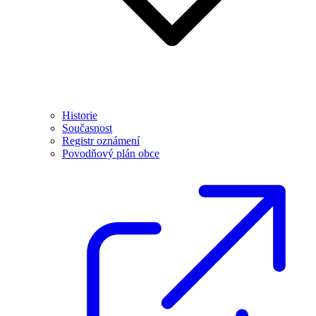
Historie
Současnost
Registr oznámení
Povodňový plán obce