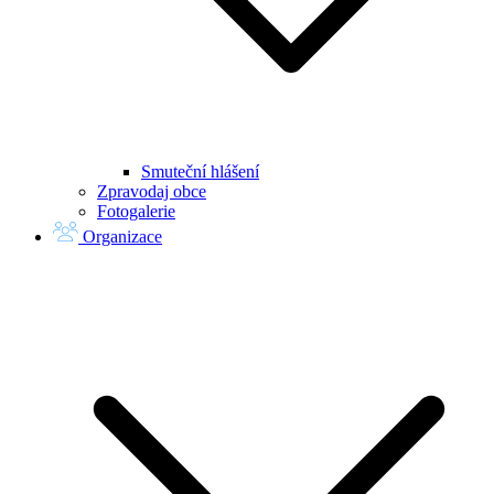
Smuteční hlášení
Zpravodaj obce
Fotogalerie
Organizace