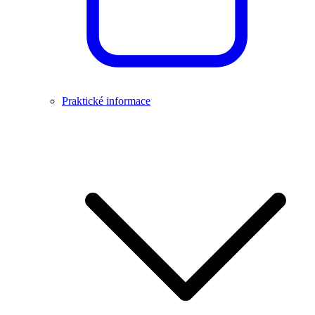
Praktické informace