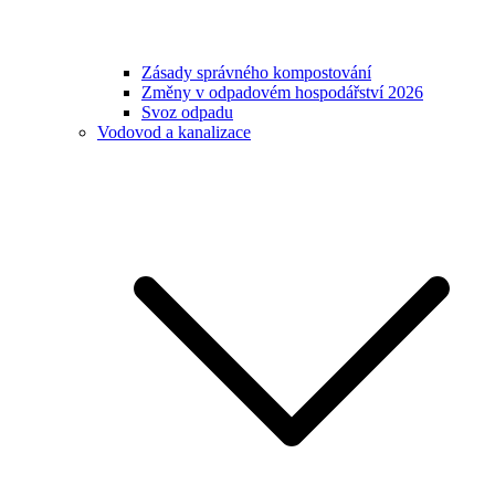
Zásady správného kompostování
Změny v odpadovém hospodářství 2026
Svoz odpadu
Vodovod a kanalizace