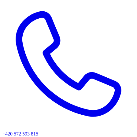
+420 572 593 815