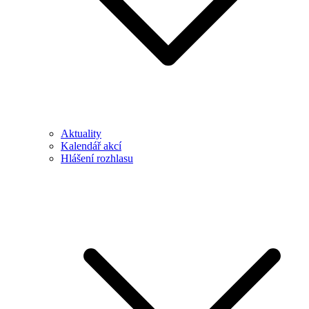
Aktuality
Kalendář akcí
Hlášení rozhlasu