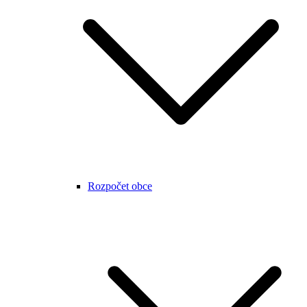
Rozpočet obce