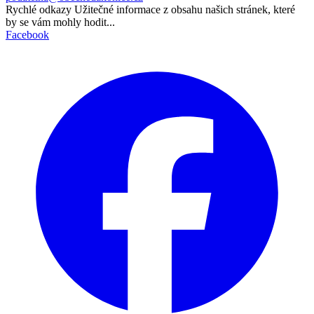
Rychlé odkazy
Užitečné informace z obsahu našich stránek, které
by se vám mohly hodit...
Facebook