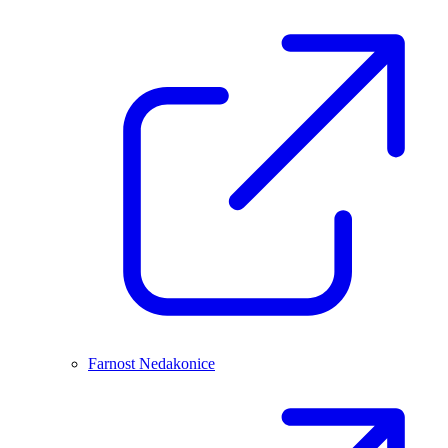
Farnost Nedakonice