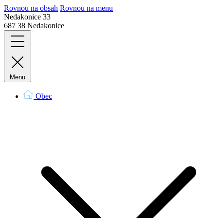
Rovnou na obsah
Rovnou na menu
Nedakonice 33
687 38 Nedakonice
Menu
Obec