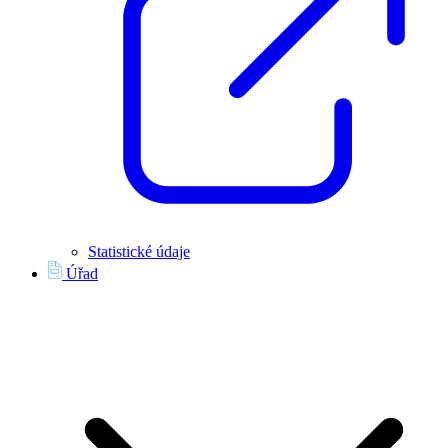
Statistické údaje
Úřad