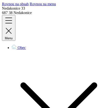
Rovnou na obsah
Rovnou na menu
Nedakonice 33
687 38 Nedakonice
Menu
Obec