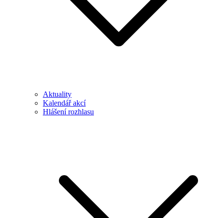
Aktuality
Kalendář akcí
Hlášení rozhlasu