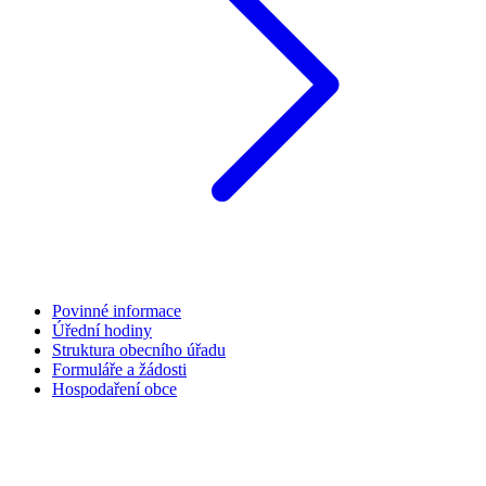
Povinné informace
Úřední hodiny
Struktura obecního úřadu
Formuláře a žádosti
Hospodaření obce