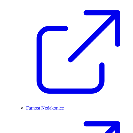
Farnost Nedakonice