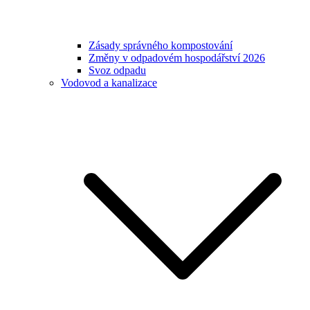
Zásady správného kompostování
Změny v odpadovém hospodářství 2026
Svoz odpadu
Vodovod a kanalizace