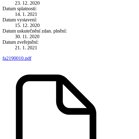
23. 12. 2020
Datum splatnosti:
14. 1. 2021
Datum vystavení:
15. 12. 2020
Datum uskutečnění zdan. plnění:
30. 11. 2020
Datum zveřejnění:
21. 1. 2021
fa2190010.pdf