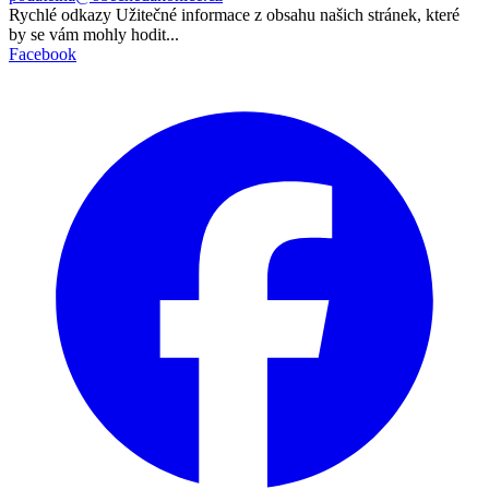
Rychlé odkazy
Užitečné informace z obsahu našich stránek, které
by se vám mohly hodit...
Facebook