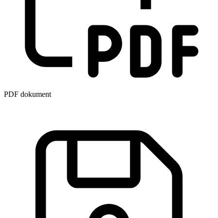
PDF dokument