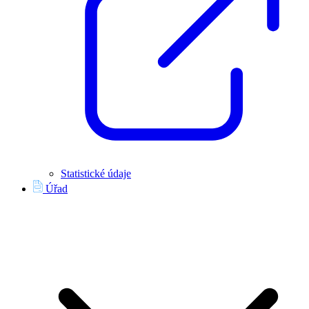
Statistické údaje
Úřad