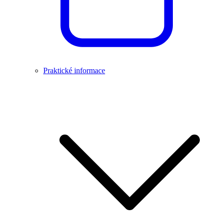
Praktické informace