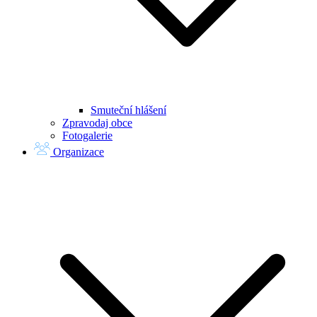
Smuteční hlášení
Zpravodaj obce
Fotogalerie
Organizace