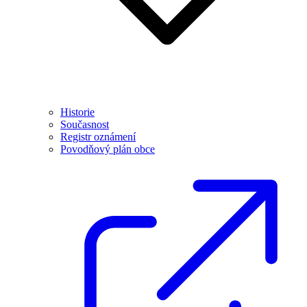
Historie
Současnost
Registr oznámení
Povodňový plán obce