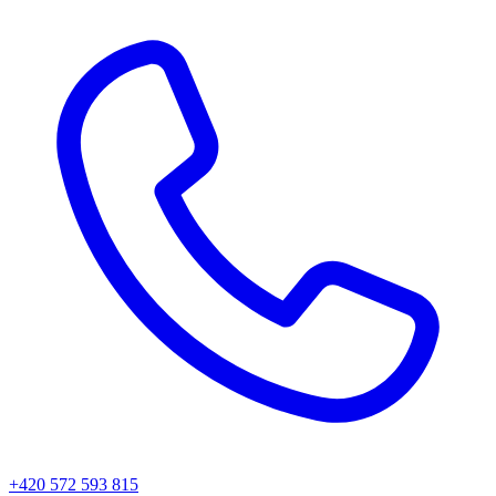
+420 572 593 815