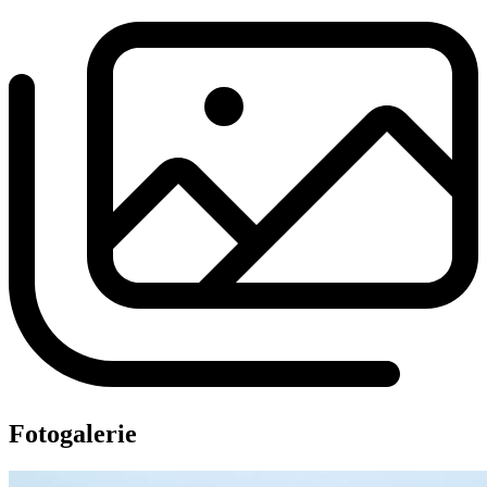
Fotogalerie