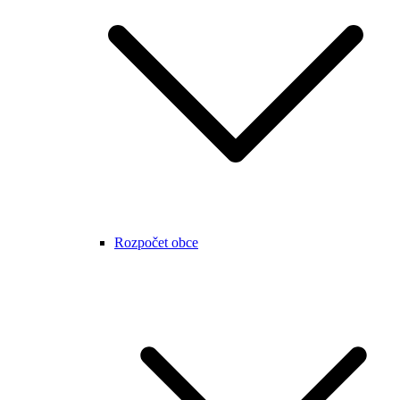
Rozpočet obce