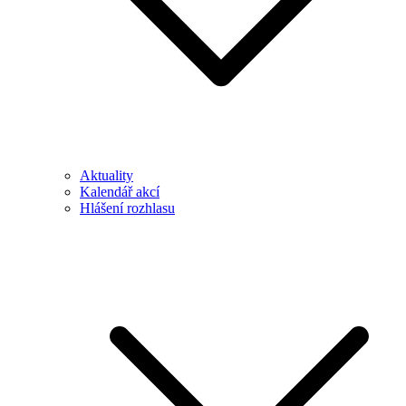
Aktuality
Kalendář akcí
Hlášení rozhlasu