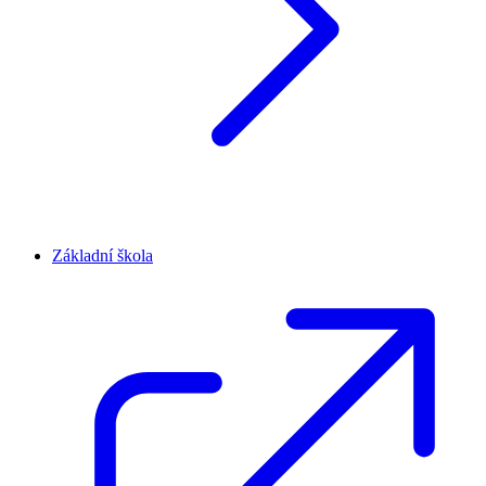
Základní škola