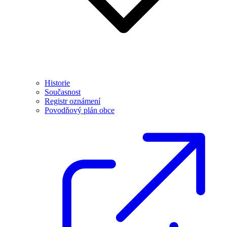
Historie
Současnost
Registr oznámení
Povodňový plán obce