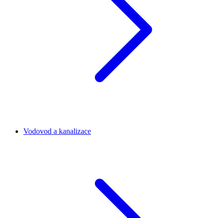
Vodovod a kanalizace