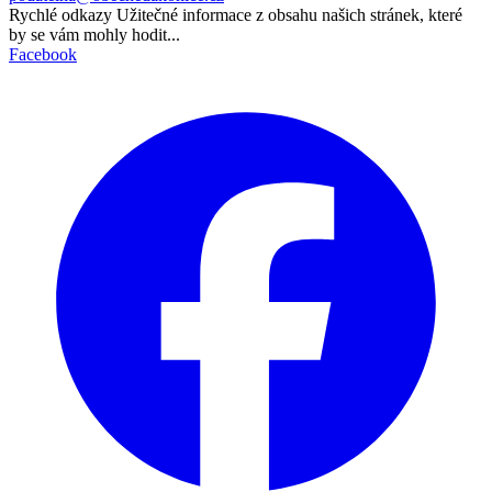
Rychlé odkazy
Užitečné informace z obsahu našich stránek, které
by se vám mohly hodit...
Facebook