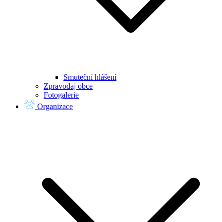
Smuteční hlášení
Zpravodaj obce
Fotogalerie
Organizace