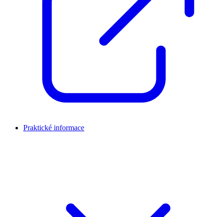
Praktické informace