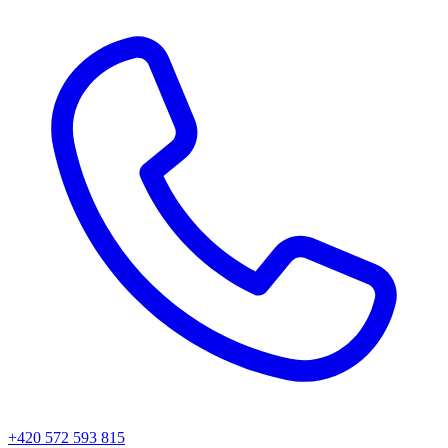
+420 572 593 815