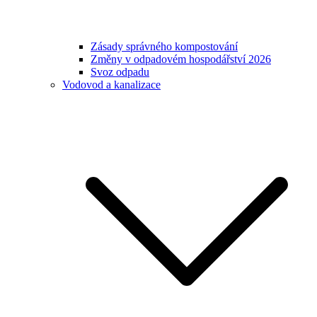
Zásady správného kompostování
Změny v odpadovém hospodářství 2026
Svoz odpadu
Vodovod a kanalizace