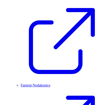
Farnost Nedakonice