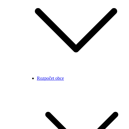
Rozpočet obce