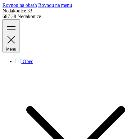
Rovnou na obsah
Rovnou na menu
Nedakonice 33
687 38 Nedakonice
Menu
Obec