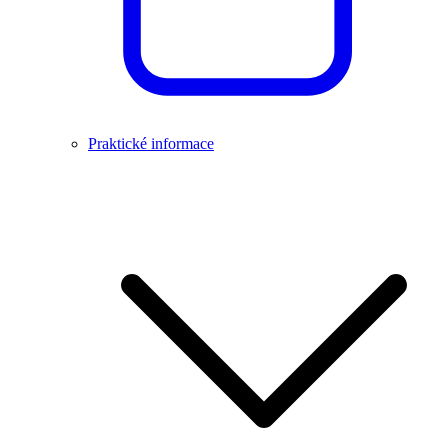
Praktické informace