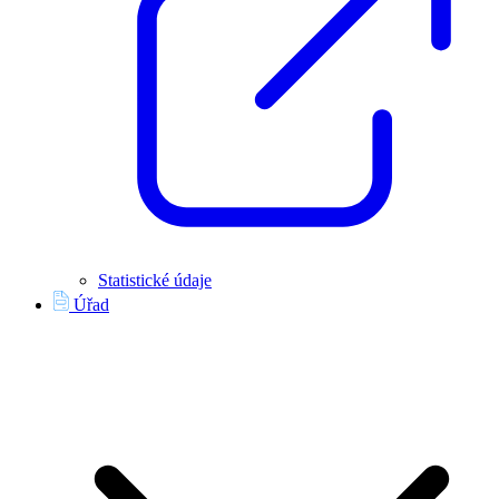
Statistické údaje
Úřad