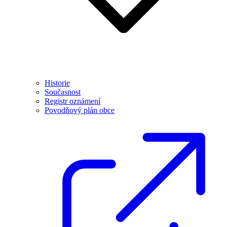
Historie
Současnost
Registr oznámení
Povodňový plán obce