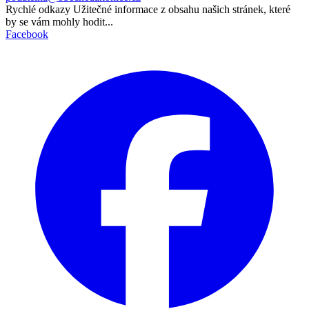
Rychlé odkazy
Užitečné informace z obsahu našich stránek, které
by se vám mohly hodit...
Facebook