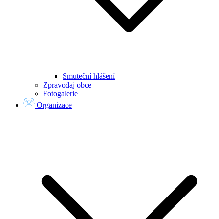
Smuteční hlášení
Zpravodaj obce
Fotogalerie
Organizace