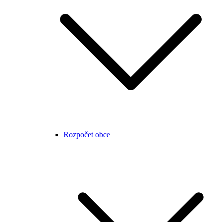
Rozpočet obce