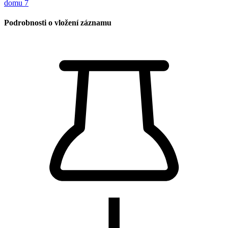
Podrobnosti o vložení záznamu