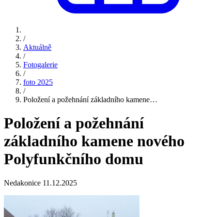
/
Aktuálně
/
Fotogalerie
/
foto 2025
/
Položení a požehnání základního kamene…
Položení a požehnání
základního kamene nového
Polyfunkčního domu
Nedakonice 11.12.2025