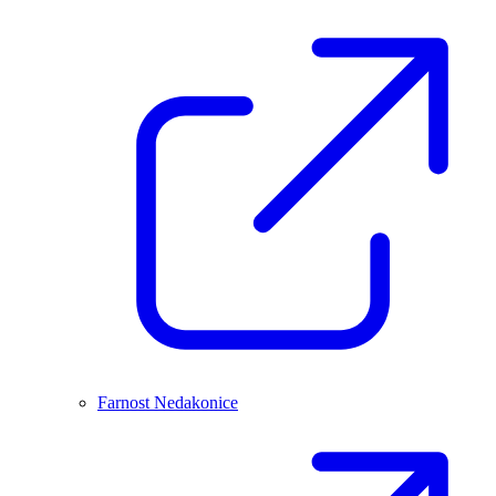
Farnost Nedakonice