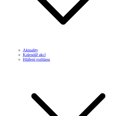
Aktuality
Kalendář akcí
Hlášení rozhlasu