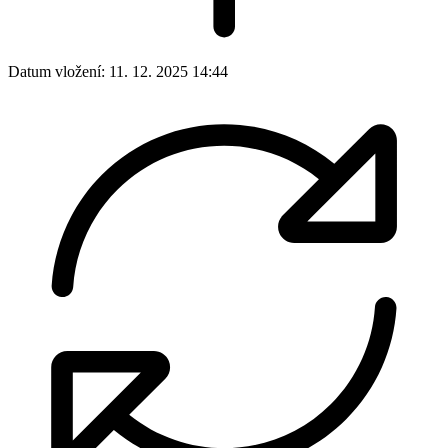
Datum vložení:
11. 12. 2025 14:44