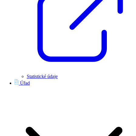
Statistické údaje
Úřad