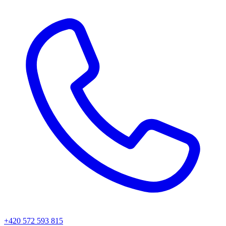
+420 572 593 815