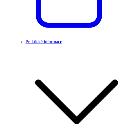
Praktické informace