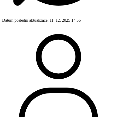
Datum poslední aktualizace:
11. 12. 2025 14:56