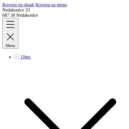
Rovnou na obsah
Rovnou na menu
Nedakonice 33
687 38 Nedakonice
Menu
Obec