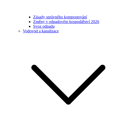
Zásady správného kompostování
Změny v odpadovém hospodářství 2026
Svoz odpadu
Vodovod a kanalizace