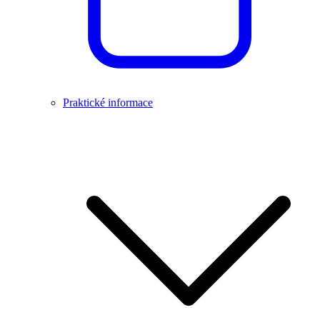
Praktické informace