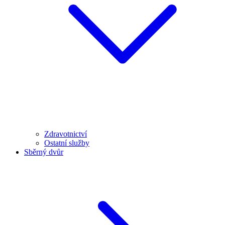
Zdravotnictví
Ostatní služby
Sběrný dvůr