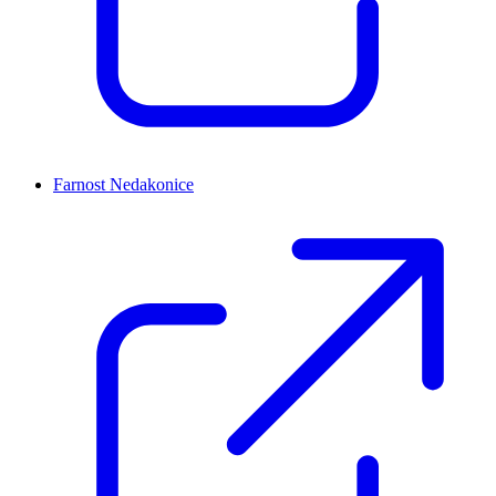
Farnost Nedakonice