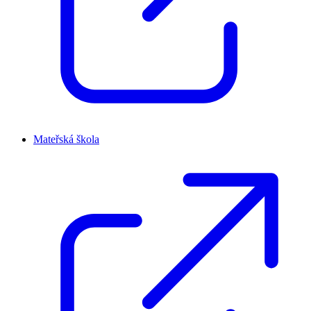
Mateřská škola