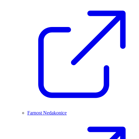
Farnost Nedakonice