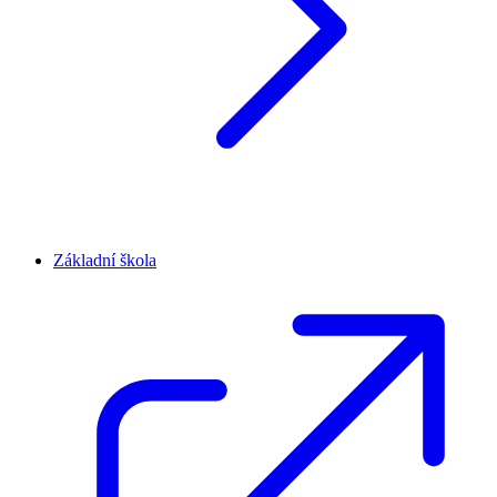
Základní škola