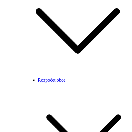
Rozpočet obce