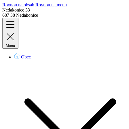
Rovnou na obsah
Rovnou na menu
Nedakonice 33
687 38 Nedakonice
Menu
Obec