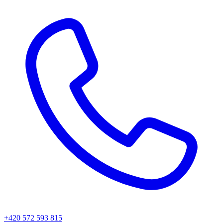
+420 572 593 815