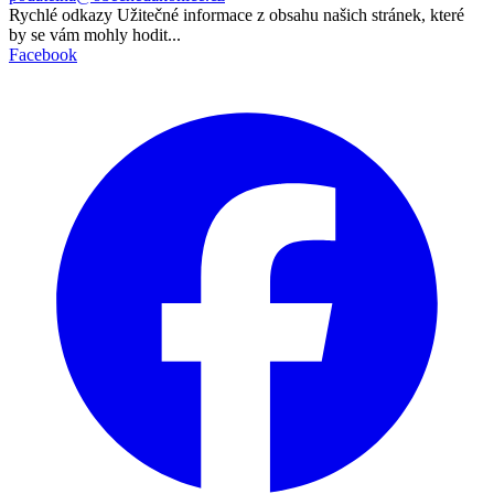
Rychlé odkazy
Užitečné informace z obsahu našich stránek, které
by se vám mohly hodit...
Facebook