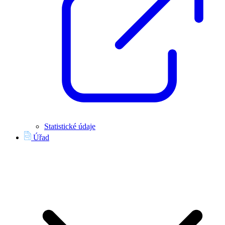
Statistické údaje
Úřad