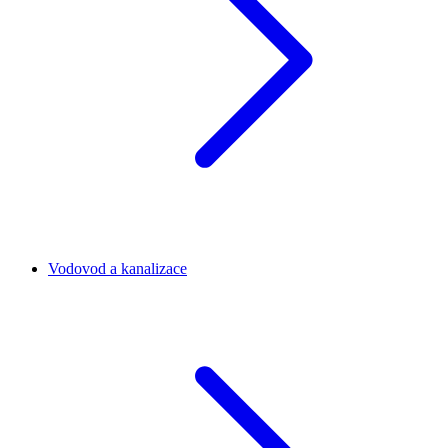
Vodovod a kanalizace