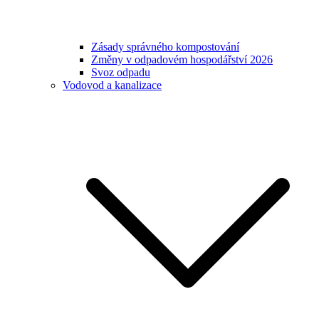
Zásady správného kompostování
Změny v odpadovém hospodářství 2026
Svoz odpadu
Vodovod a kanalizace