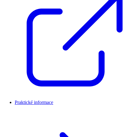
Praktické informace