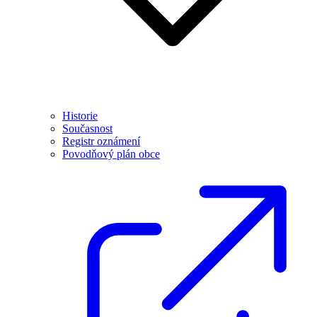
Historie
Současnost
Registr oznámení
Povodňový plán obce