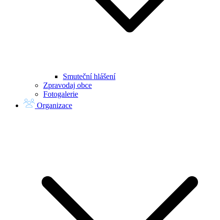
Smuteční hlášení
Zpravodaj obce
Fotogalerie
Organizace