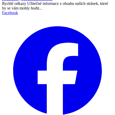
Rychlé odkazy
Užitečné informace z obsahu našich stránek, které
by se vám mohly hodit...
Facebook