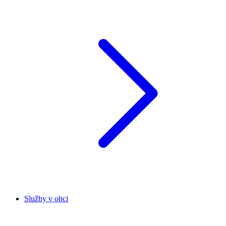
Služby v obci