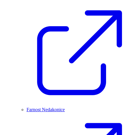
Farnost Nedakonice