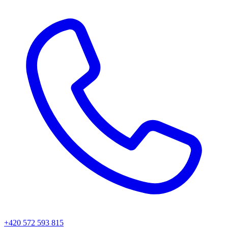
+420 572 593 815