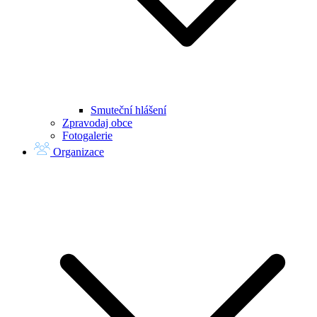
Smuteční hlášení
Zpravodaj obce
Fotogalerie
Organizace