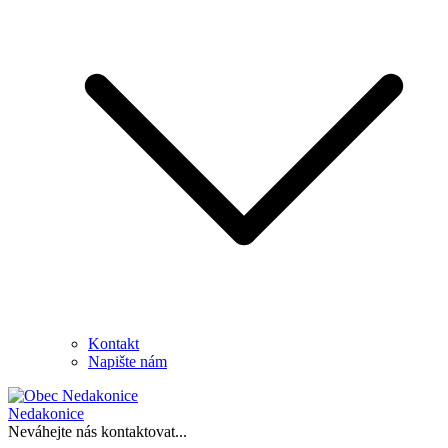
Kontakt
Napište nám
Nedakonice
Neváhejte nás kontaktovat...