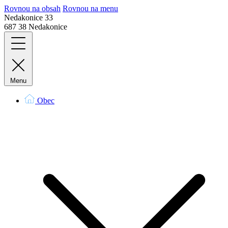
Rovnou na obsah
Rovnou na menu
Nedakonice 33
687 38 Nedakonice
Menu
Obec