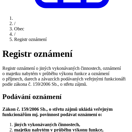
/
Obec
/
Registr oznámení
Registr oznámení
Registr oznámení o jiných vykonávaných činnostech, oznámení
o majetku nabytém v průběhu výkonu funkce a oznámení
o příjmech, darech a závazcích podávaných veřejnými funkcionáři
podle zákona č. 159/2006 Sb., o střetu zájmů.
Podávání oznámení
Zákon č. 159/2006 Sb., o střetu zájmů ukládá veřejným
funkcionářům mj.
povinnost podávat oznámení o:
jiných vykonávaných činnostech,
majetku nabytém v průběhu výkonu funkce,