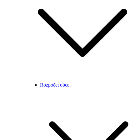
Rozpočet obce