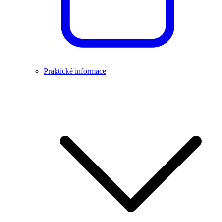
Praktické informace