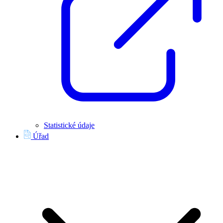
Statistické údaje
Úřad