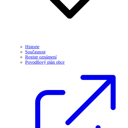
Historie
Současnost
Registr oznámení
Povodňový plán obce