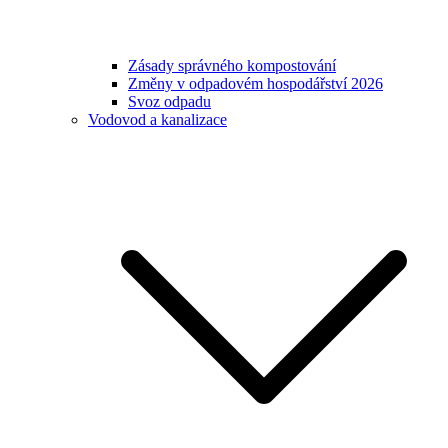
Zásady správného kompostování
Změny v odpadovém hospodářství 2026
Svoz odpadu
Vodovod a kanalizace