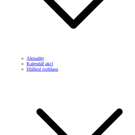
Aktuality
Kalendář akcí
Hlášení rozhlasu