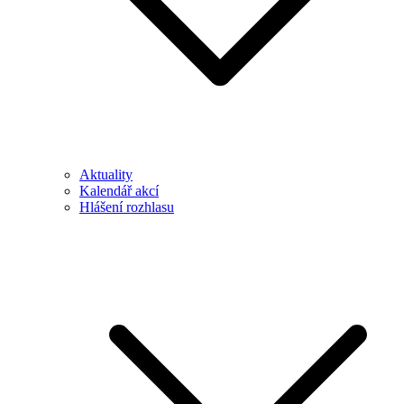
Aktuality
Kalendář akcí
Hlášení rozhlasu