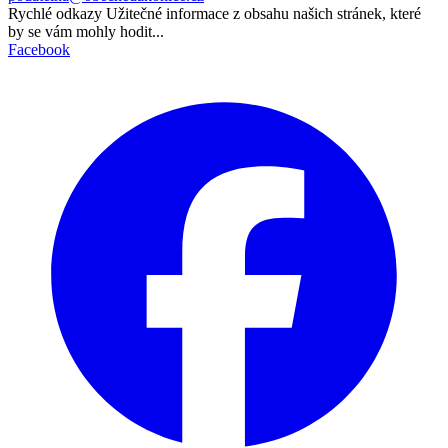
Rychlé odkazy
Užitečné informace z obsahu našich stránek, které
by se vám mohly hodit...
Facebook