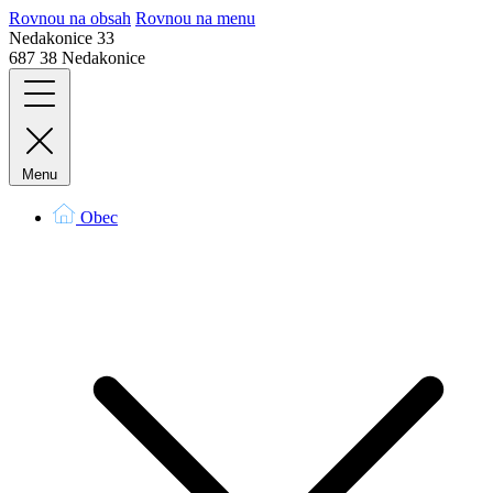
Rovnou na obsah
Rovnou na menu
Nedakonice 33
687 38 Nedakonice
Menu
Obec