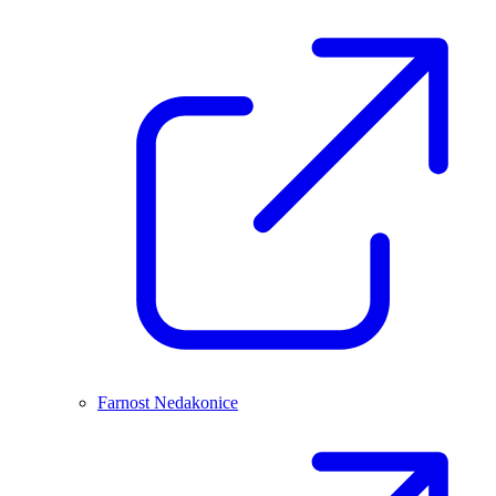
Farnost Nedakonice