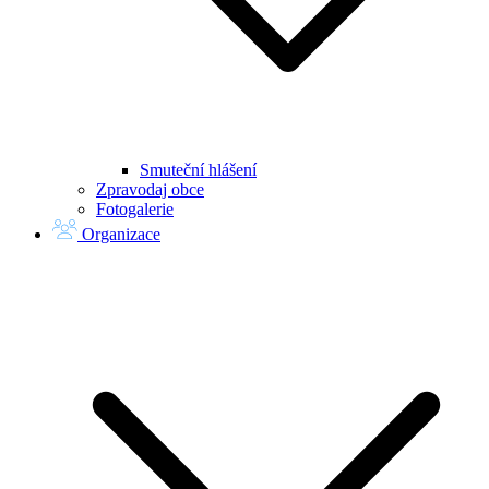
Smuteční hlášení
Zpravodaj obce
Fotogalerie
Organizace