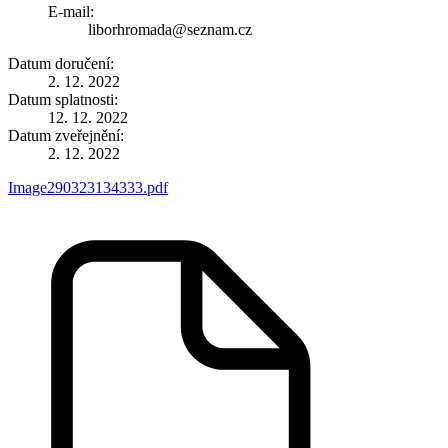
E-mail:
liborhromada@seznam.cz
Datum doručení:
2. 12. 2022
Datum splatnosti:
12. 12. 2022
Datum zveřejnění:
2. 12. 2022
Image290323134333.pdf