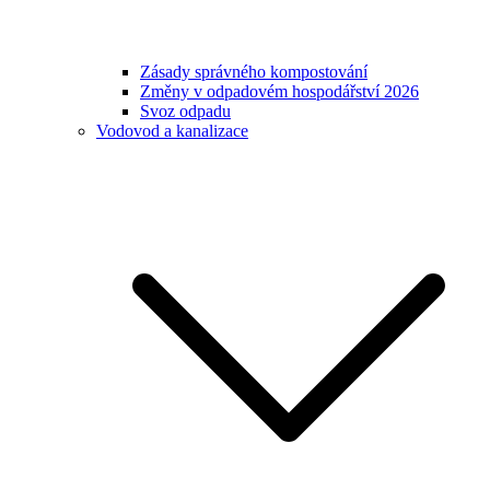
Zásady správného kompostování
Změny v odpadovém hospodářství 2026
Svoz odpadu
Vodovod a kanalizace