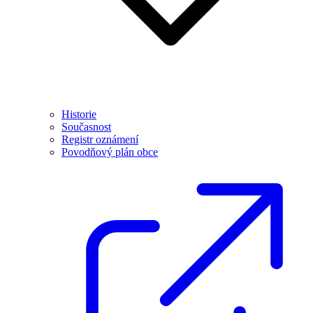
Historie
Současnost
Registr oznámení
Povodňový plán obce