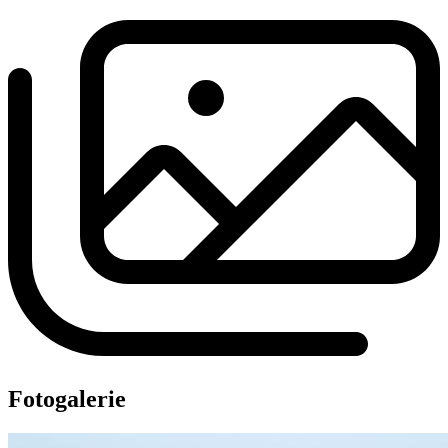
Fotogalerie