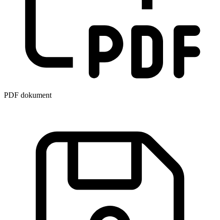
PDF dokument