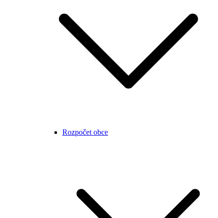
Rozpočet obce