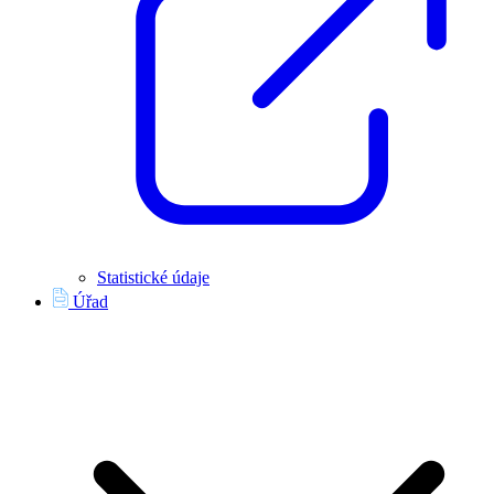
Statistické údaje
Úřad