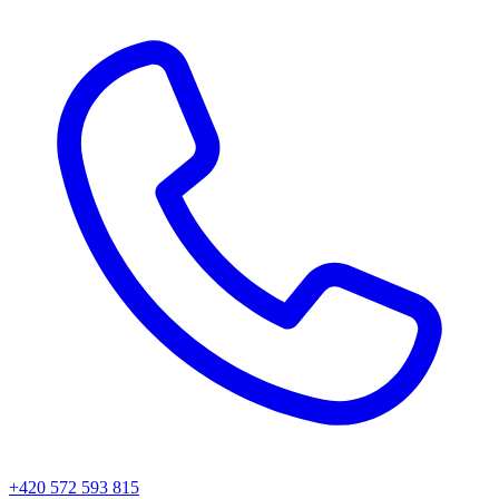
+420 572 593 815