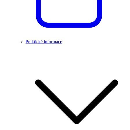
Praktické informace