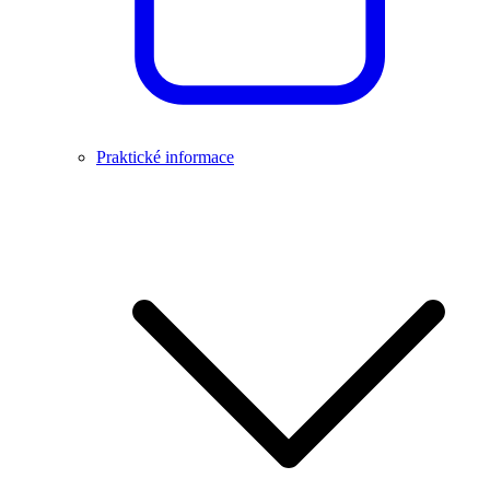
Praktické informace