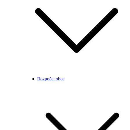
Rozpočet obce