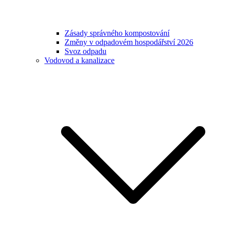
Zásady správného kompostování
Změny v odpadovém hospodářství 2026
Svoz odpadu
Vodovod a kanalizace