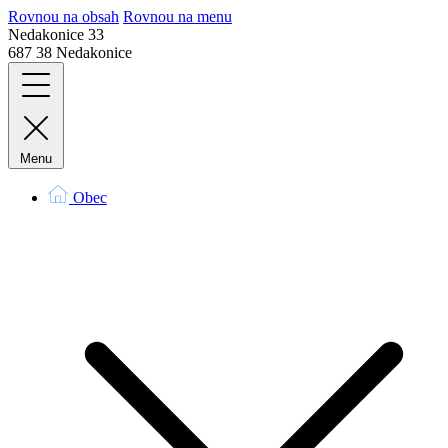
Rovnou na obsah
Rovnou na menu
Nedakonice 33
687 38 Nedakonice
Menu
Obec