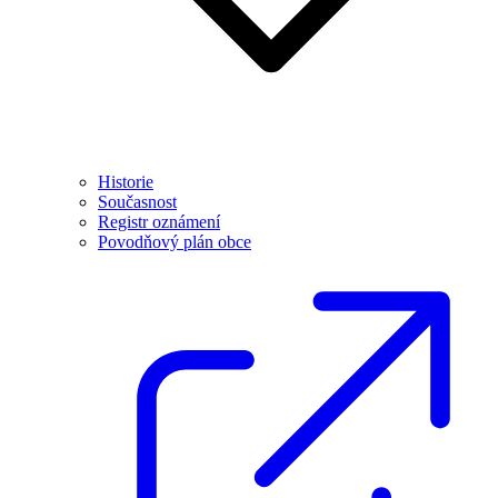
Historie
Současnost
Registr oznámení
Povodňový plán obce