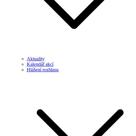
Aktuality
Kalendář akcí
Hlášení rozhlasu