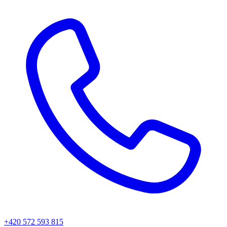
+420 572 593 815