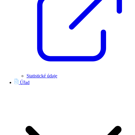
Statistické údaje
Úřad