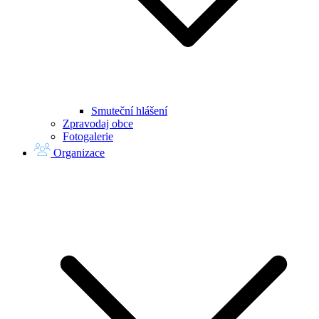
Smuteční hlášení
Zpravodaj obce
Fotogalerie
Organizace