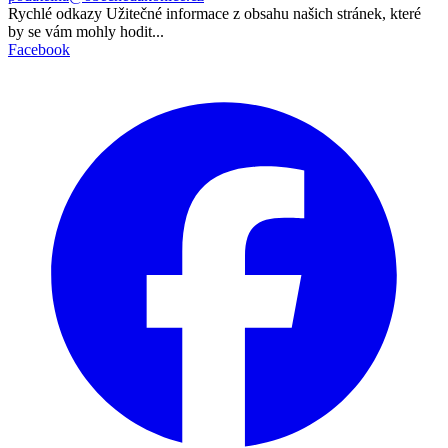
Rychlé odkazy
Užitečné informace z obsahu našich stránek, které
by se vám mohly hodit...
Facebook