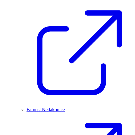
Farnost Nedakonice