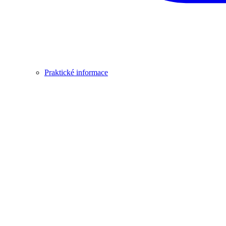
Praktické informace