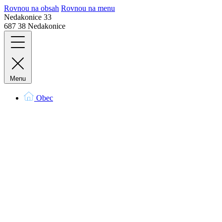
Rovnou na obsah
Rovnou na menu
Nedakonice 33
687 38 Nedakonice
Menu
Obec