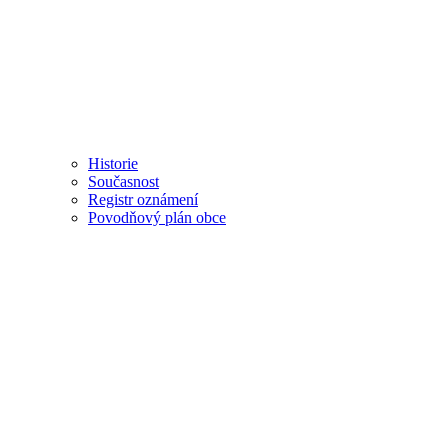
Historie
Současnost
Registr oznámení
Povodňový plán obce