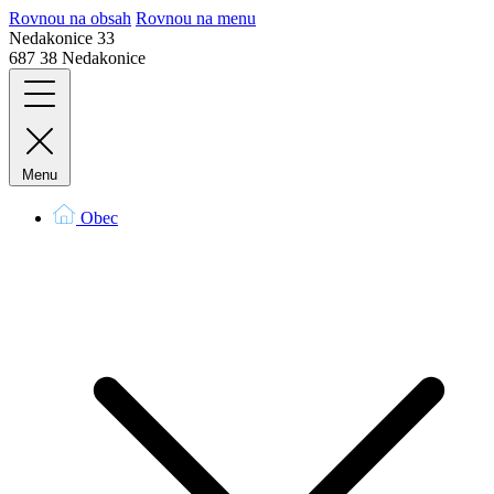
Rovnou na obsah
Rovnou na menu
Nedakonice 33
687 38 Nedakonice
Menu
Obec