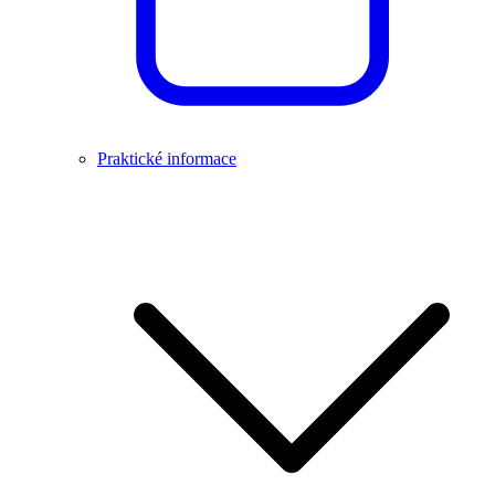
Praktické informace