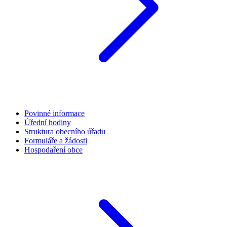
Povinné informace
Úřední hodiny
Struktura obecního úřadu
Formuláře a žádosti
Hospodaření obce