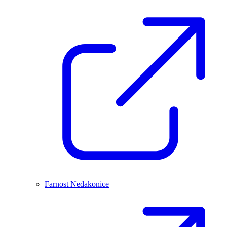
Farnost Nedakonice