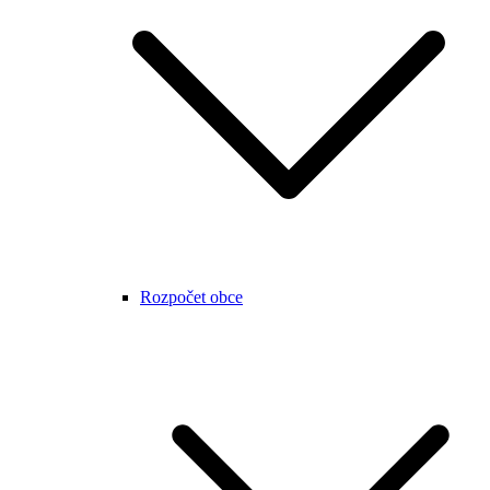
Rozpočet obce