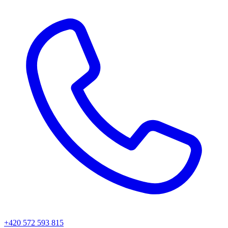
+420 572 593 815