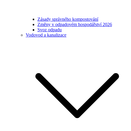
Zásady správného kompostování
Změny v odpadovém hospodářství 2026
Svoz odpadu
Vodovod a kanalizace