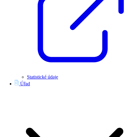
Statistické údaje
Úřad