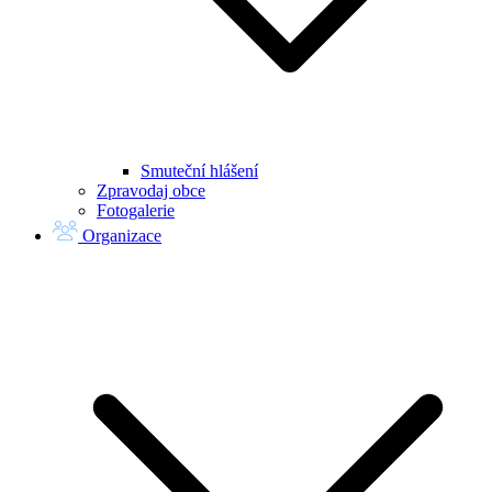
Smuteční hlášení
Zpravodaj obce
Fotogalerie
Organizace