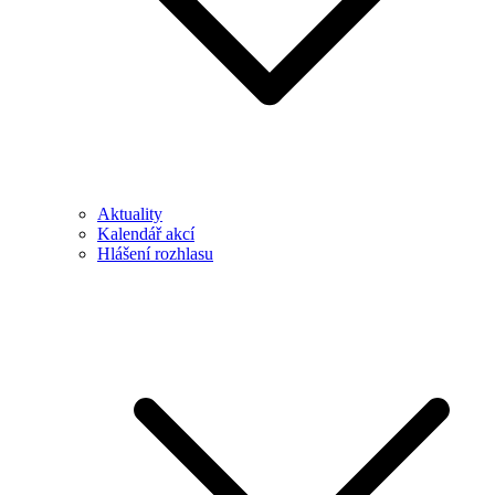
Aktuality
Kalendář akcí
Hlášení rozhlasu