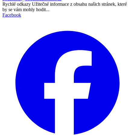
Rychlé odkazy
Užitečné informace z obsahu našich stránek, které
by se vám mohly hodit...
Facebook