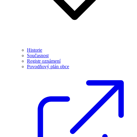
Historie
Současnost
Registr oznámení
Povodňový plán obce