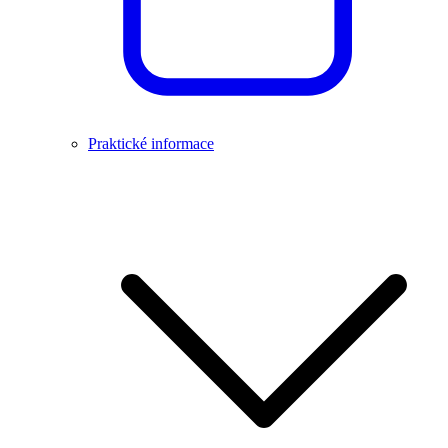
Praktické informace