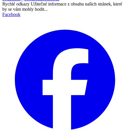
Rychlé odkazy
Užitečné informace z obsahu našich stránek, které
by se vám mohly hodit...
Facebook