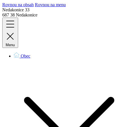
Rovnou na obsah
Rovnou na menu
Nedakonice 33
687 38 Nedakonice
Menu
Obec