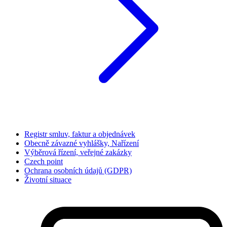
Registr smluv, faktur a objednávek
Obecně závazné vyhlášky, Nařízení
Výběrová řízení, veřejné zakázky
Czech point
Ochrana osobních údajů (GDPR)
Životní situace