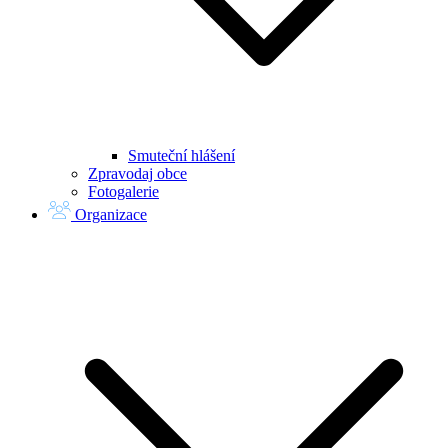
Smuteční hlášení
Zpravodaj obce
Fotogalerie
Organizace