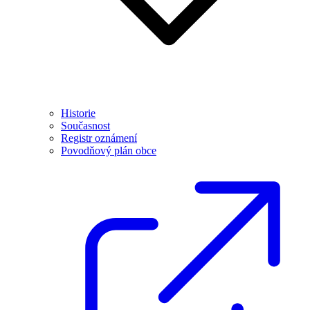
Historie
Současnost
Registr oznámení
Povodňový plán obce