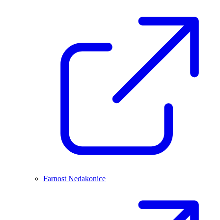
Farnost Nedakonice