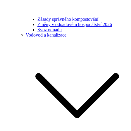
Zásady správného kompostování
Změny v odpadovém hospodářství 2026
Svoz odpadu
Vodovod a kanalizace