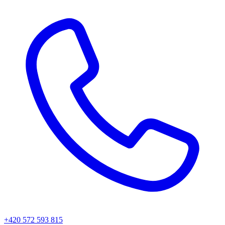
+420 572 593 815