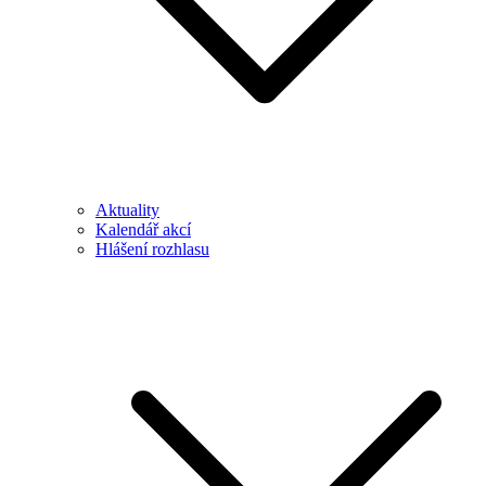
Aktuality
Kalendář akcí
Hlášení rozhlasu