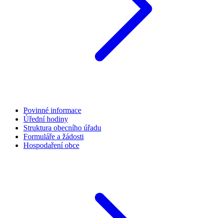
Povinné informace
Úřední hodiny
Struktura obecního úřadu
Formuláře a žádosti
Hospodaření obce