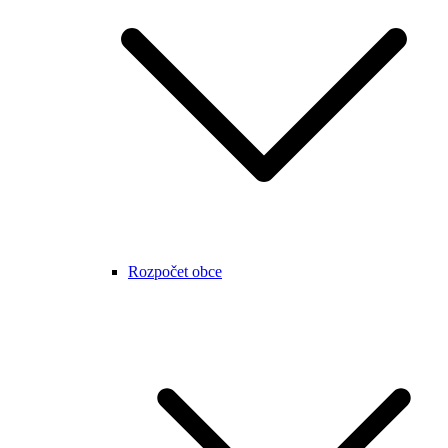
Rozpočet obce