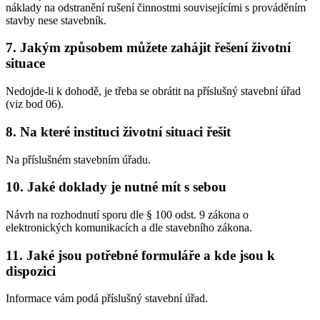
náklady na odstranění rušení činnostmi souvisejícími s prováděním
stavby nese stavebník.
7. Jakým způsobem můžete zahájit řešení životní
situace
Nedojde-li k dohodě, je třeba se obrátit na příslušný stavební úřad
(viz bod 06).
8. Na které instituci životní situaci řešit
Na příslušném stavebním úřadu.
10. Jaké doklady je nutné mít s sebou
Návrh na rozhodnutí sporu dle § 100 odst. 9 zákona o
elektronických komunikacích a dle stavebního zákona.
11. Jaké jsou potřebné formuláře a kde jsou k
dispozici
Informace vám podá příslušný stavební úřad.