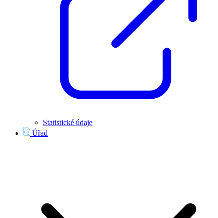
Statistické údaje
Úřad