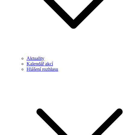
Aktuality
Kalendář akcí
Hlášení rozhlasu