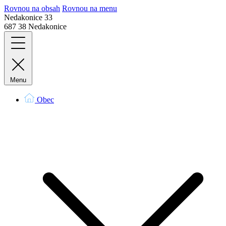
Rovnou na obsah
Rovnou na menu
Nedakonice 33
687 38 Nedakonice
Menu
Obec