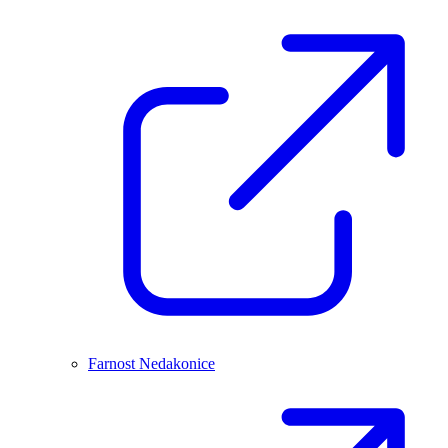
Farnost Nedakonice