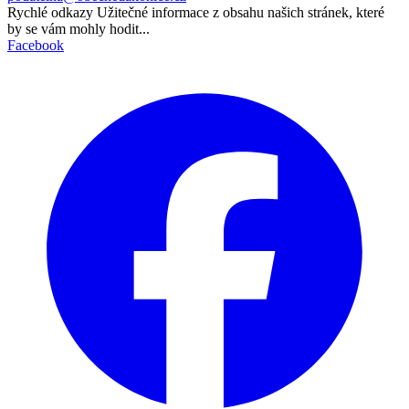
Rychlé odkazy
Užitečné informace z obsahu našich stránek, které
by se vám mohly hodit...
Facebook