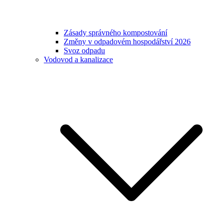
Zásady správného kompostování
Změny v odpadovém hospodářství 2026
Svoz odpadu
Vodovod a kanalizace