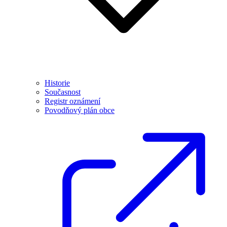
Historie
Současnost
Registr oznámení
Povodňový plán obce