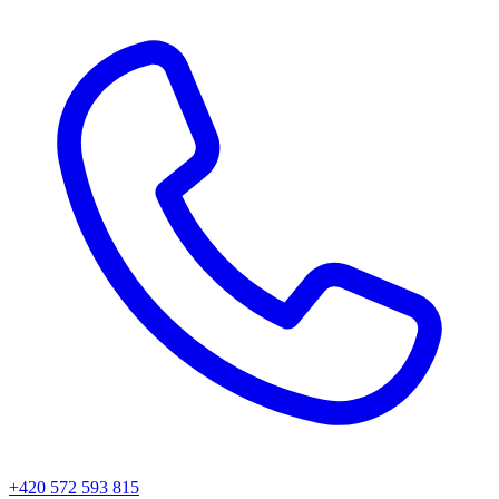
+420 572 593 815