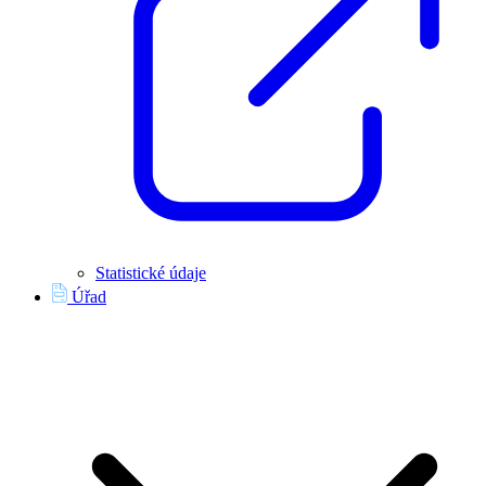
Statistické údaje
Úřad