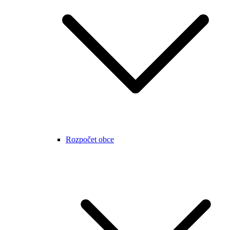
Rozpočet obce