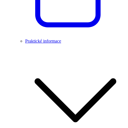
Praktické informace