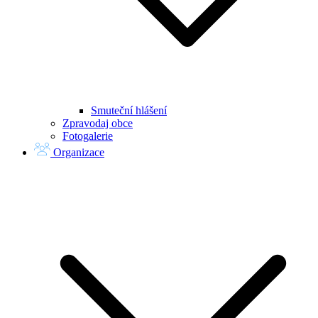
Smuteční hlášení
Zpravodaj obce
Fotogalerie
Organizace