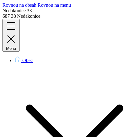
Rovnou na obsah
Rovnou na menu
Nedakonice 33
687 38 Nedakonice
Menu
Obec