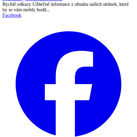
Rychlé odkazy
Užitečné informace z obsahu našich stránek, které
by se vám mohly hodit...
Facebook