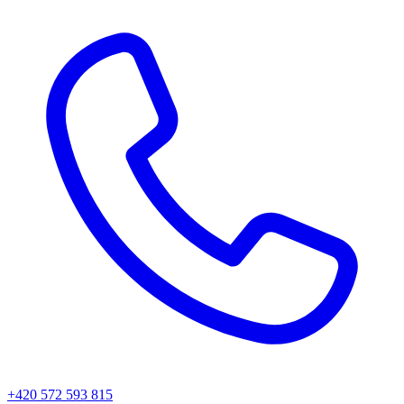
+420 572 593 815