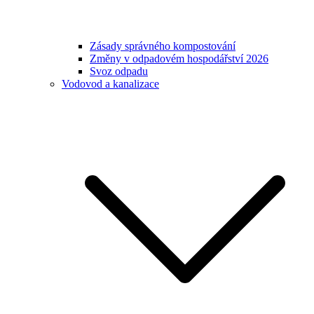
Zásady správného kompostování
Změny v odpadovém hospodářství 2026
Svoz odpadu
Vodovod a kanalizace