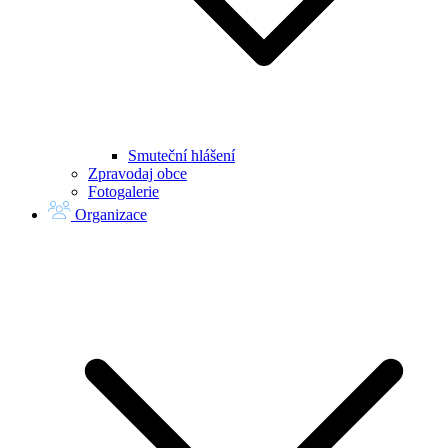
Smuteční hlášení
Zpravodaj obce
Fotogalerie
Organizace