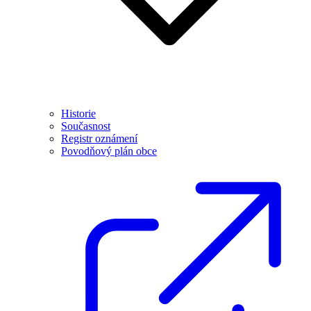
Historie
Současnost
Registr oznámení
Povodňový plán obce