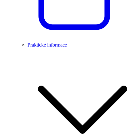
Praktické informace