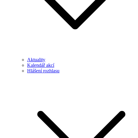
Aktuality
Kalendář akcí
Hlášení rozhlasu