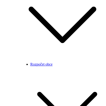
Rozpočet obce