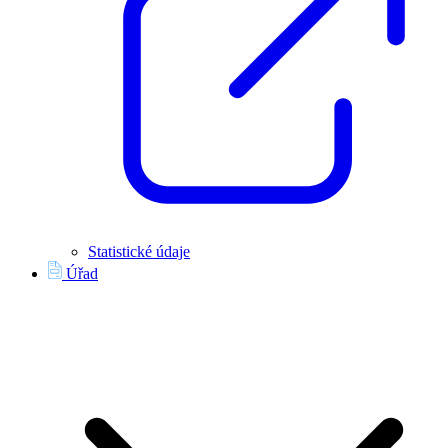
Statistické údaje
Úřad