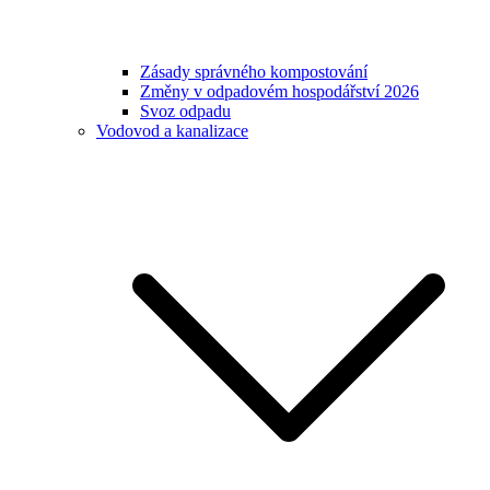
Zásady správného kompostování
Změny v odpadovém hospodářství 2026
Svoz odpadu
Vodovod a kanalizace