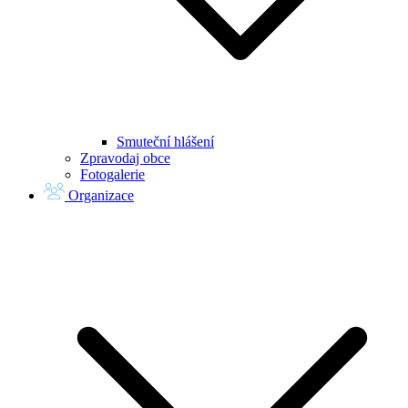
Smuteční hlášení
Zpravodaj obce
Fotogalerie
Organizace