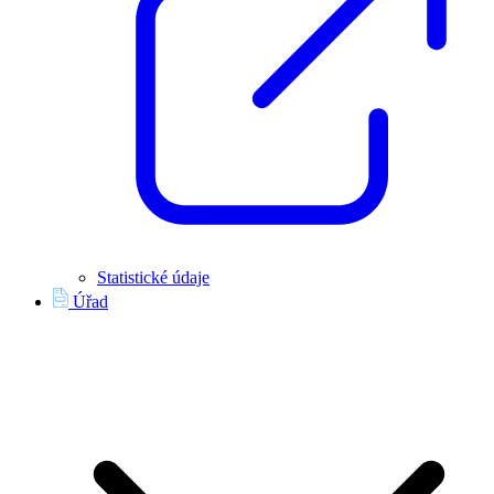
Statistické údaje
Úřad