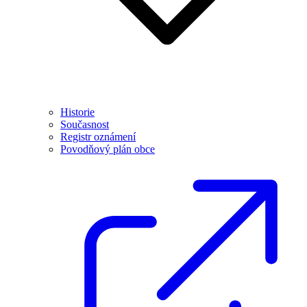
Historie
Současnost
Registr oznámení
Povodňový plán obce