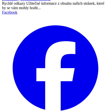
Rychlé odkazy
Užitečné informace z obsahu našich stránek, které
by se vám mohly hodit...
Facebook