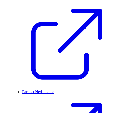
Farnost Nedakonice