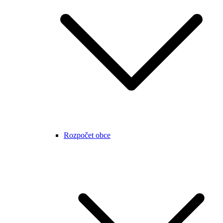
Rozpočet obce