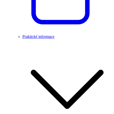
Praktické informace