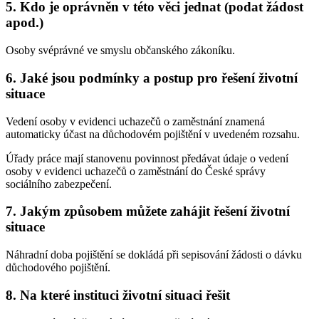
5. Kdo je oprávněn v této věci jednat (podat žádost
apod.)
Osoby svéprávné ve smyslu občanského zákoníku.
6. Jaké jsou podmínky a postup pro řešení životní
situace
Vedení osoby v evidenci uchazečů o zaměstnání znamená
automaticky účast na důchodovém pojištění v uvedeném rozsahu.
Úřady práce mají stanovenu povinnost předávat údaje o vedení
osoby v evidenci uchazečů o zaměstnání do České správy
sociálního zabezpečení.
7. Jakým způsobem můžete zahájit řešení životní
situace
Náhradní doba pojištění se dokládá při sepisování žádosti o dávku
důchodového pojištění.
8. Na které instituci životní situaci řešit