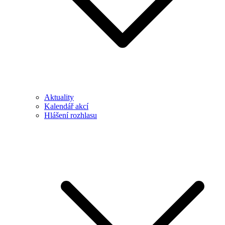
Aktuality
Kalendář akcí
Hlášení rozhlasu