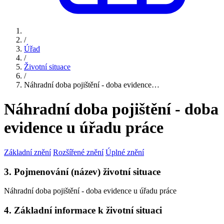
/
Úřad
/
Životní situace
/
Náhradní doba pojištění - doba evidence…
Náhradní doba pojištění - doba
evidence u úřadu práce
Základní znění
Rozšířené znění
Úplné znění
3. Pojmenování (název) životní situace
Náhradní doba pojištění - doba evidence u úřadu práce
4. Základní informace k životní situaci