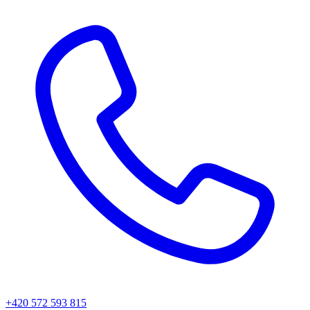
+420 572 593 815