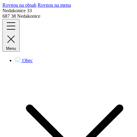
Rovnou na obsah
Rovnou na menu
Nedakonice 33
687 38 Nedakonice
Menu
Obec