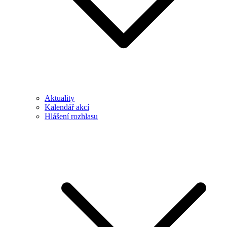
Aktuality
Kalendář akcí
Hlášení rozhlasu