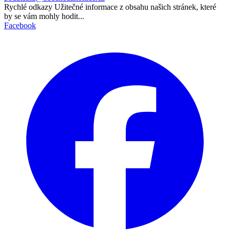
Rychlé odkazy
Užitečné informace z obsahu našich stránek, které
by se vám mohly hodit...
Facebook