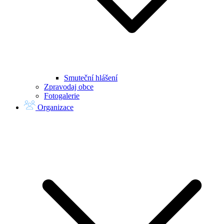
Smuteční hlášení
Zpravodaj obce
Fotogalerie
Organizace