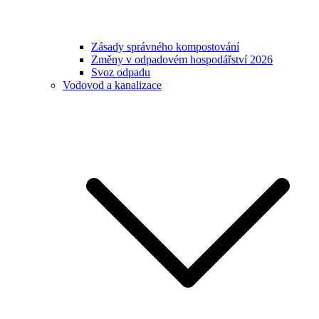
Zásady správného kompostování
Změny v odpadovém hospodářství 2026
Svoz odpadu
Vodovod a kanalizace