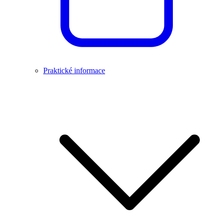
Praktické informace