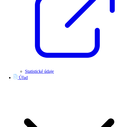
Statistické údaje
Úřad