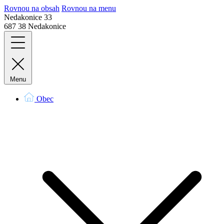
Rovnou na obsah
Rovnou na menu
Nedakonice 33
687 38 Nedakonice
Menu
Obec