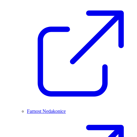
Farnost Nedakonice