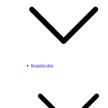
Rozpočet obce