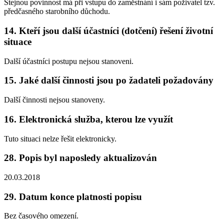
Stejnou povinnost má při vstupu do zaměstnání i sám poživatel tzv.
předčasného starobního důchodu.
14. Kteří jsou další účastníci (dotčení) řešení životní
situace
Další účastníci postupu nejsou stanoveni.
15. Jaké další činnosti jsou po žadateli požadovány
Další činnosti nejsou stanoveny.
16. Elektronická služba, kterou lze využít
Tuto situaci nelze řešit elektronicky.
28. Popis byl naposledy aktualizován
20.03.2018
29. Datum konce platnosti popisu
Bez časového omezení.