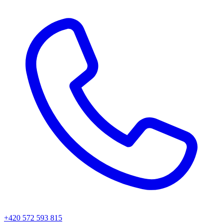
+420 572 593 815