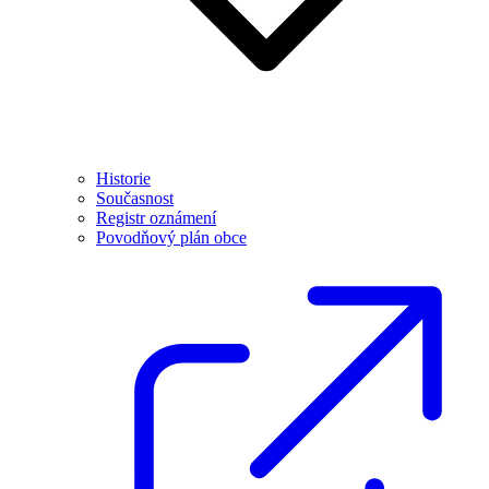
Historie
Současnost
Registr oznámení
Povodňový plán obce