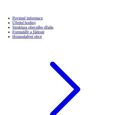
Povinné informace
Úřední hodiny
Struktura obecního úřadu
Formuláře a žádosti
Hospodaření obce