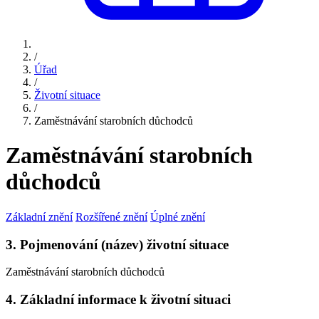
/
Úřad
/
Životní situace
/
Zaměstnávání starobních důchodců
Zaměstnávání starobních
důchodců
Základní znění
Rozšířené znění
Úplné znění
3. Pojmenování (název) životní situace
Zaměstnávání starobních důchodců
4. Základní informace k životní situaci