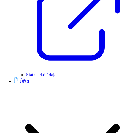
Statistické údaje
Úřad