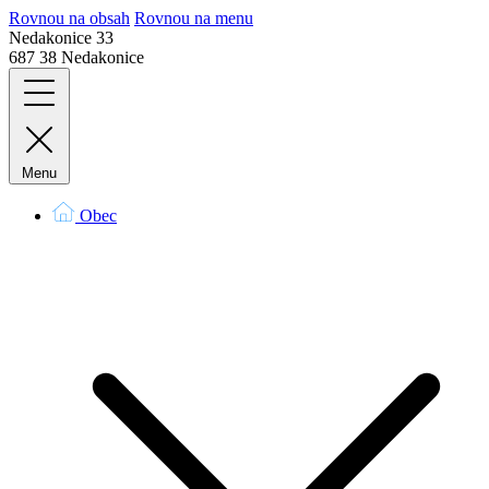
Rovnou na obsah
Rovnou na menu
Nedakonice 33
687 38 Nedakonice
Menu
Obec