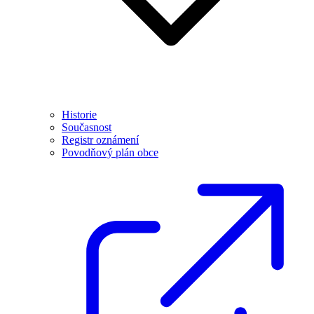
Historie
Současnost
Registr oznámení
Povodňový plán obce