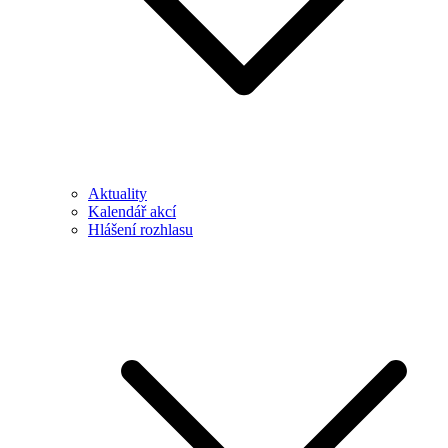
Aktuality
Kalendář akcí
Hlášení rozhlasu