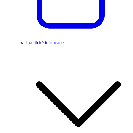
Praktické informace