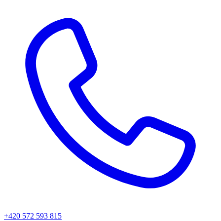
+420 572 593 815