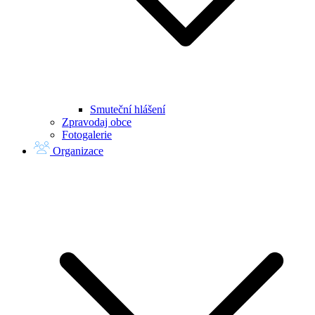
Smuteční hlášení
Zpravodaj obce
Fotogalerie
Organizace