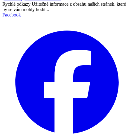
Rychlé odkazy
Užitečné informace z obsahu našich stránek, které
by se vám mohly hodit...
Facebook