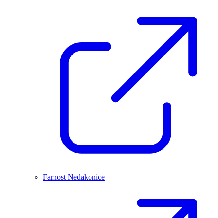
Farnost Nedakonice