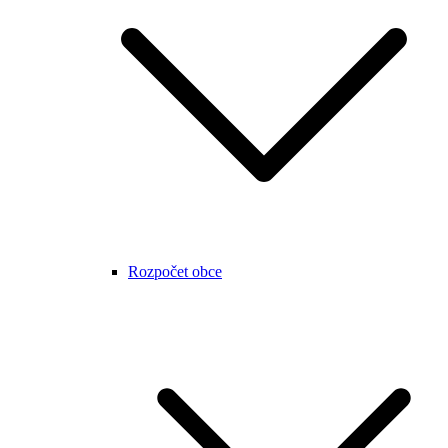
Rozpočet obce