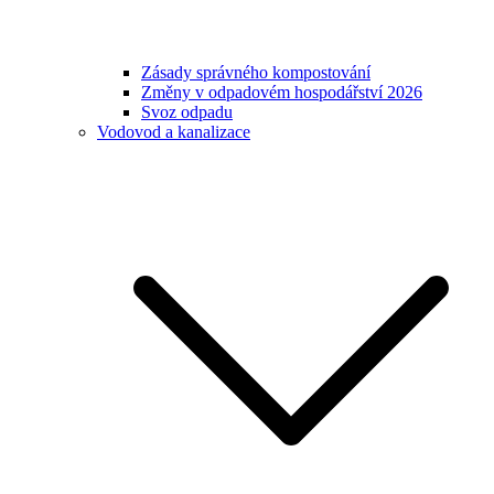
Zásady správného kompostování
Změny v odpadovém hospodářství 2026
Svoz odpadu
Vodovod a kanalizace