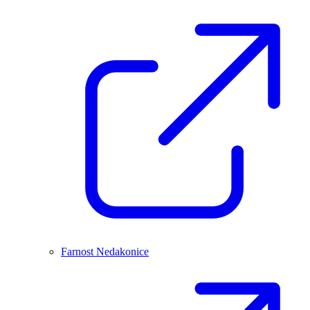
Farnost Nedakonice