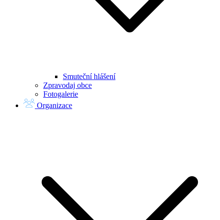
Smuteční hlášení
Zpravodaj obce
Fotogalerie
Organizace