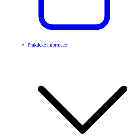
Praktické informace