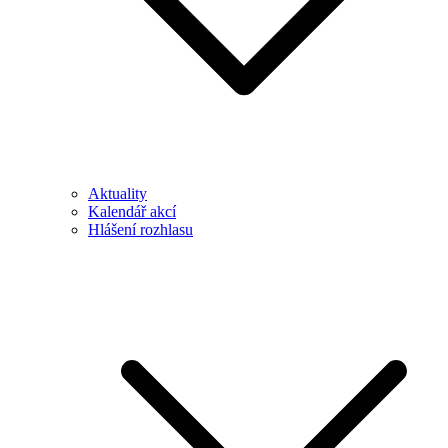
Aktuality
Kalendář akcí
Hlášení rozhlasu