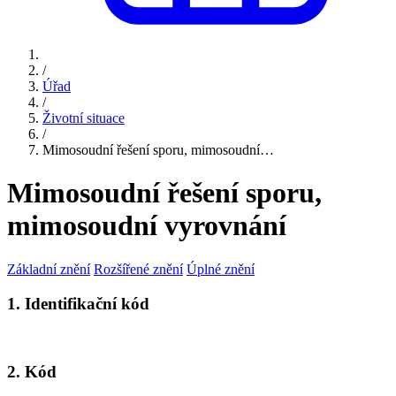
/
Úřad
/
Životní situace
/
Mimosoudní řešení sporu, mimosoudní…
Mimosoudní řešení sporu,
mimosoudní vyrovnání
Základní znění
Rozšířené znění
Úplné znění
1. Identifikační kód
2. Kód