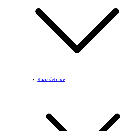
Rozpočet obce