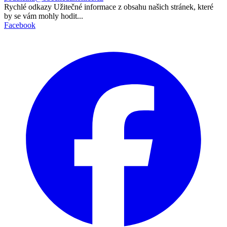
Rychlé odkazy
Užitečné informace z obsahu našich stránek, které
by se vám mohly hodit...
Facebook