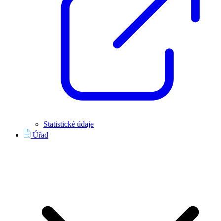
Statistické údaje
Úřad