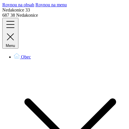
Rovnou na obsah
Rovnou na menu
Nedakonice 33
687 38 Nedakonice
Menu
Obec