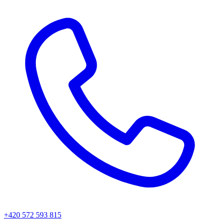
+420 572 593 815