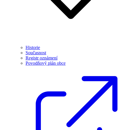
Historie
Současnost
Registr oznámení
Povodňový plán obce