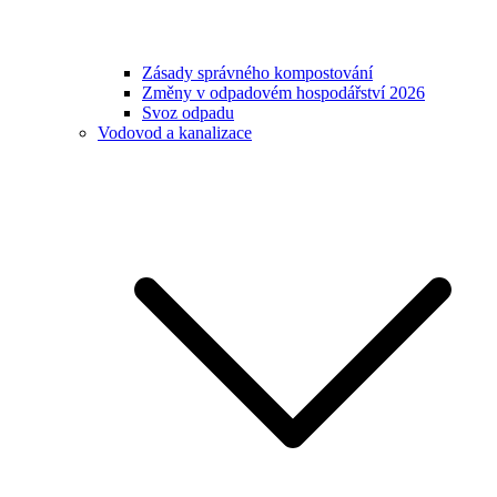
Zásady správného kompostování
Změny v odpadovém hospodářství 2026
Svoz odpadu
Vodovod a kanalizace