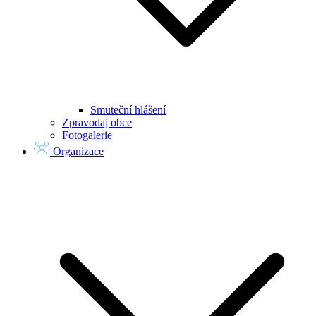
Smuteční hlášení
Zpravodaj obce
Fotogalerie
Organizace