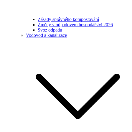
Zásady správného kompostování
Změny v odpadovém hospodářství 2026
Svoz odpadu
Vodovod a kanalizace