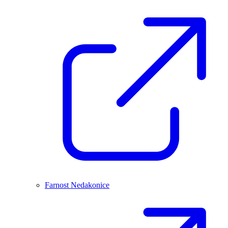
Farnost Nedakonice