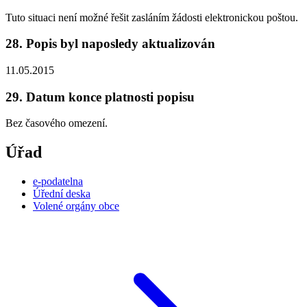
Tuto situaci není možné řešit zasláním žádosti elektronickou poštou.
28. Popis byl naposledy aktualizován
11.05.2015
29. Datum konce platnosti popisu
Bez časového omezení.
Úřad
e-podatelna
Úřední deska
Volené orgány obce