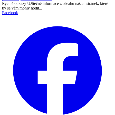
Rychlé odkazy
Užitečné informace z obsahu našich stránek, které
by se vám mohly hodit...
Facebook