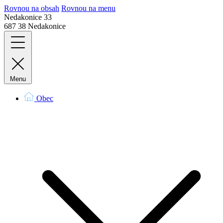
Rovnou na obsah
Rovnou na menu
Nedakonice 33
687 38 Nedakonice
Menu
Obec