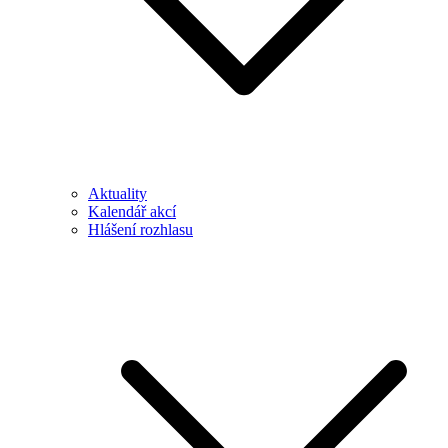
Aktuality
Kalendář akcí
Hlášení rozhlasu