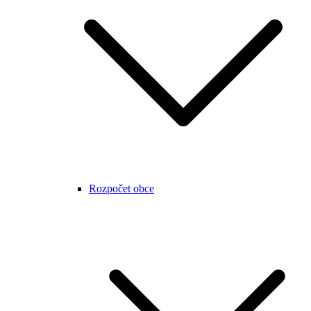
Rozpočet obce