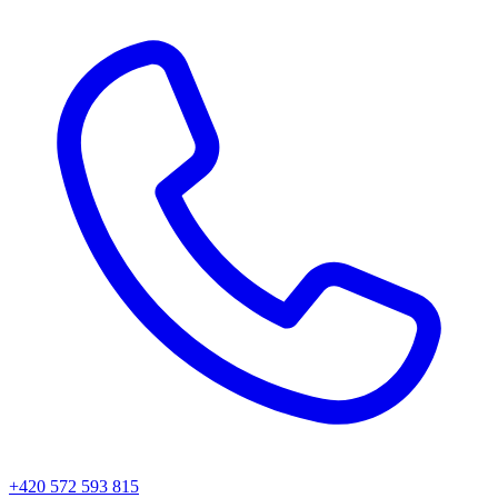
+420 572 593 815