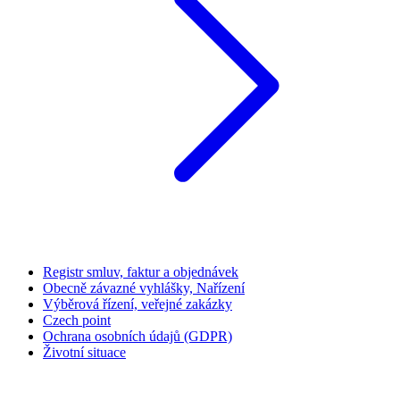
Registr smluv, faktur a objednávek
Obecně závazné vyhlášky, Nařízení
Výběrová řízení, veřejné zakázky
Czech point
Ochrana osobních údajů (GDPR)
Životní situace