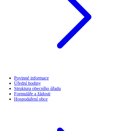
Povinné informace
Úřední hodiny
Struktura obecního úřadu
Formuláře a žádosti
Hospodaření obce