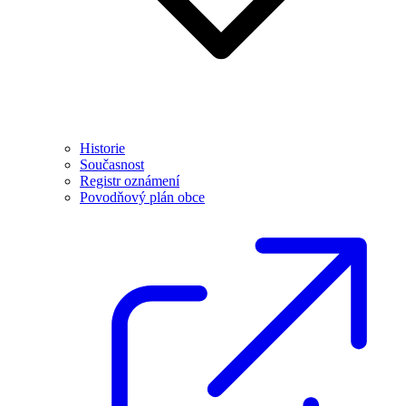
Historie
Současnost
Registr oznámení
Povodňový plán obce