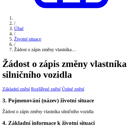
/
Úřad
/
Životní situace
/
Žádost o zápis změny vlastníka…
Žádost o zápis změny vlastníka
silničního vozidla
Základní znění
Rozšířené znění
Úplné znění
3. Pojmenování (název) životní situace
Žádost o zápis změny vlastníka silničního vozidla
4. Základní informace k životní situaci