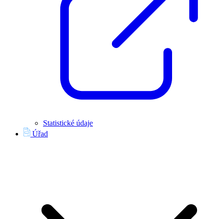
Statistické údaje
Úřad