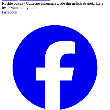
Rychlé odkazy
Užitečné informace z obsahu našich stránek, které
by se vám mohly hodit...
Facebook