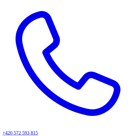
+420 572 593 815