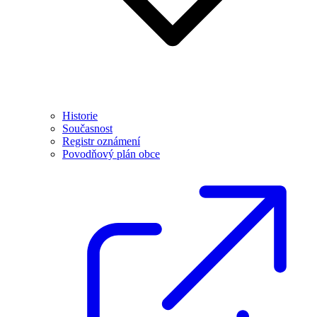
Historie
Současnost
Registr oznámení
Povodňový plán obce