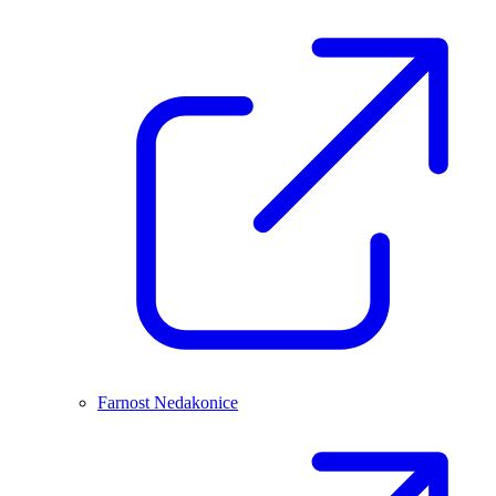
Farnost Nedakonice