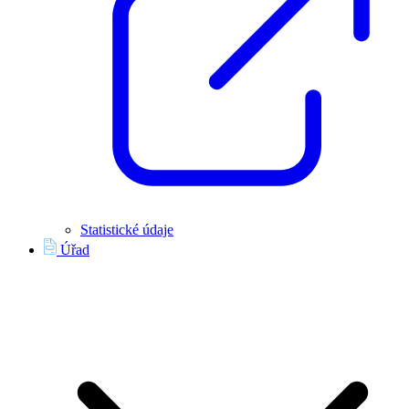
Statistické údaje
Úřad