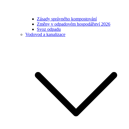
Zásady správného kompostování
Změny v odpadovém hospodářství 2026
Svoz odpadu
Vodovod a kanalizace