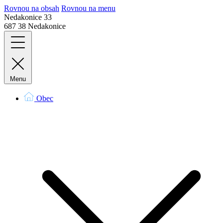
Rovnou na obsah
Rovnou na menu
Nedakonice 33
687 38 Nedakonice
Menu
Obec