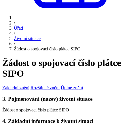
/
Úřad
/
Životní situace
/
Žádost o spojovací číslo plátce SIPO
Žádost o spojovací číslo plátce
SIPO
Základní znění
Rozšířené znění
Úplné znění
3. Pojmenování (název) životní situace
Žádost o spojovací číslo plátce SIPO
4. Základní informace k životní situaci