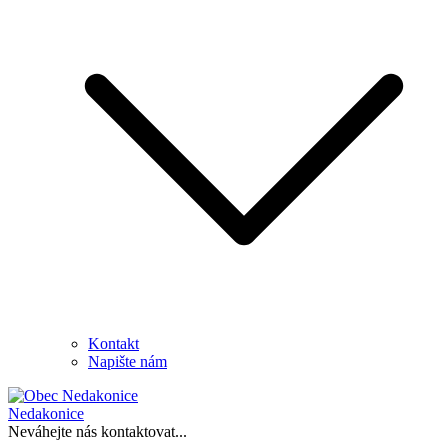
Kontakt
Napište nám
Nedakonice
Neváhejte nás kontaktovat...