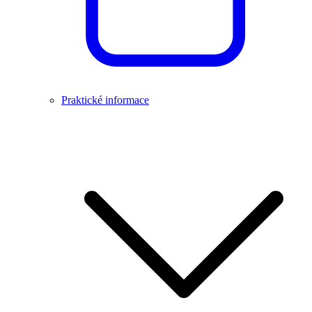
Praktické informace