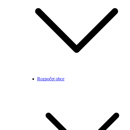
Rozpočet obce