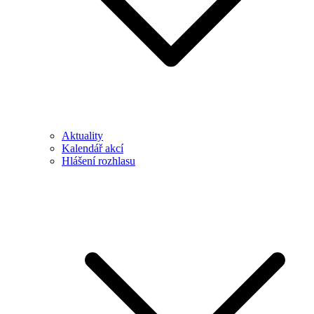
Aktuality
Kalendář akcí
Hlášení rozhlasu