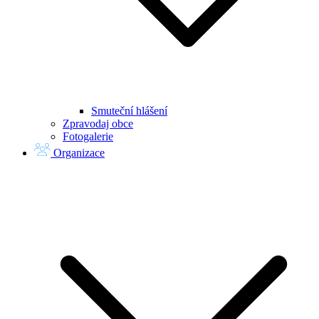
Smuteční hlášení
Zpravodaj obce
Fotogalerie
Organizace