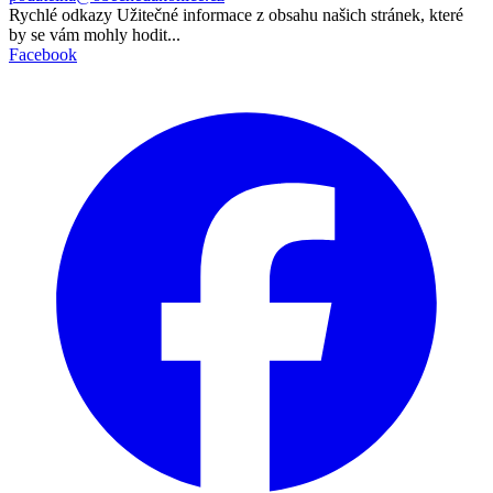
Rychlé odkazy
Užitečné informace z obsahu našich stránek, které
by se vám mohly hodit...
Facebook