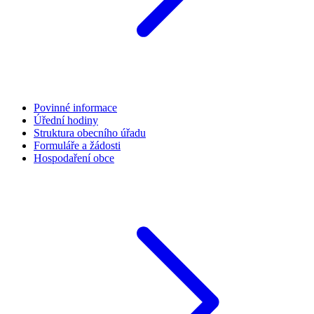
Povinné informace
Úřední hodiny
Struktura obecního úřadu
Formuláře a žádosti
Hospodaření obce