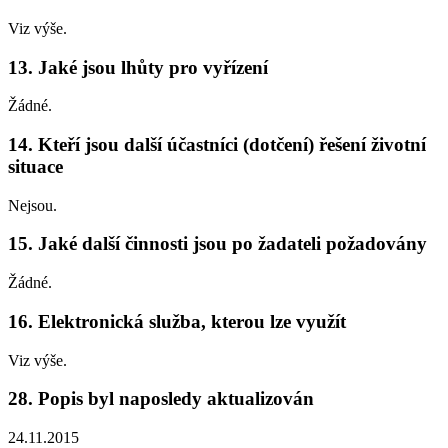
Viz výše.
13. Jaké jsou lhůty pro vyřízení
Žádné.
14. Kteří jsou další účastníci (dotčení) řešení životní
situace
Nejsou.
15. Jaké další činnosti jsou po žadateli požadovány
Žádné.
16. Elektronická služba, kterou lze využít
Viz výše.
28. Popis byl naposledy aktualizován
24.11.2015