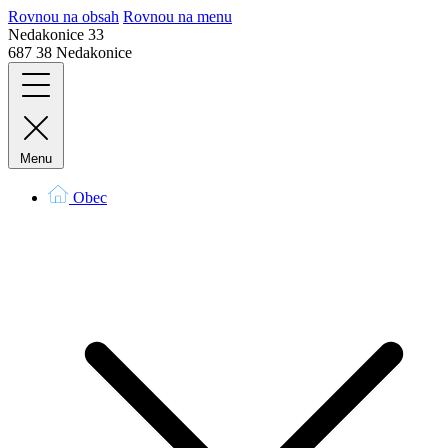
Rovnou na obsah
Rovnou na menu
Nedakonice 33
687 38 Nedakonice
Menu
Obec