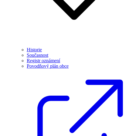
Historie
Současnost
Registr oznámení
Povodňový plán obce