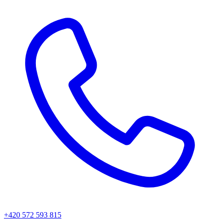
+420 572 593 815