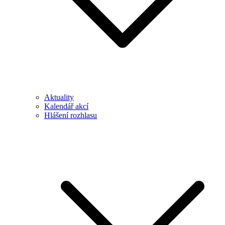
Aktuality
Kalendář akcí
Hlášení rozhlasu