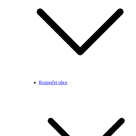
Rozpočet obce