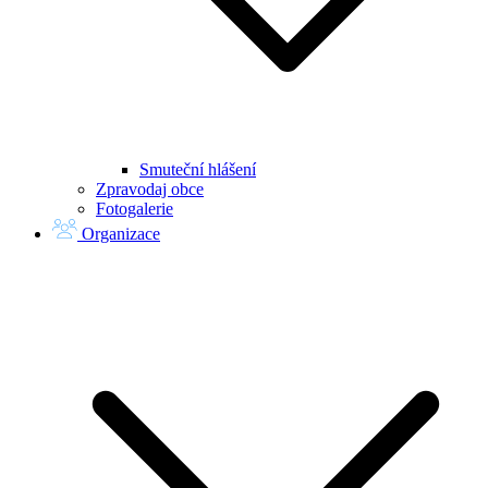
Smuteční hlášení
Zpravodaj obce
Fotogalerie
Organizace