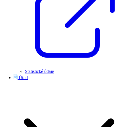
Statistické údaje
Úřad