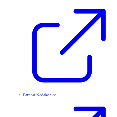
Farnost Nedakonice