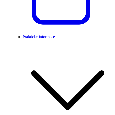
Praktické informace