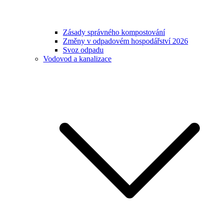
Zásady správného kompostování
Změny v odpadovém hospodářství 2026
Svoz odpadu
Vodovod a kanalizace