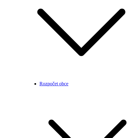
Rozpočet obce