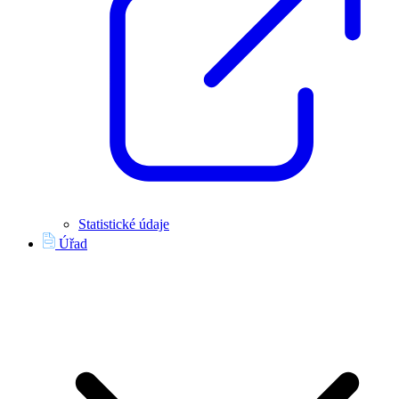
Statistické údaje
Úřad