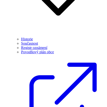
Historie
Současnost
Registr oznámení
Povodňový plán obce