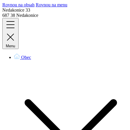
Rovnou na obsah
Rovnou na menu
Nedakonice 33
687 38 Nedakonice
Menu
Obec