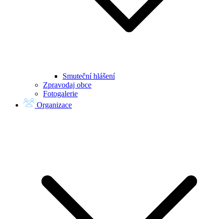
Smuteční hlášení
Zpravodaj obce
Fotogalerie
Organizace