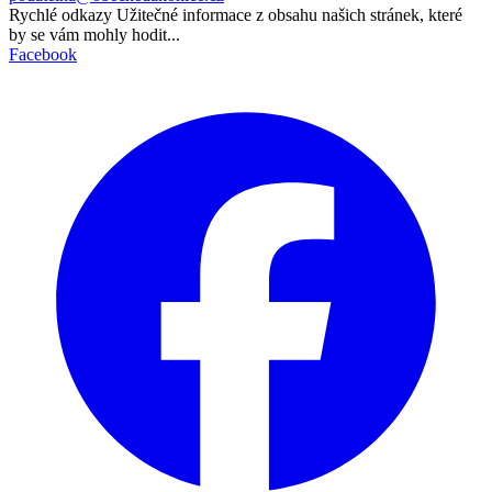
Rychlé odkazy
Užitečné informace z obsahu našich stránek, které
by se vám mohly hodit...
Facebook