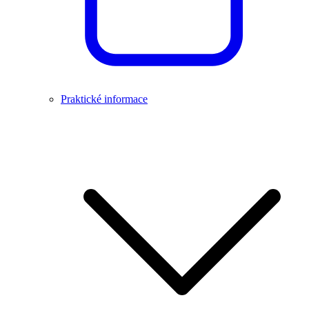
Praktické informace