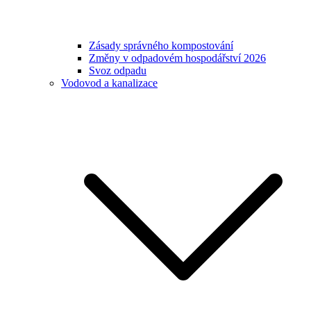
Zásady správného kompostování
Změny v odpadovém hospodářství 2026
Svoz odpadu
Vodovod a kanalizace