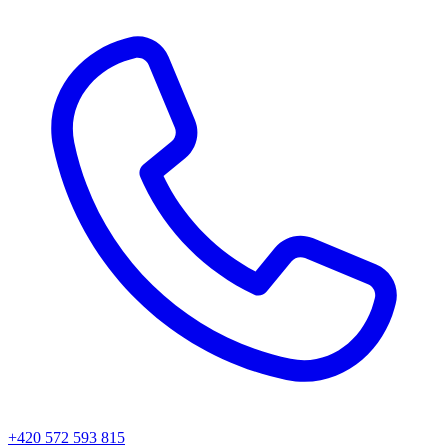
+420 572 593 815