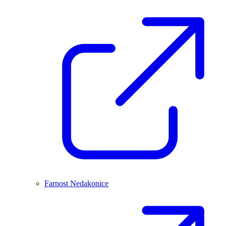
Farnost Nedakonice