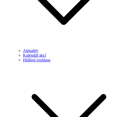
Aktuality
Kalendář akcí
Hlášení rozhlasu