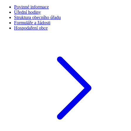
Povinné informace
Úřední hodiny
Struktura obecního úřadu
Formuláře a žádosti
Hospodaření obce