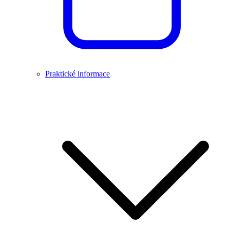
Praktické informace