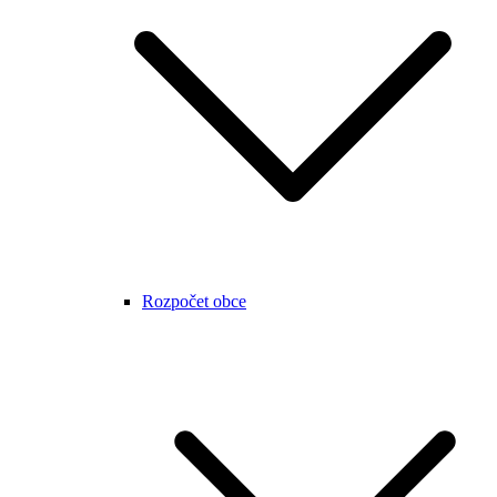
Rozpočet obce