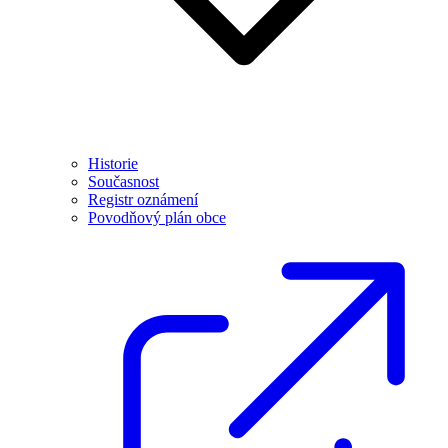
Historie
Současnost
Registr oznámení
Povodňový plán obce