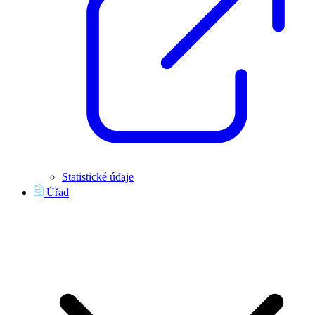
Statistické údaje
Úřad