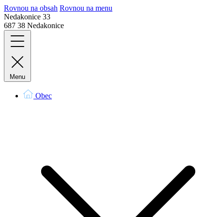
Rovnou na obsah
Rovnou na menu
Nedakonice 33
687 38 Nedakonice
Menu
Obec