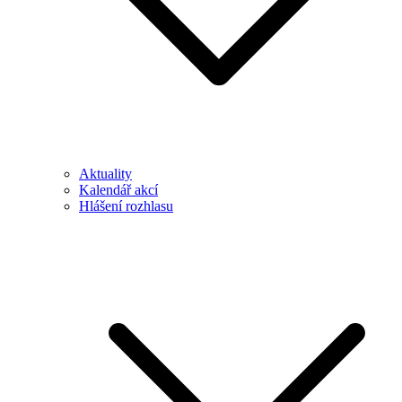
Aktuality
Kalendář akcí
Hlášení rozhlasu