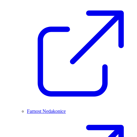
Farnost Nedakonice