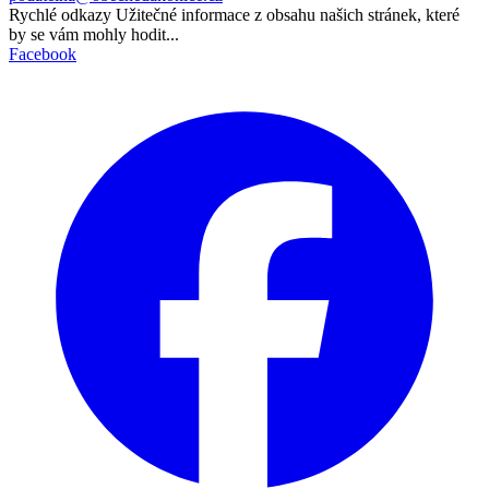
Rychlé odkazy
Užitečné informace z obsahu našich stránek, které
by se vám mohly hodit...
Facebook