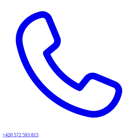
+420 572 593 815