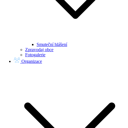
Smuteční hlášení
Zpravodaj obce
Fotogalerie
Organizace