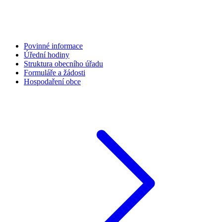
Povinné informace
Úřední hodiny
Struktura obecního úřadu
Formuláře a žádosti
Hospodaření obce