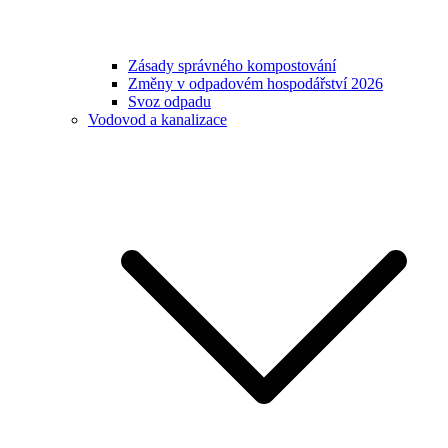
Zásady správného kompostování
Změny v odpadovém hospodářství 2026
Svoz odpadu
Vodovod a kanalizace