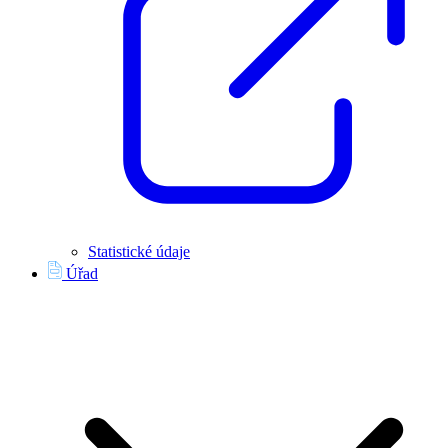
Statistické údaje
Úřad