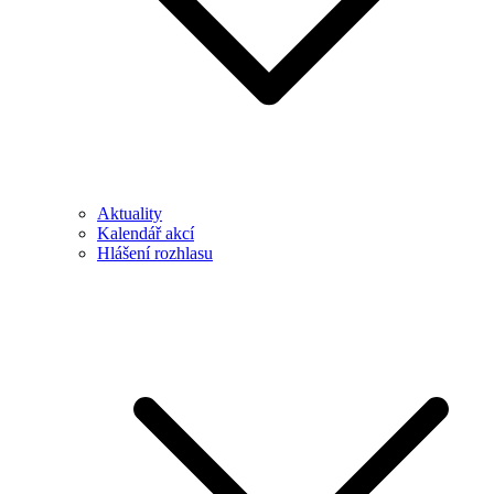
Aktuality
Kalendář akcí
Hlášení rozhlasu