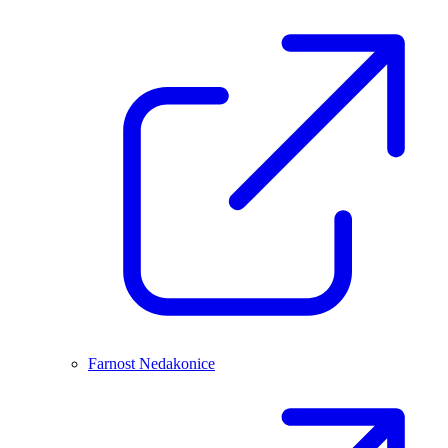
Farnost Nedakonice