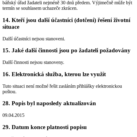
báňský úřad žadateli nejméně 30 dnů předem. Výjimečně může být
termín se souhlasem uchazeče zkrácen.
14. Kteří jsou další účastníci (dotčení) řešení životní
situace
Další účastníci nejsou stanoveni.
15. Jaké další činnosti jsou po žadateli požadovány
Další činnosti nejsou stanoveny.
16. Elektronická služba, kterou lze využít
Tuto situaci není možné řešit zasláním přihlášky elektronickou
poštou.
28. Popis byl naposledy aktualizován
09.04.2015
29. Datum konce platnosti popisu