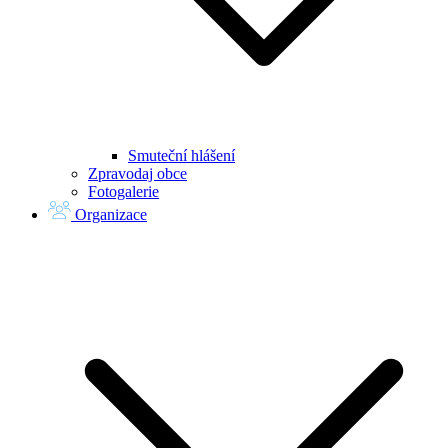
Smuteční hlášení
Zpravodaj obce
Fotogalerie
Organizace