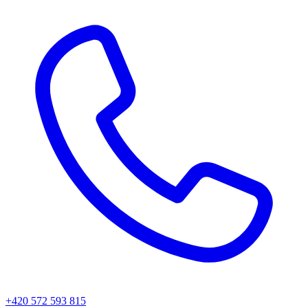
+420 572 593 815