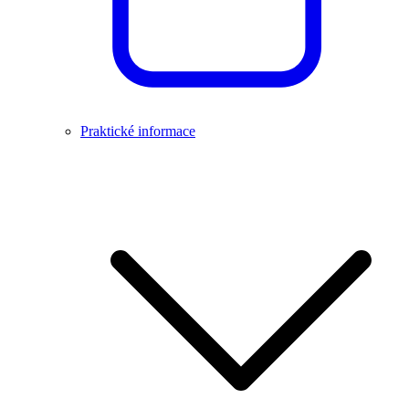
Praktické informace