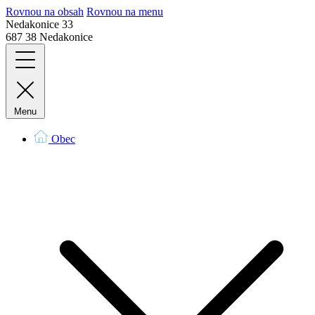
Rovnou na obsah
Rovnou na menu
Nedakonice 33
687 38 Nedakonice
Menu
Obec