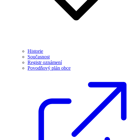
Historie
Současnost
Registr oznámení
Povodňový plán obce