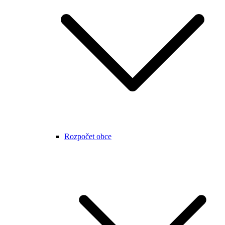
Rozpočet obce