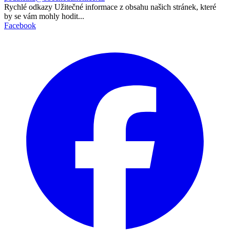
Rychlé odkazy
Užitečné informace z obsahu našich stránek, které
by se vám mohly hodit...
Facebook