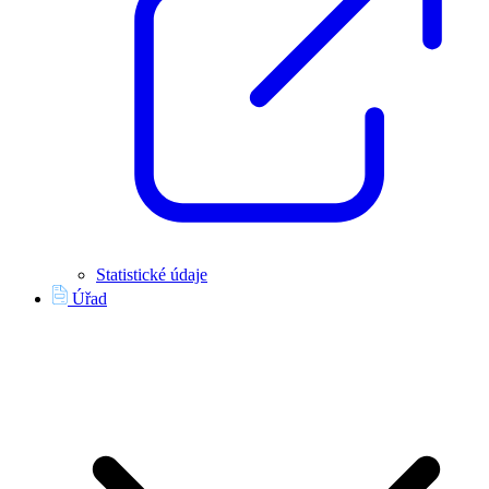
Statistické údaje
Úřad