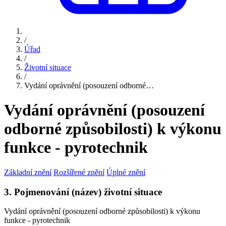
/
Úřad
/
Životní situace
/
Vydání oprávnění (posouzení odborné…
Vydání oprávnění (posouzení
odborné způsobilosti) k výkonu
funkce - pyrotechnik
Základní znění
Rozšířené znění
Úplné znění
3. Pojmenování (název) životní situace
Vydání oprávnění (posouzení odborné způsobilosti) k výkonu
funkce - pyrotechnik