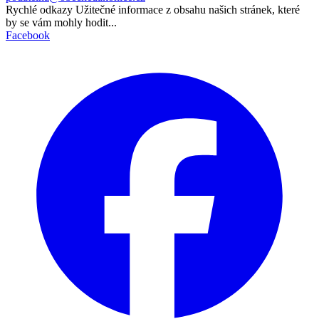
Rychlé odkazy
Užitečné informace z obsahu našich stránek, které
by se vám mohly hodit...
Facebook