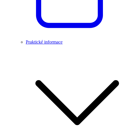
Praktické informace