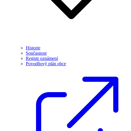
Historie
Současnost
Registr oznámení
Povodňový plán obce