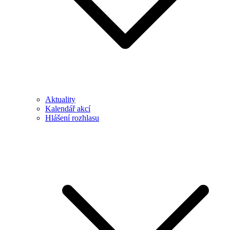
Aktuality
Kalendář akcí
Hlášení rozhlasu