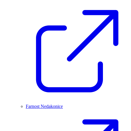
Farnost Nedakonice