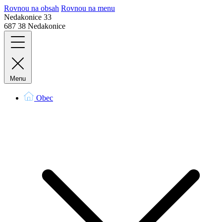
Rovnou na obsah
Rovnou na menu
Nedakonice 33
687 38 Nedakonice
Menu
Obec