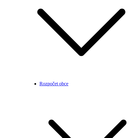
Rozpočet obce