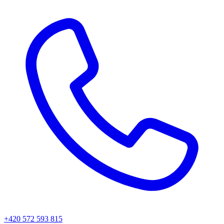
+420 572 593 815