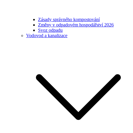
Zásady správného kompostování
Změny v odpadovém hospodářství 2026
Svoz odpadu
Vodovod a kanalizace