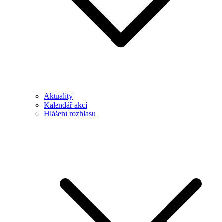
Aktuality
Kalendář akcí
Hlášení rozhlasu