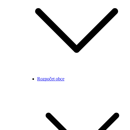
Rozpočet obce