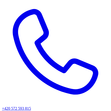
+420 572 593 815