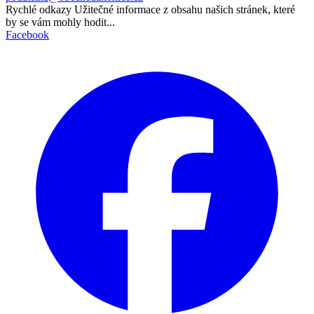
Rychlé odkazy
Užitečné informace z obsahu našich stránek, které
by se vám mohly hodit...
Facebook