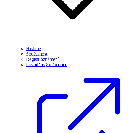
Historie
Současnost
Registr oznámení
Povodňový plán obce