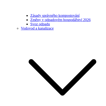
Zásady správného kompostování
Změny v odpadovém hospodářství 2026
Svoz odpadu
Vodovod a kanalizace