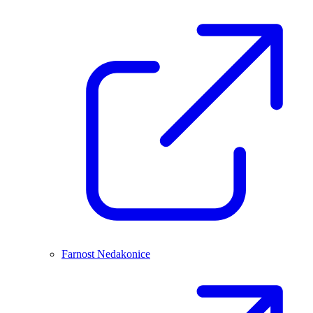
Farnost Nedakonice