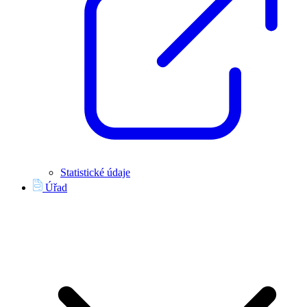
Statistické údaje
Úřad