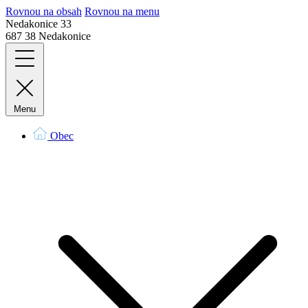
Rovnou na obsah
Rovnou na menu
Nedakonice 33
687 38 Nedakonice
Menu
Obec