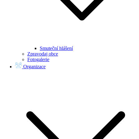
Smuteční hlášení
Zpravodaj obce
Fotogalerie
Organizace