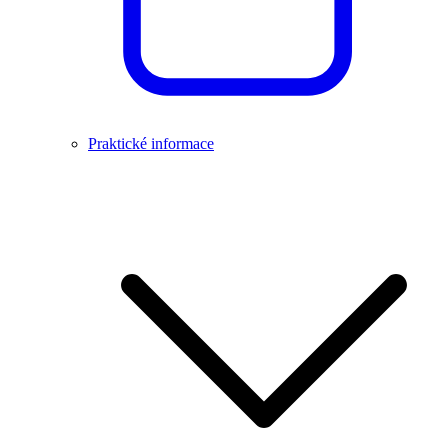
Praktické informace