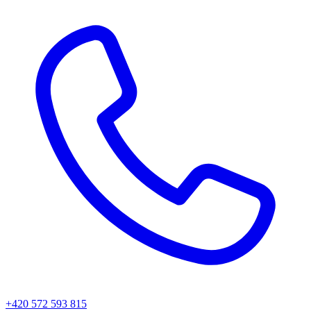
+420 572 593 815