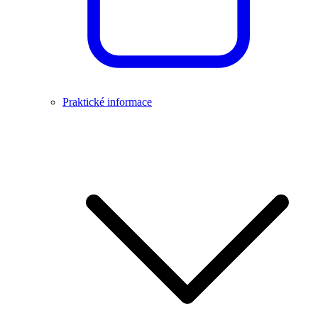
Praktické informace