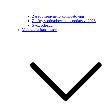
Zásady správného kompostování
Změny v odpadovém hospodářství 2026
Svoz odpadu
Vodovod a kanalizace