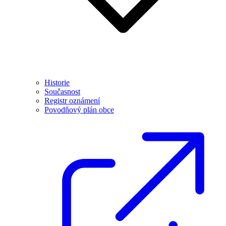
Historie
Současnost
Registr oznámení
Povodňový plán obce