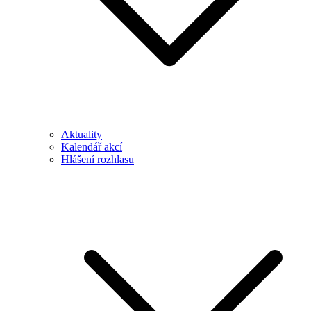
Aktuality
Kalendář akcí
Hlášení rozhlasu