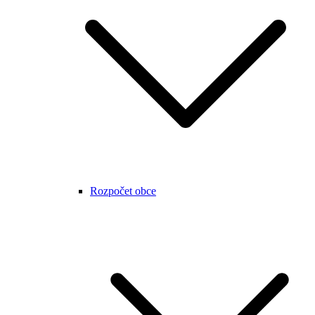
Rozpočet obce