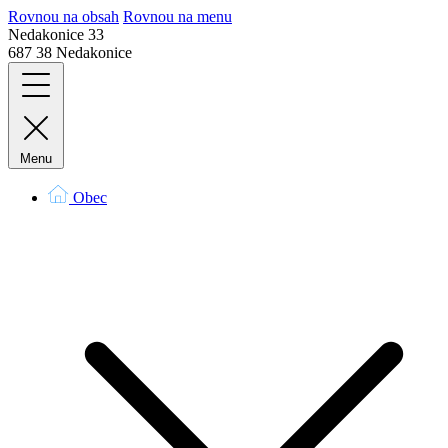
Rovnou na obsah
Rovnou na menu
Nedakonice 33
687 38 Nedakonice
Menu
Obec