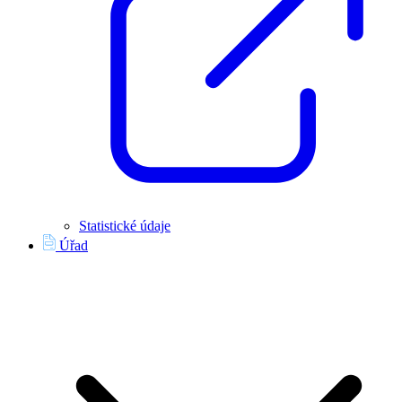
Statistické údaje
Úřad