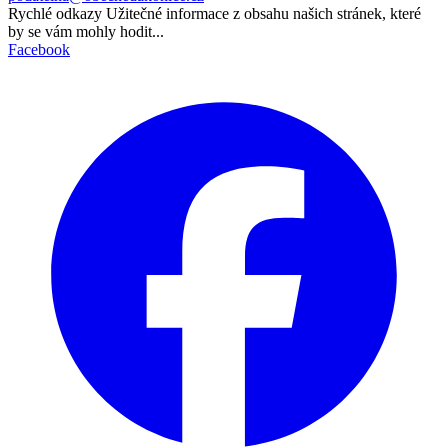
Rychlé odkazy
Užitečné informace z obsahu našich stránek, které
by se vám mohly hodit...
Facebook