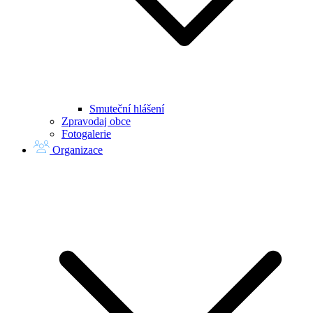
Smuteční hlášení
Zpravodaj obce
Fotogalerie
Organizace