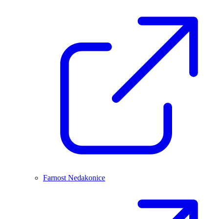
Farnost Nedakonice