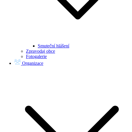
Smuteční hlášení
Zpravodaj obce
Fotogalerie
Organizace