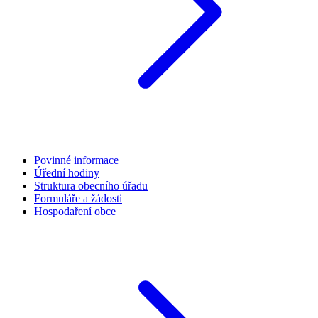
Povinné informace
Úřední hodiny
Struktura obecního úřadu
Formuláře a žádosti
Hospodaření obce