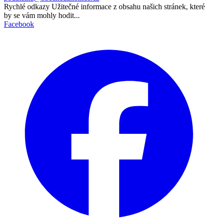
Rychlé odkazy
Užitečné informace z obsahu našich stránek, které
by se vám mohly hodit...
Facebook