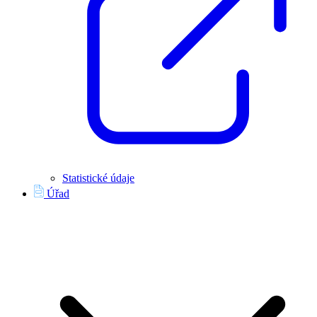
Statistické údaje
Úřad