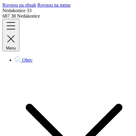
Rovnou na obsah
Rovnou na menu
Nedakonice 33
687 38 Nedakonice
Menu
Obec