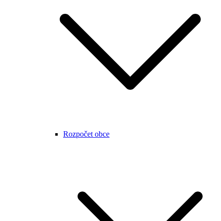
Rozpočet obce