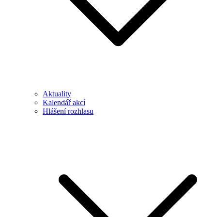
Aktuality
Kalendář akcí
Hlášení rozhlasu