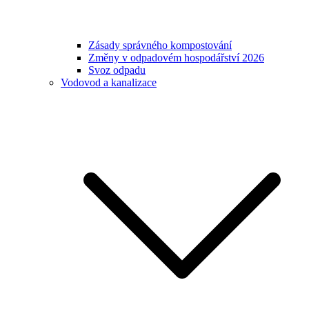
Zásady správného kompostování
Změny v odpadovém hospodářství 2026
Svoz odpadu
Vodovod a kanalizace