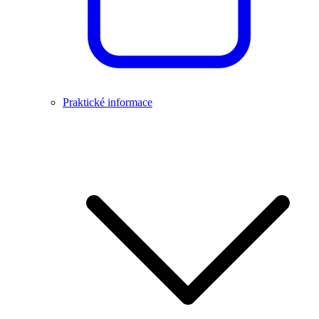
Praktické informace