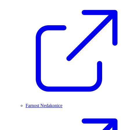
Farnost Nedakonice