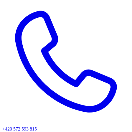
+420 572 593 815