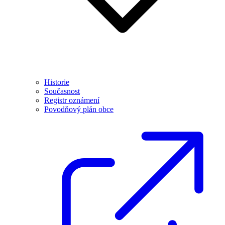
Historie
Současnost
Registr oznámení
Povodňový plán obce