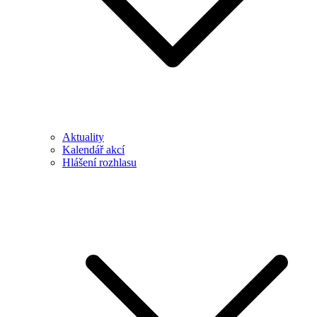
Aktuality
Kalendář akcí
Hlášení rozhlasu