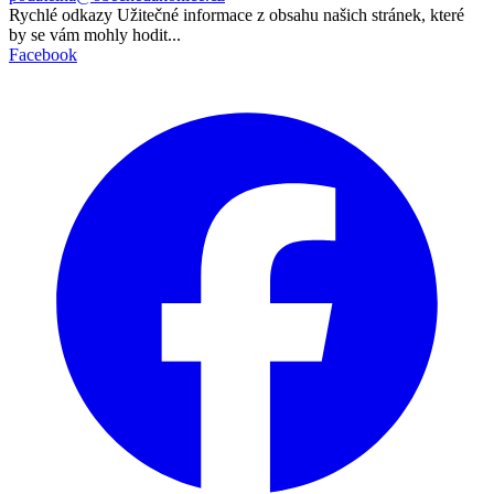
Rychlé odkazy
Užitečné informace z obsahu našich stránek, které
by se vám mohly hodit...
Facebook