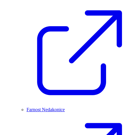
Farnost Nedakonice