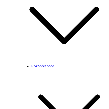
Rozpočet obce