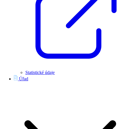
Statistické údaje
Úřad