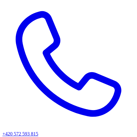
+420 572 593 815