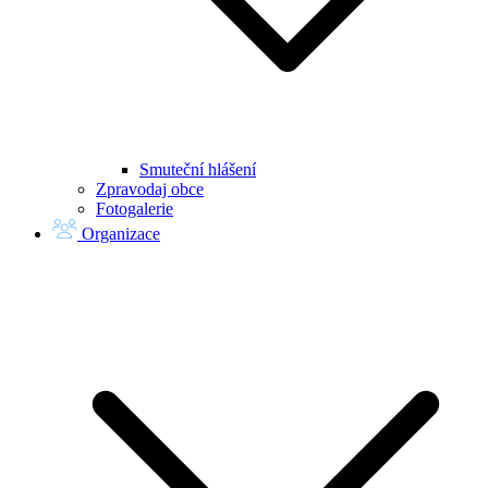
Smuteční hlášení
Zpravodaj obce
Fotogalerie
Organizace