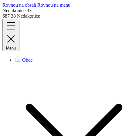
Rovnou na obsah
Rovnou na menu
Nedakonice 33
687 38 Nedakonice
Menu
Obec