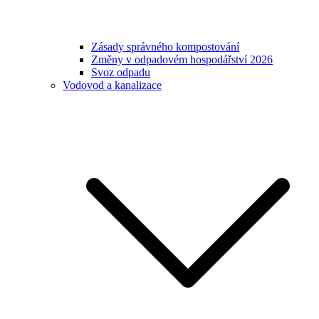
Zásady správného kompostování
Změny v odpadovém hospodářství 2026
Svoz odpadu
Vodovod a kanalizace