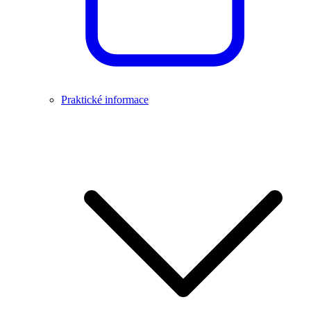
Praktické informace