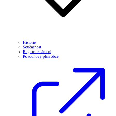
Historie
Současnost
Registr oznámení
Povodňový plán obce