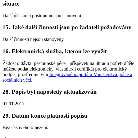
situace
Další účastníci postupu nejsou stanoveni.
15. Jaké další činnosti jsou po žadateli požadovány
Další činnosti nejsou stanoveny.
16. Elektronická služba, kterou lze využít
Žádost o dávku pěstounské péče - příspěvek na úhradu potřeb dítěte
můžete podat elektronicky, vlastníte-li certifikát pro elektronický
podpis, prostřednictvím
Integrovaného portálu Ministerstva práce a
sociálních věcí
.
28. Popis byl naposledy aktualizován
01.01.2017
29. Datum konce platnosti popisu
Bez časového omezení.