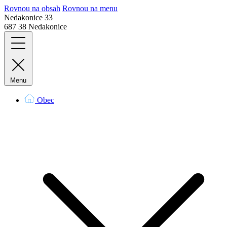
Rovnou na obsah
Rovnou na menu
Nedakonice 33
687 38 Nedakonice
Menu
Obec