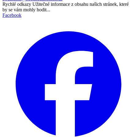
Rychlé odkazy
Užitečné informace z obsahu našich stránek, které
by se vám mohly hodit...
Facebook