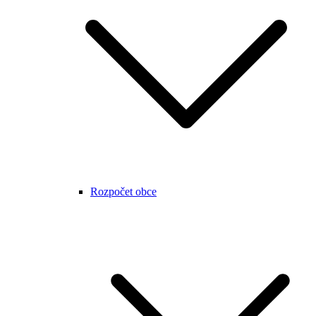
Rozpočet obce