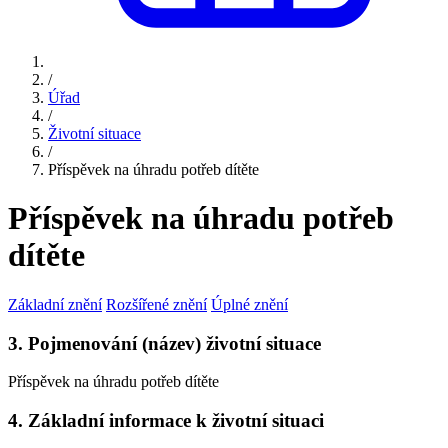
/
Úřad
/
Životní situace
/
Příspěvek na úhradu potřeb dítěte
Příspěvek na úhradu potřeb
dítěte
Základní znění
Rozšířené znění
Úplné znění
3. Pojmenování (název) životní situace
Příspěvek na úhradu potřeb dítěte
4. Základní informace k životní situaci