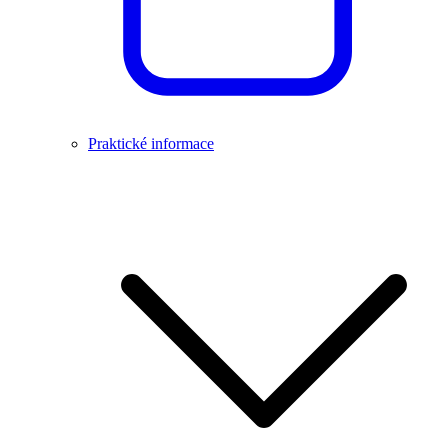
Praktické informace