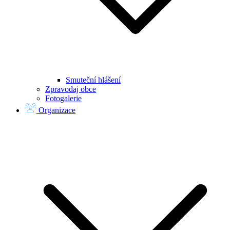
Smuteční hlášení
Zpravodaj obce
Fotogalerie
Organizace