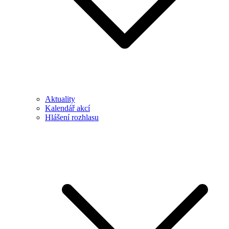
Aktuality
Kalendář akcí
Hlášení rozhlasu