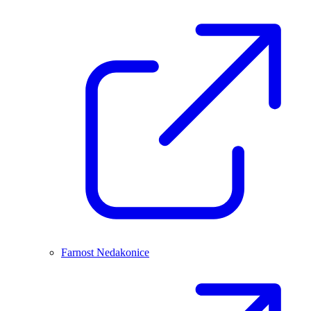
Farnost Nedakonice