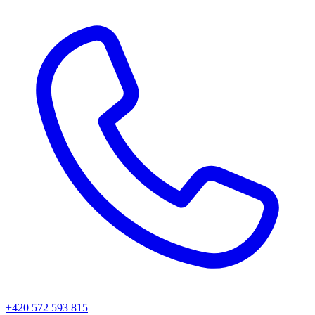
+420 572 593 815