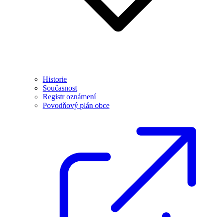
Historie
Současnost
Registr oznámení
Povodňový plán obce