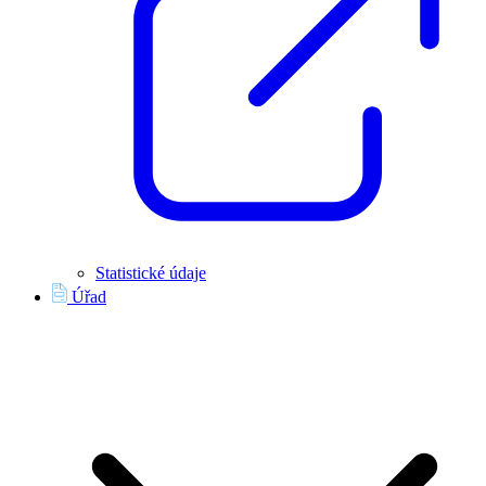
Statistické údaje
Úřad