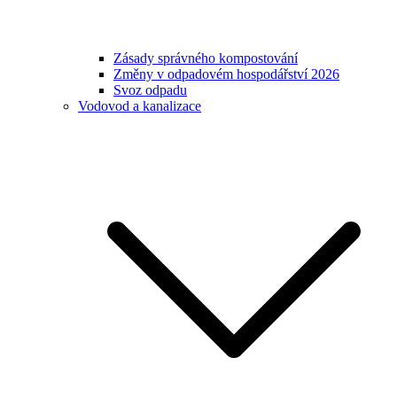
Zásady správného kompostování
Změny v odpadovém hospodářství 2026
Svoz odpadu
Vodovod a kanalizace