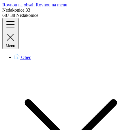
Rovnou na obsah
Rovnou na menu
Nedakonice 33
687 38 Nedakonice
Menu
Obec