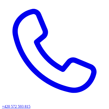
+420 572 593 815