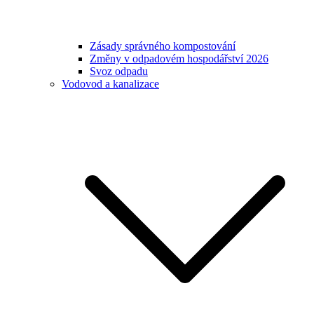
Zásady správného kompostování
Změny v odpadovém hospodářství 2026
Svoz odpadu
Vodovod a kanalizace