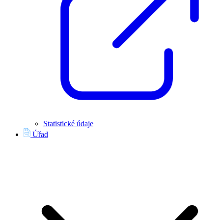
Statistické údaje
Úřad