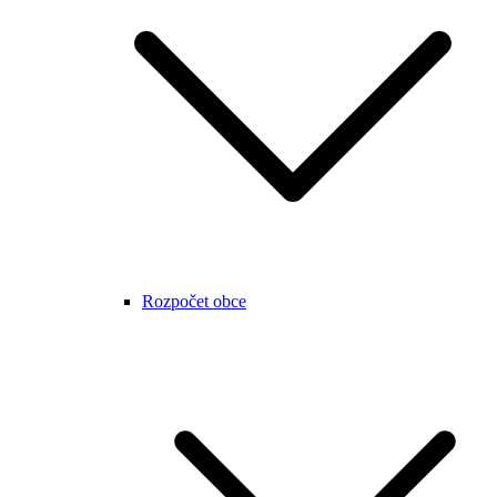
Rozpočet obce