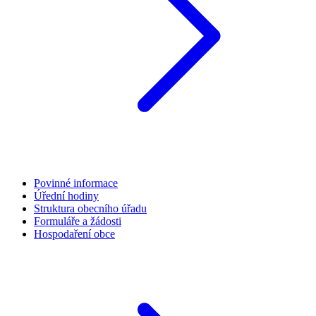
Povinné informace
Úřední hodiny
Struktura obecního úřadu
Formuláře a žádosti
Hospodaření obce