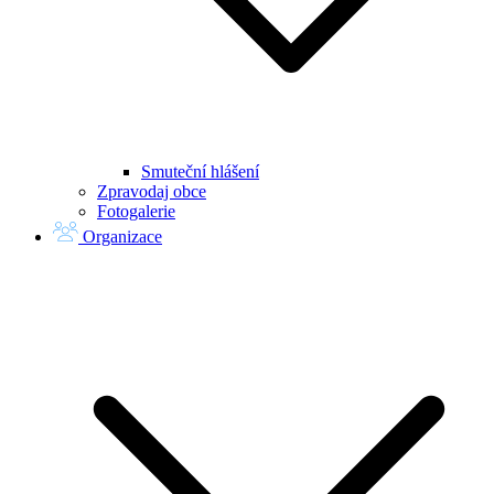
Smuteční hlášení
Zpravodaj obce
Fotogalerie
Organizace