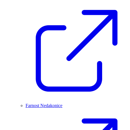
Farnost Nedakonice