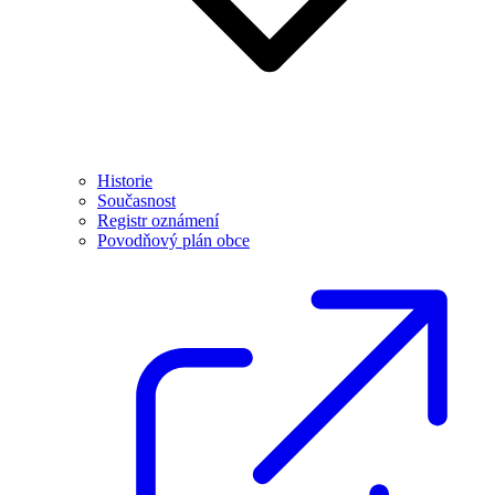
Historie
Současnost
Registr oznámení
Povodňový plán obce