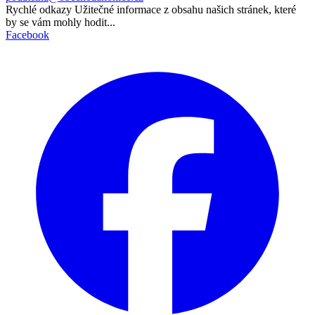
Rychlé odkazy
Užitečné informace z obsahu našich stránek, které
by se vám mohly hodit...
Facebook