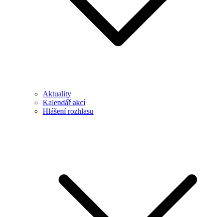
Aktuality
Kalendář akcí
Hlášení rozhlasu