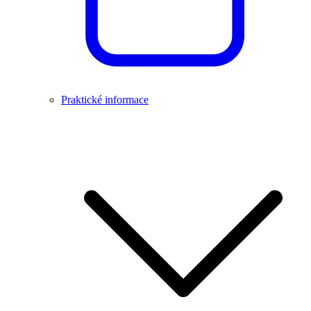
Praktické informace