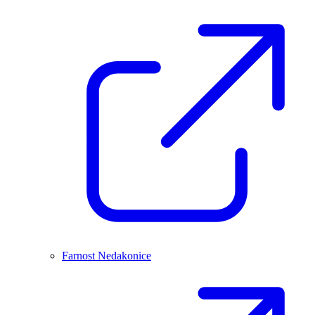
Farnost Nedakonice