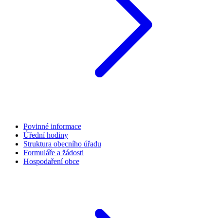
Povinné informace
Úřední hodiny
Struktura obecního úřadu
Formuláře a žádosti
Hospodaření obce