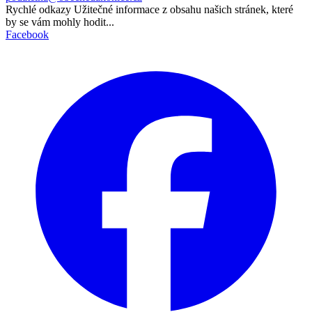
Rychlé odkazy
Užitečné informace z obsahu našich stránek, které
by se vám mohly hodit...
Facebook