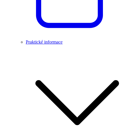
Praktické informace