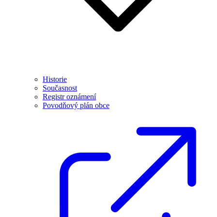
Historie
Současnost
Registr oznámení
Povodňový plán obce