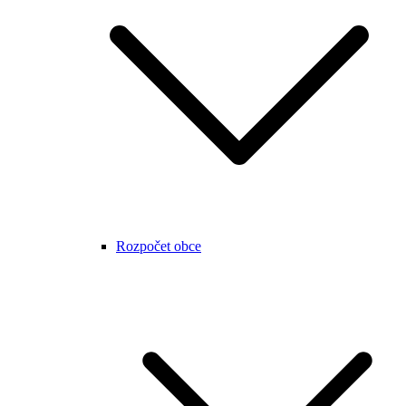
Rozpočet obce