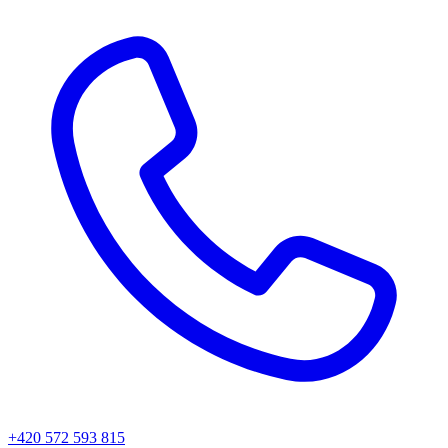
+420 572 593 815