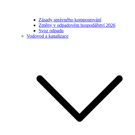
Zásady správného kompostování
Změny v odpadovém hospodářství 2026
Svoz odpadu
Vodovod a kanalizace