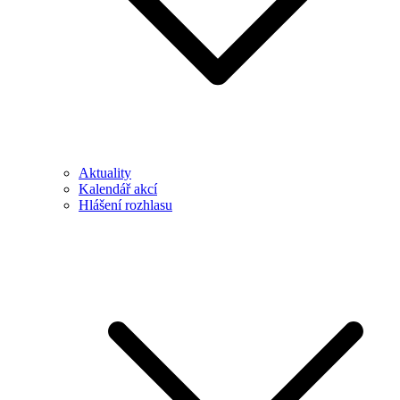
Aktuality
Kalendář akcí
Hlášení rozhlasu