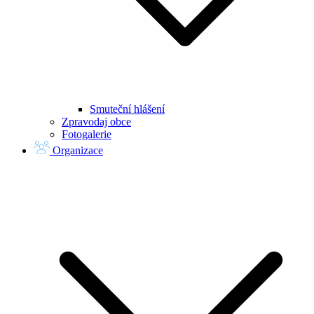
Smuteční hlášení
Zpravodaj obce
Fotogalerie
Organizace