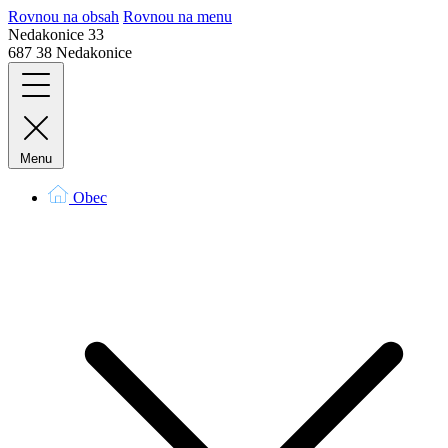
Rovnou na obsah
Rovnou na menu
Nedakonice 33
687 38 Nedakonice
Menu
Obec