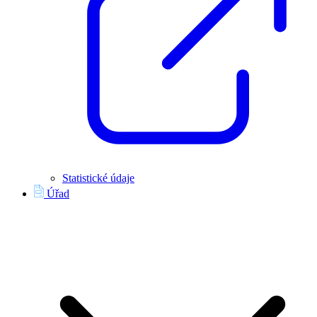
Statistické údaje
Úřad