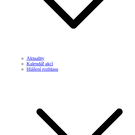
Aktuality
Kalendář akcí
Hlášení rozhlasu