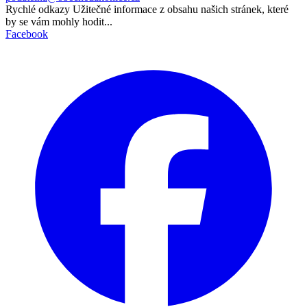
Rychlé odkazy
Užitečné informace z obsahu našich stránek, které
by se vám mohly hodit...
Facebook