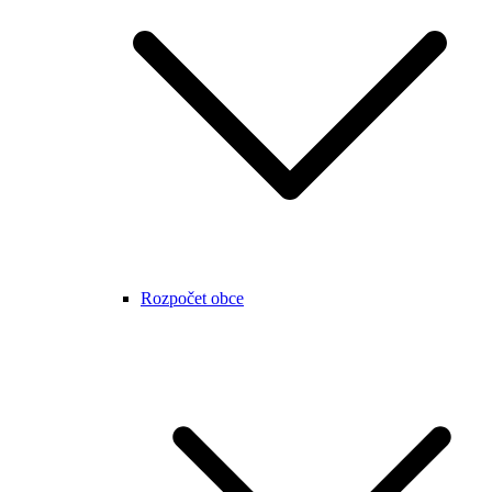
Rozpočet obce