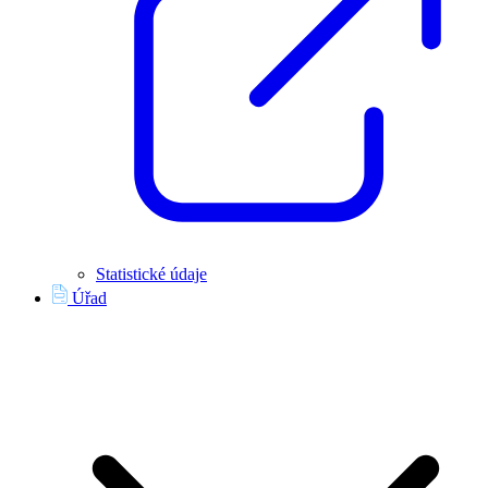
Statistické údaje
Úřad