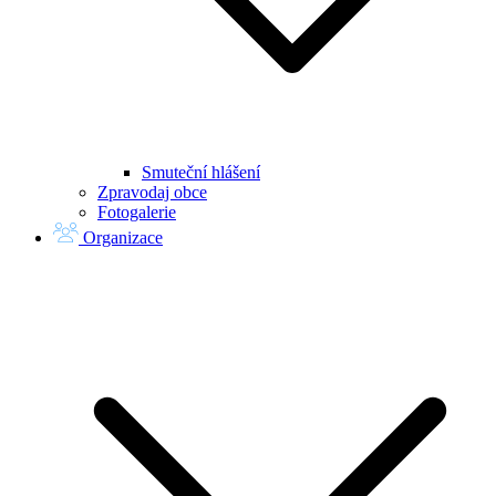
Smuteční hlášení
Zpravodaj obce
Fotogalerie
Organizace