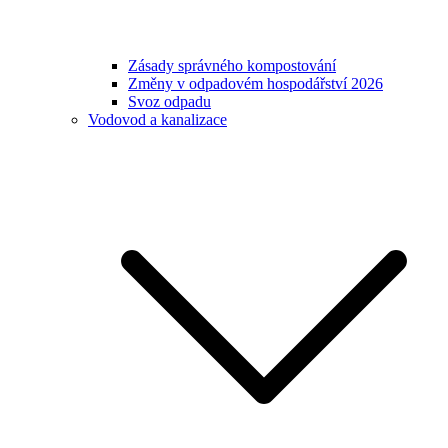
Zásady správného kompostování
Změny v odpadovém hospodářství 2026
Svoz odpadu
Vodovod a kanalizace