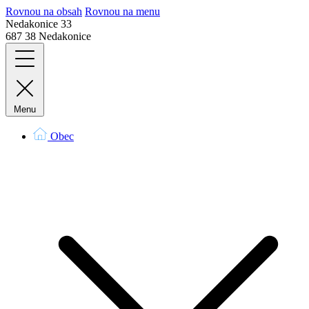
Rovnou na obsah
Rovnou na menu
Nedakonice 33
687 38 Nedakonice
Menu
Obec