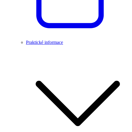
Praktické informace