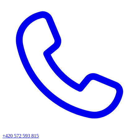
+420 572 593 815