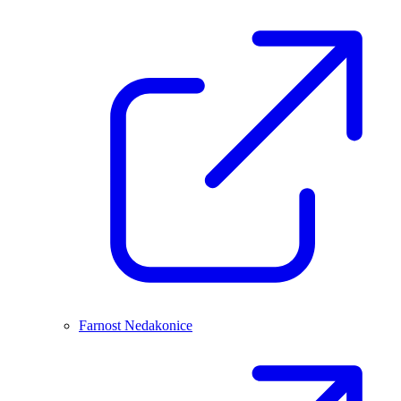
Farnost Nedakonice