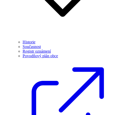
Historie
Současnost
Registr oznámení
Povodňový plán obce