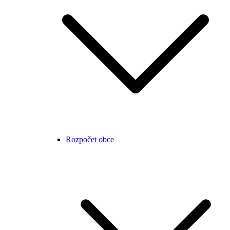
Rozpočet obce