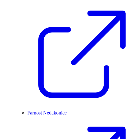
Farnost Nedakonice