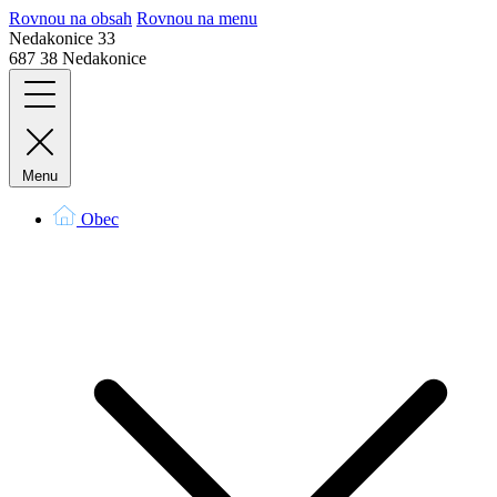
Rovnou na obsah
Rovnou na menu
Nedakonice 33
687 38 Nedakonice
Menu
Obec