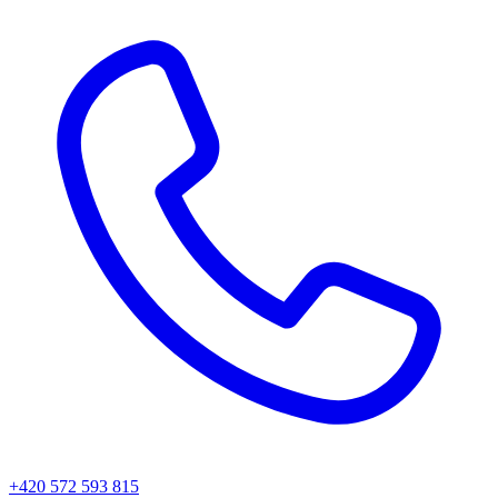
+420 572 593 815