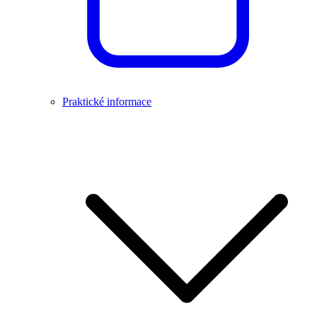
Praktické informace