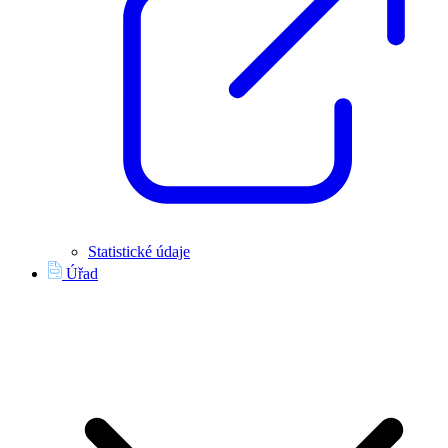
Statistické údaje
Úřad