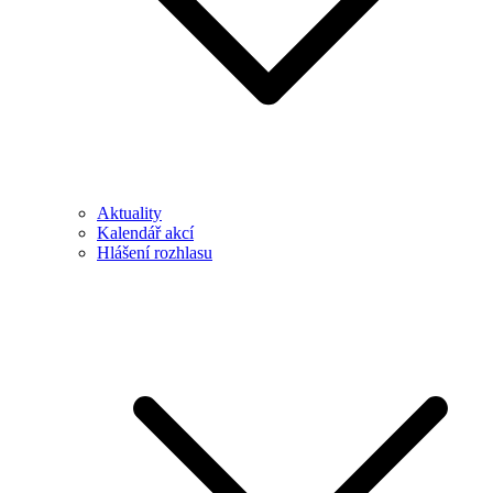
Aktuality
Kalendář akcí
Hlášení rozhlasu