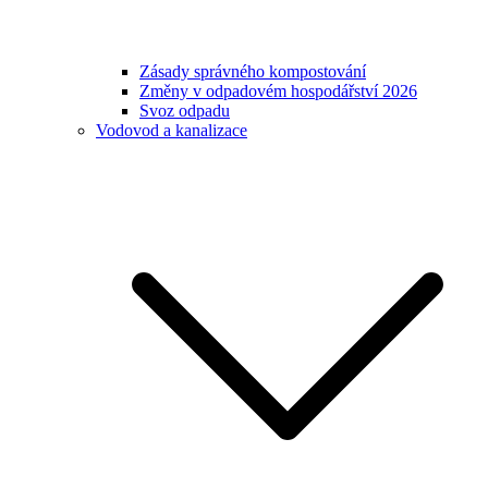
Zásady správného kompostování
Změny v odpadovém hospodářství 2026
Svoz odpadu
Vodovod a kanalizace