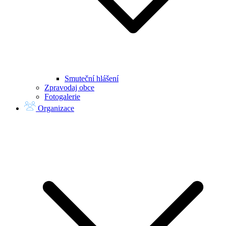
Smuteční hlášení
Zpravodaj obce
Fotogalerie
Organizace