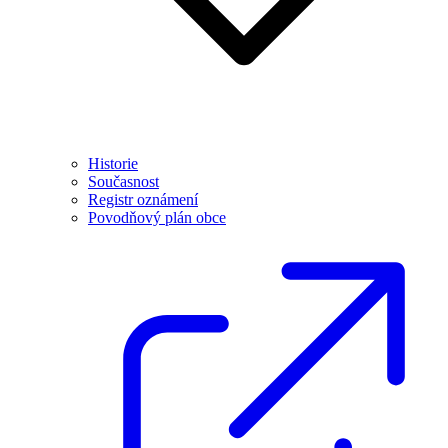
Historie
Současnost
Registr oznámení
Povodňový plán obce