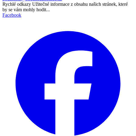
Rychlé odkazy
Užitečné informace z obsahu našich stránek, které
by se vám mohly hodit...
Facebook