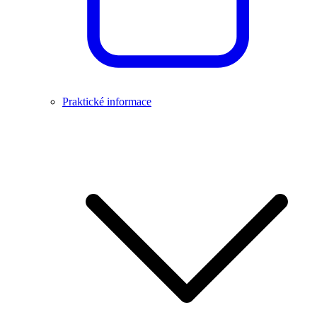
Praktické informace