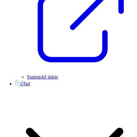
Statistické údaje
Úřad