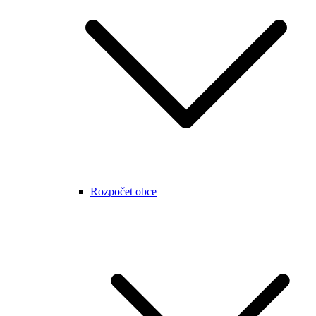
Rozpočet obce