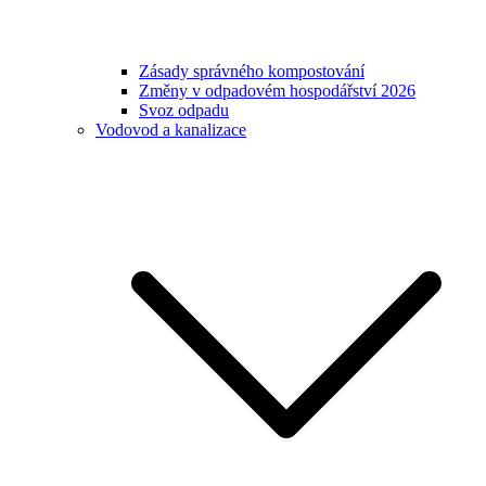
Zásady správného kompostování
Změny v odpadovém hospodářství 2026
Svoz odpadu
Vodovod a kanalizace