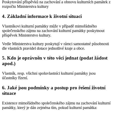
Poskytování příspěvků na zachování a obnovu kulturních památek z
rozpočtu Ministerstva kultury
4. Základní informace k životní situaci
Vlastníkovi kulturní památky může v případě mimořádného
společenského zájmu na zachování kulturní památky poskytnout
příspěvek Ministerstvo kultury.
Vedle Ministerstva kultury poskytují v rámci samostatné působnosti
dle vlastních pravidel dotace jednotlivé kraje a obce.
5. Kdo je oprávněn v této věci jednat (podat žádost
apod.)
Vlastník, resp. všichni spoluvlastníci kulturní památky jsou
účastníky řízení.
6. Jaké jsou podmínky a postup pro řešení životní
situace
Existence mimořádného společenského zájmu na zachování kulturní
památky, který je dán zejména tím, pokud kulturní památka: