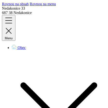
Rovnou na obsah
Rovnou na menu
Nedakonice 33
687 38 Nedakonice
Menu
Obec