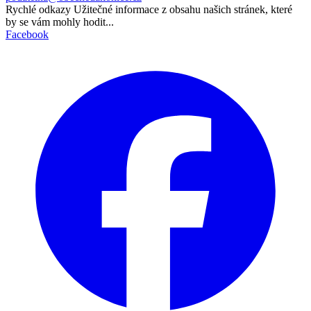
Rychlé odkazy
Užitečné informace z obsahu našich stránek, které
by se vám mohly hodit...
Facebook