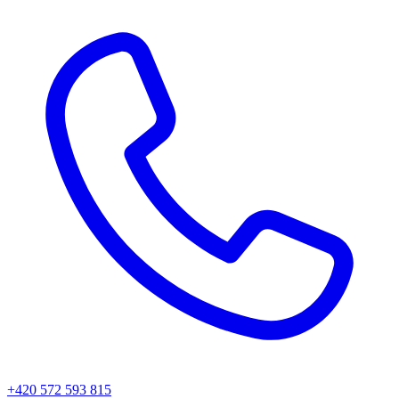
+420 572 593 815