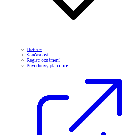
Historie
Současnost
Registr oznámení
Povodňový plán obce