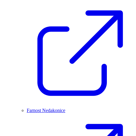
Farnost Nedakonice