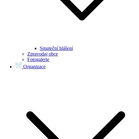
Smuteční hlášení
Zpravodaj obce
Fotogalerie
Organizace