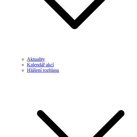
Aktuality
Kalendář akcí
Hlášení rozhlasu