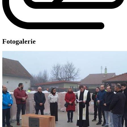
Fotogalerie