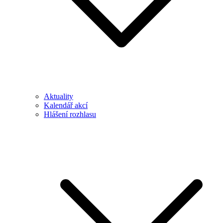
Aktuality
Kalendář akcí
Hlášení rozhlasu