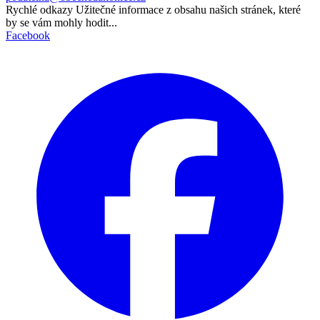
Rychlé odkazy
Užitečné informace z obsahu našich stránek, které
by se vám mohly hodit...
Facebook