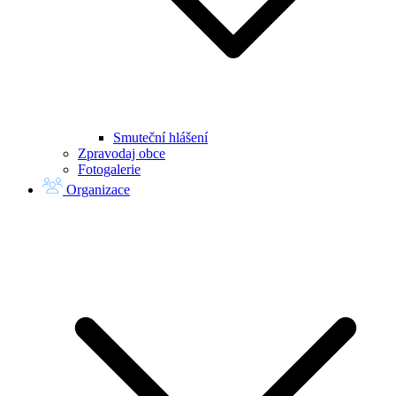
Smuteční hlášení
Zpravodaj obce
Fotogalerie
Organizace