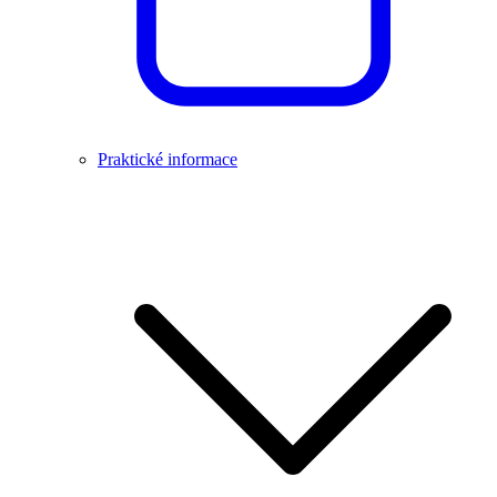
Praktické informace