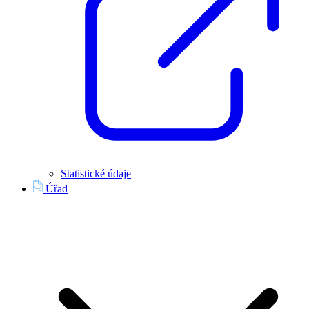
Statistické údaje
Úřad