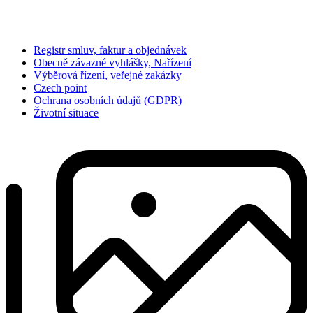
Registr smluv, faktur a objednávek
Obecně závazné vyhlášky, Nařízení
Výběrová řízení, veřejné zakázky
Czech point
Ochrana osobních údajů (GDPR)
Životní situace