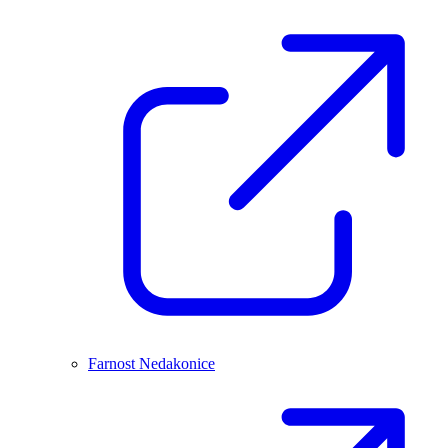
Farnost Nedakonice