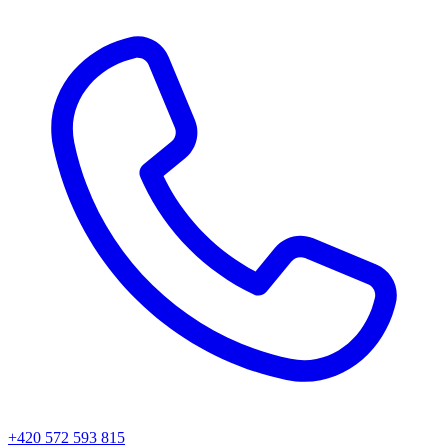
+420 572 593 815