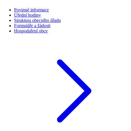
Povinné informace
Úřední hodiny
Struktura obecního úřadu
Formuláře a žádosti
Hospodaření obce