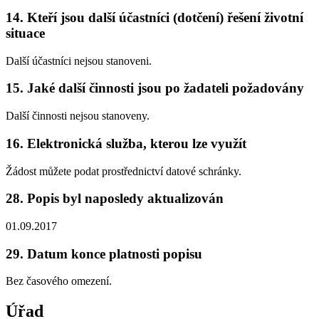
14. Kteří jsou další účastníci (dotčení) řešení životní
situace
Další účastníci nejsou stanoveni.
15. Jaké další činnosti jsou po žadateli požadovány
Další činnosti nejsou stanoveny.
16. Elektronická služba, kterou lze využít
Žádost můžete podat prostřednictví datové schránky.
28. Popis byl naposledy aktualizován
01.09.2017
29. Datum konce platnosti popisu
Bez časového omezení.
Úřad