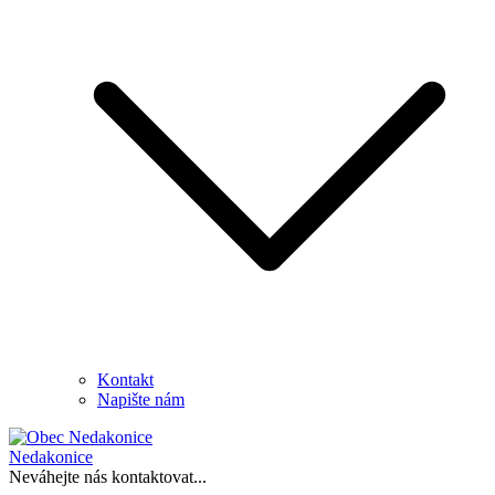
Kontakt
Napište nám
Nedakonice
Neváhejte nás kontaktovat...