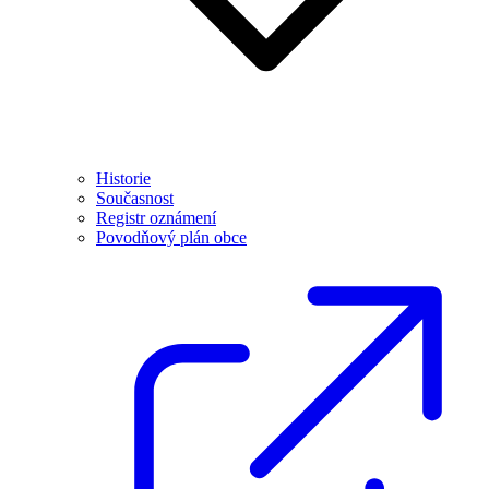
Historie
Současnost
Registr oznámení
Povodňový plán obce