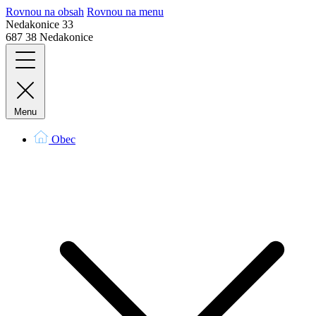
Rovnou na obsah
Rovnou na menu
Nedakonice 33
687 38 Nedakonice
Menu
Obec