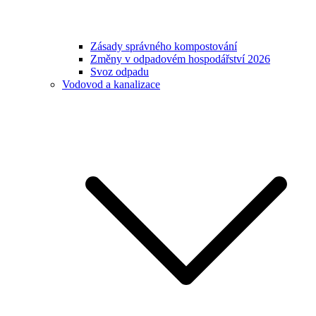
Zásady správného kompostování
Změny v odpadovém hospodářství 2026
Svoz odpadu
Vodovod a kanalizace