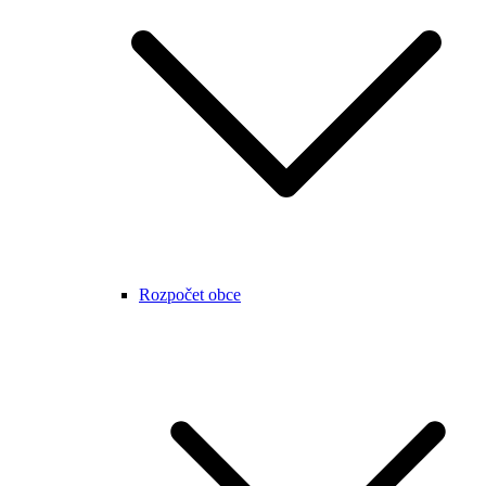
Rozpočet obce