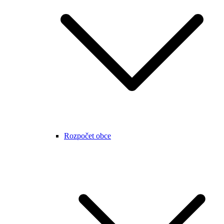
Rozpočet obce