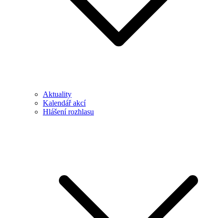
Aktuality
Kalendář akcí
Hlášení rozhlasu