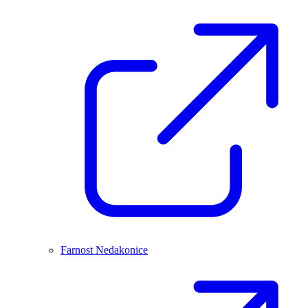
Farnost Nedakonice