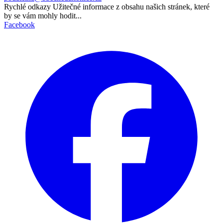
Rychlé odkazy
Užitečné informace z obsahu našich stránek, které
by se vám mohly hodit...
Facebook