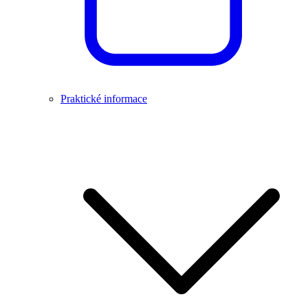
Praktické informace