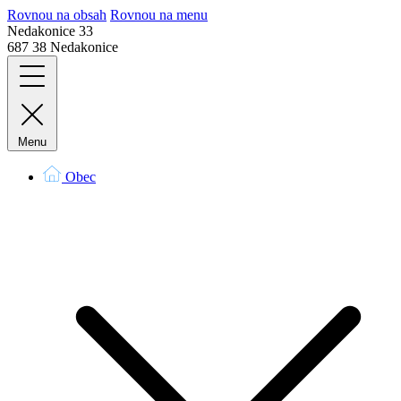
Rovnou na obsah
Rovnou na menu
Nedakonice 33
687 38 Nedakonice
Menu
Obec