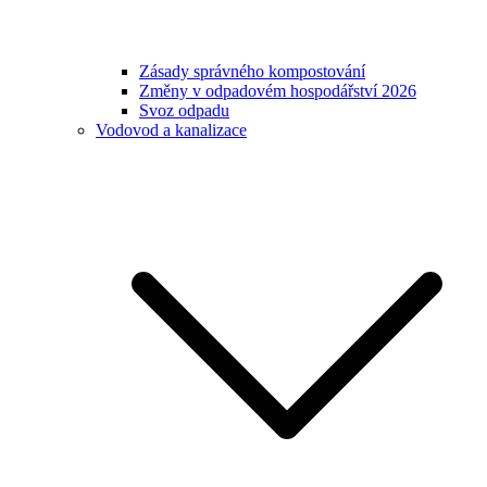
Zásady správného kompostování
Změny v odpadovém hospodářství 2026
Svoz odpadu
Vodovod a kanalizace