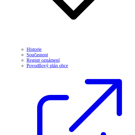
Historie
Současnost
Registr oznámení
Povodňový plán obce