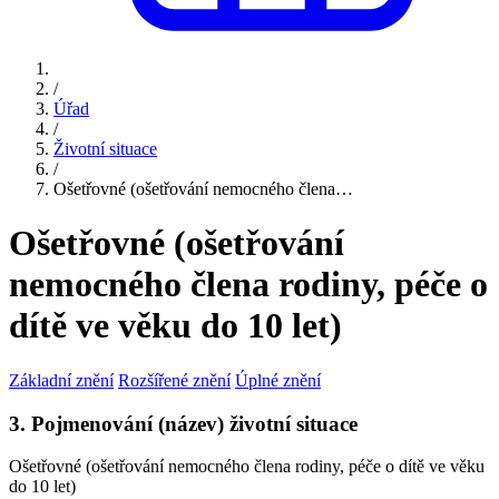
/
Úřad
/
Životní situace
/
Ošetřovné (ošetřování nemocného člena…
Ošetřovné (ošetřování
nemocného člena rodiny, péče o
dítě ve věku do 10 let)
Základní znění
Rozšířené znění
Úplné znění
3. Pojmenování (název) životní situace
Ošetřovné (ošetřování nemocného člena rodiny, péče o dítě ve věku
do 10 let)