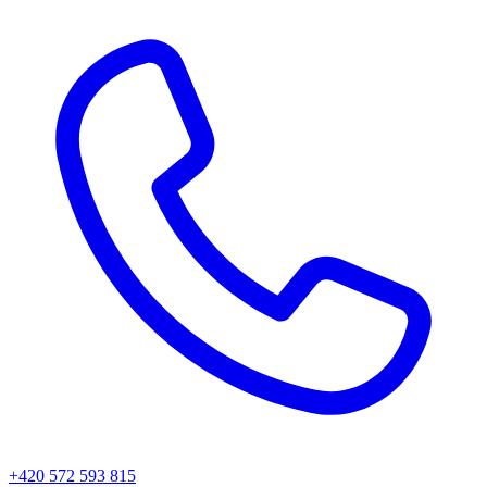
+420 572 593 815