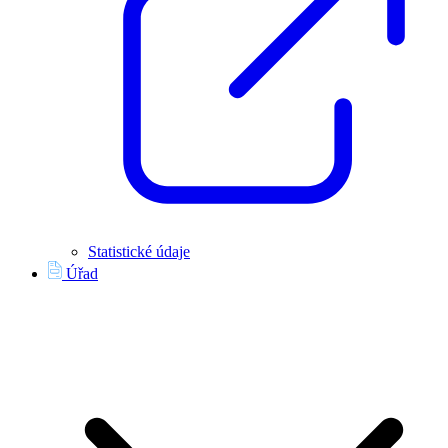
Statistické údaje
Úřad