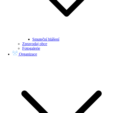
Smuteční hlášení
Zpravodaj obce
Fotogalerie
Organizace