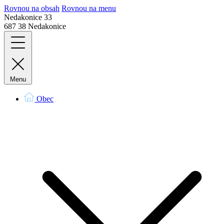
Rovnou na obsah
Rovnou na menu
Nedakonice 33
687 38 Nedakonice
Menu
Obec