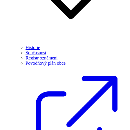
Historie
Současnost
Registr oznámení
Povodňový plán obce