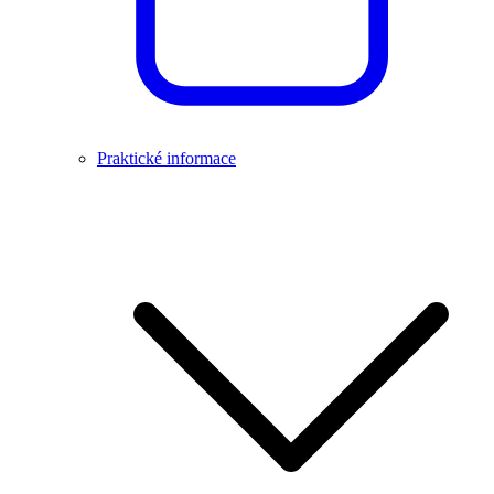
Praktické informace