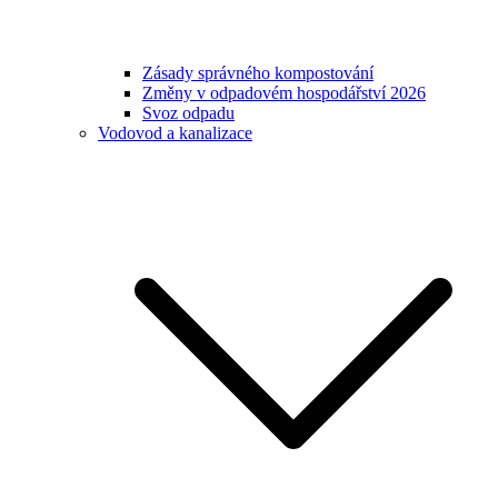
Zásady správného kompostování
Změny v odpadovém hospodářství 2026
Svoz odpadu
Vodovod a kanalizace