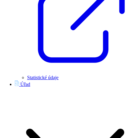
Statistické údaje
Úřad