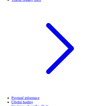
Povinné informace
Úřední hodiny