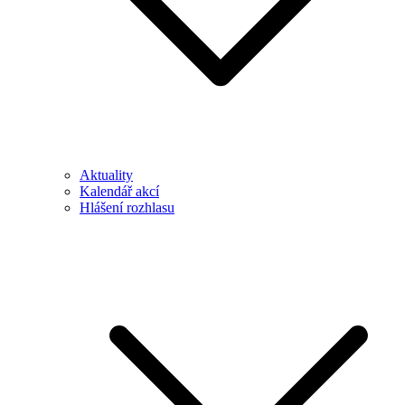
Aktuality
Kalendář akcí
Hlášení rozhlasu