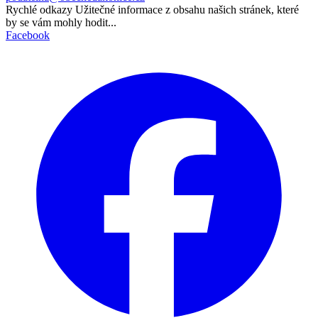
Rychlé odkazy
Užitečné informace z obsahu našich stránek, které
by se vám mohly hodit...
Facebook