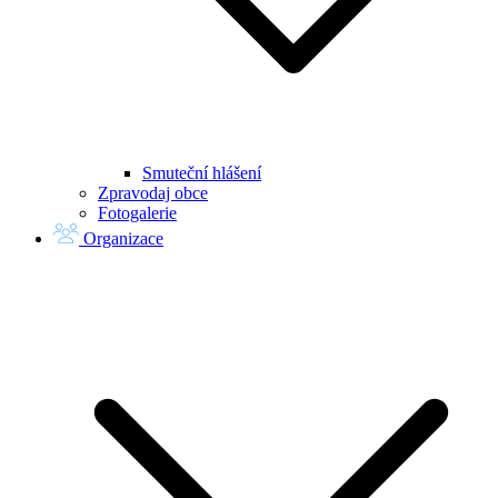
Smuteční hlášení
Zpravodaj obce
Fotogalerie
Organizace