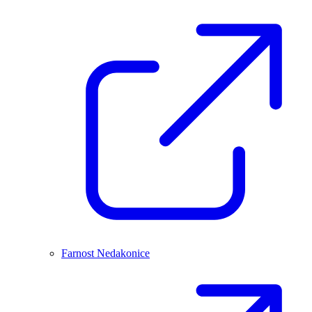
Farnost Nedakonice