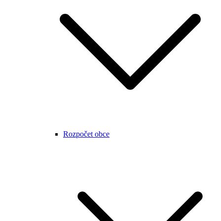
Rozpočet obce