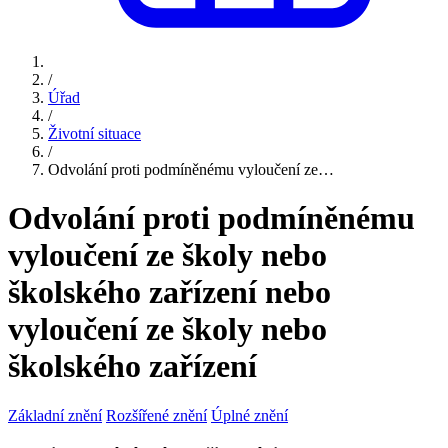
/
Úřad
/
Životní situace
/
Odvolání proti podmíněnému vyloučení ze…
Odvolání proti podmíněnému
vyloučení ze školy nebo
školského zařízení nebo
vyloučení ze školy nebo
školského zařízení
Základní znění
Rozšířené znění
Úplné znění