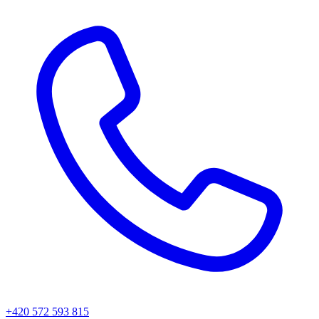
+420 572 593 815