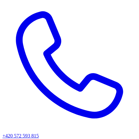
+420 572 593 815