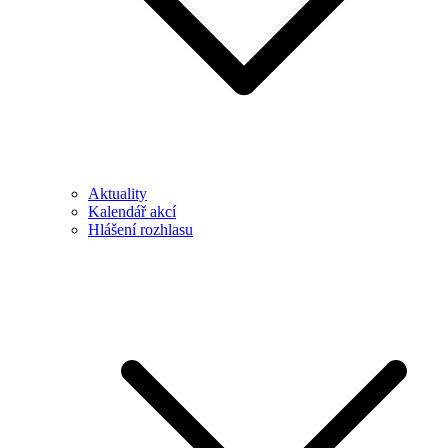
Aktuality
Kalendář akcí
Hlášení rozhlasu