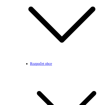
Rozpočet obce