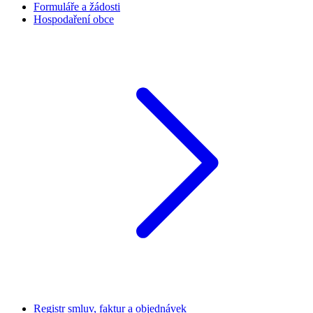
Formuláře a žádosti
Hospodaření obce
Registr smluv, faktur a objednávek