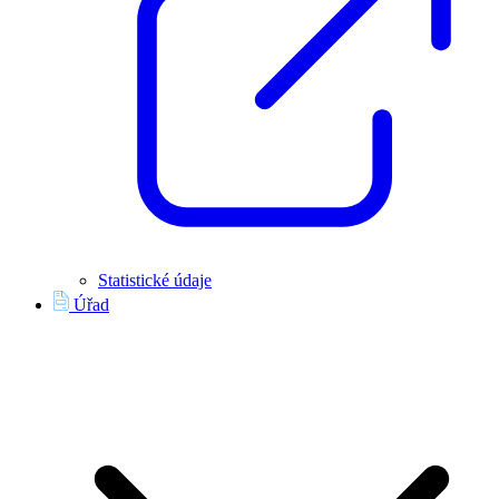
Statistické údaje
Úřad