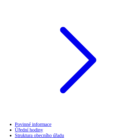
Povinné informace
Úřední hodiny
Struktura obecního úřadu