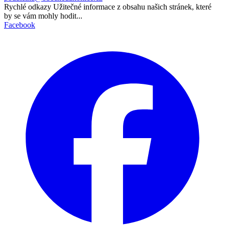
Rychlé odkazy
Užitečné informace z obsahu našich stránek, které
by se vám mohly hodit...
Facebook