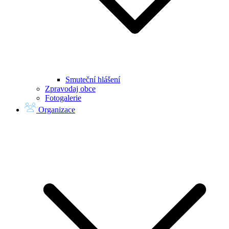
Smuteční hlášení
Zpravodaj obce
Fotogalerie
Organizace