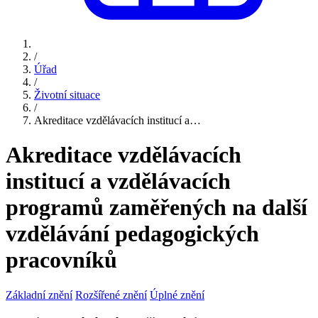
/
Úřad
/
Životní situace
/
Akreditace vzdělávacích institucí a…
Akreditace vzdělávacích
institucí a vzdělávacích
programů zaměřených na další
vzdělávání pedagogických
pracovníků
Základní znění
Rozšířené znění
Úplné znění