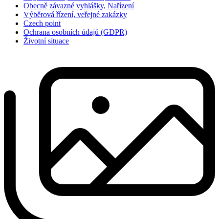
Obecně závazné vyhlášky, Nařízení
Výběrová řízení, veřejné zakázky
Czech point
Ochrana osobních údajů (GDPR)
Životní situace