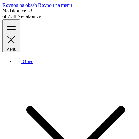
Rovnou na obsah
Rovnou na menu
Nedakonice 33
687 38 Nedakonice
Menu
Obec