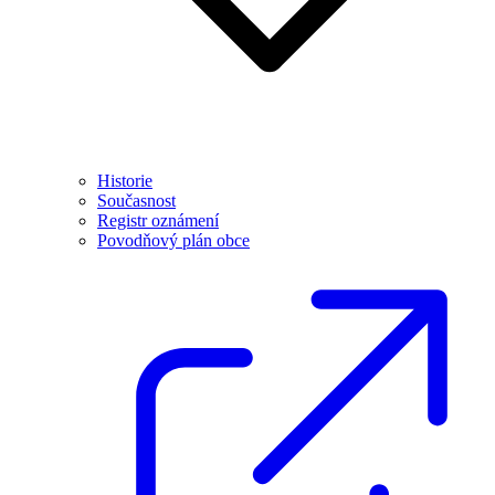
Historie
Současnost
Registr oznámení
Povodňový plán obce