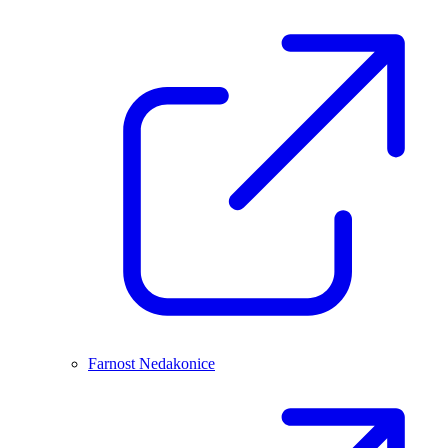
Farnost Nedakonice