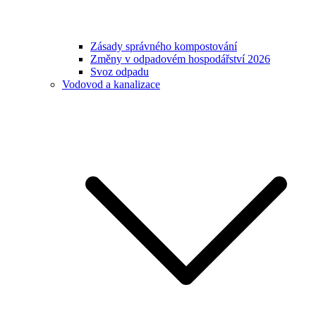
Zásady správného kompostování
Změny v odpadovém hospodářství 2026
Svoz odpadu
Vodovod a kanalizace