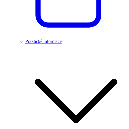
Praktické informace