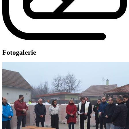
Fotogalerie