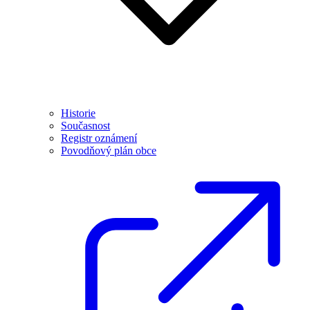
Historie
Současnost
Registr oznámení
Povodňový plán obce