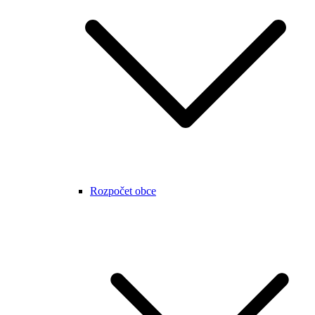
Rozpočet obce