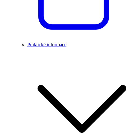
Praktické informace