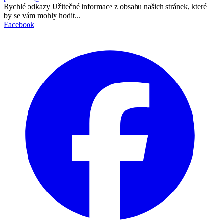
Rychlé odkazy
Užitečné informace z obsahu našich stránek, které
by se vám mohly hodit...
Facebook