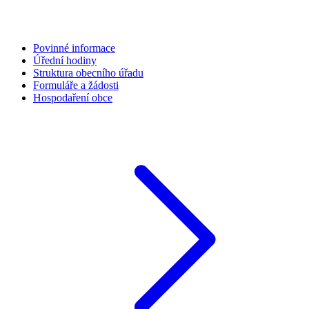
Povinné informace
Úřední hodiny
Struktura obecního úřadu
Formuláře a žádosti
Hospodaření obce