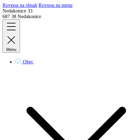
Rovnou na obsah
Rovnou na menu
Nedakonice 33
687 38 Nedakonice
Menu
Obec