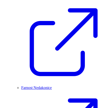
Farnost Nedakonice