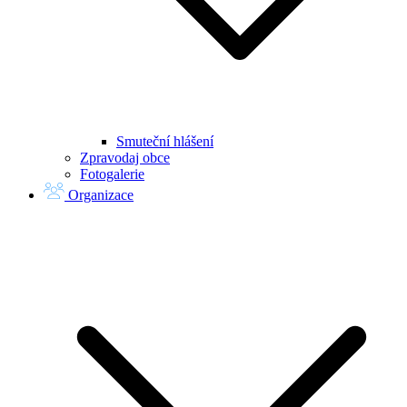
Smuteční hlášení
Zpravodaj obce
Fotogalerie
Organizace