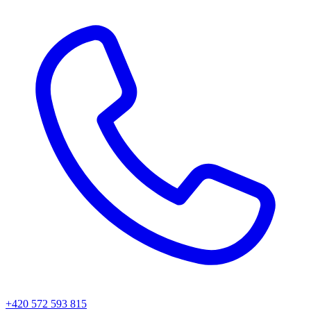
+420 572 593 815