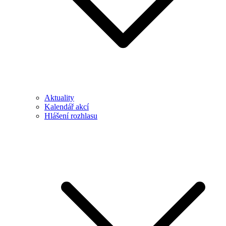
Aktuality
Kalendář akcí
Hlášení rozhlasu