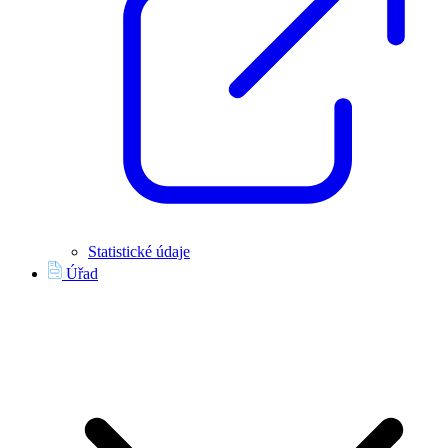
Statistické údaje
Úřad