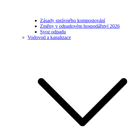
Zásady správného kompostování
Změny v odpadovém hospodářství 2026
Svoz odpadu
Vodovod a kanalizace