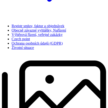
Registr smluv, faktur a objednávek
Obecně závazné vyhlášky, Nařízení
Výběrová řízení, veřejné zakázky
Czech point
Ochrana osobních údajů (GDPR)
Životní situace