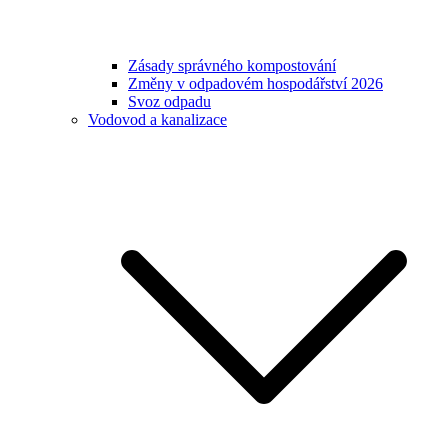
Zásady správného kompostování
Změny v odpadovém hospodářství 2026
Svoz odpadu
Vodovod a kanalizace