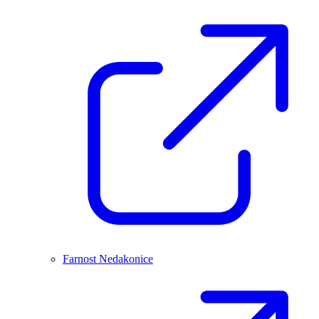
Farnost Nedakonice