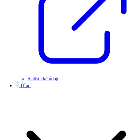
Statistické údaje
Úřad