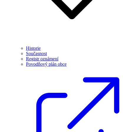
Historie
Současnost
Registr oznámení
Povodňový plán obce