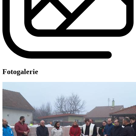
Fotogalerie