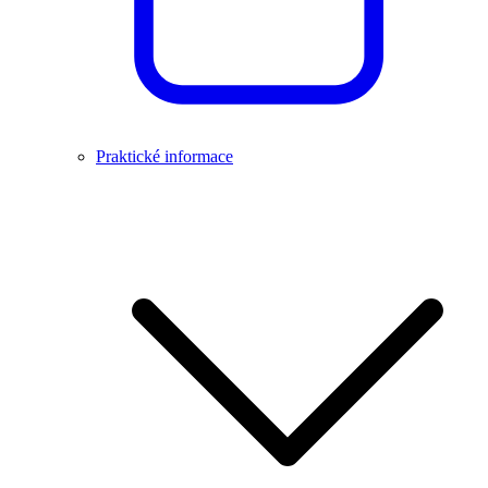
Praktické informace