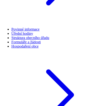
Povinné informace
Úřední hodiny
Struktura obecního úřadu
Formuláře a žádosti
Hospodaření obce