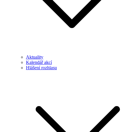
Aktuality
Kalendář akcí
Hlášení rozhlasu