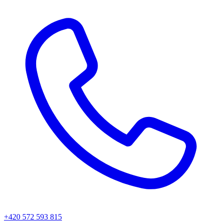
+420 572 593 815