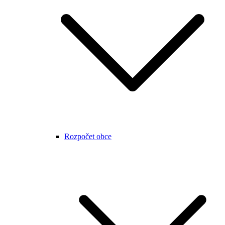
Rozpočet obce