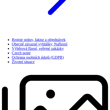
Registr smluv, faktur a objednávek
Obecně závazné vyhlášky, Nařízení
Výběrová řízení, veřejné zakázky
Czech point
Ochrana osobních údajů (GDPR)
Životní situace