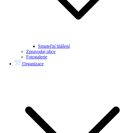
Smuteční hlášení
Zpravodaj obce
Fotogalerie
Organizace