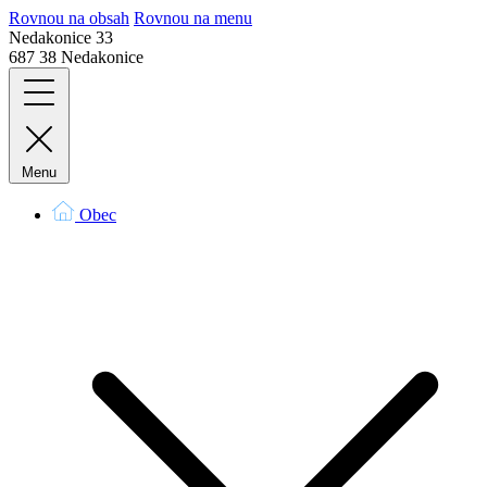
Rovnou na obsah
Rovnou na menu
Nedakonice 33
687 38 Nedakonice
Menu
Obec