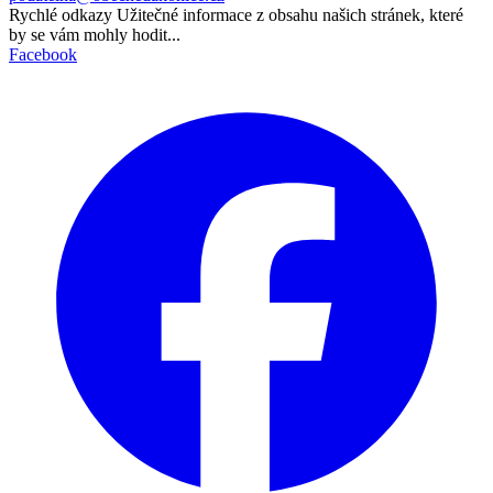
Rychlé odkazy
Užitečné informace z obsahu našich stránek, které
by se vám mohly hodit...
Facebook