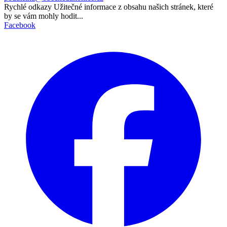
Rychlé odkazy
Užitečné informace z obsahu našich stránek, které
by se vám mohly hodit...
Facebook