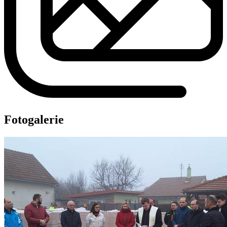
Fotogalerie