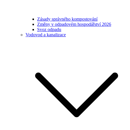
Zásady správného kompostování
Změny v odpadovém hospodářství 2026
Svoz odpadu
Vodovod a kanalizace