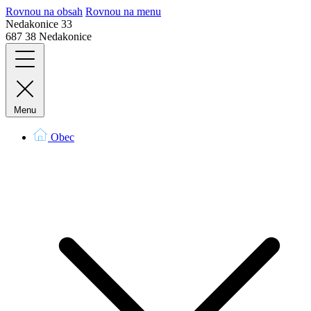
Rovnou na obsah
Rovnou na menu
Nedakonice 33
687 38 Nedakonice
Menu
Obec