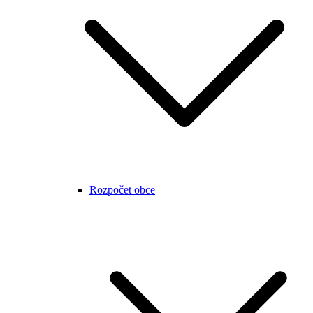
Rozpočet obce