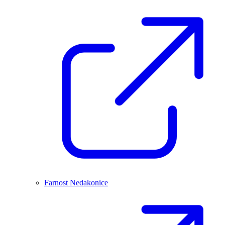
Farnost Nedakonice