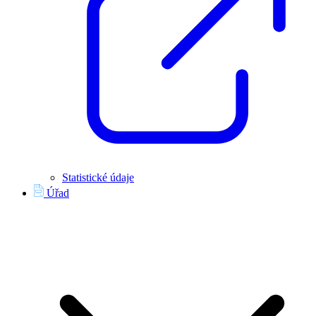
Statistické údaje
Úřad