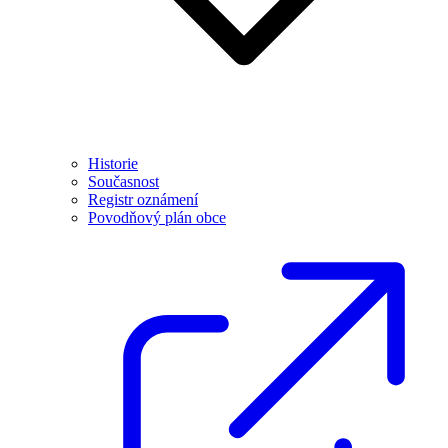
Historie
Současnost
Registr oznámení
Povodňový plán obce