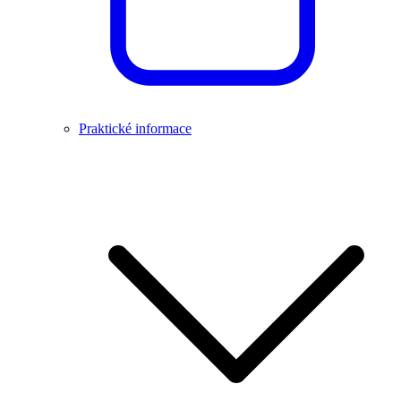
Praktické informace