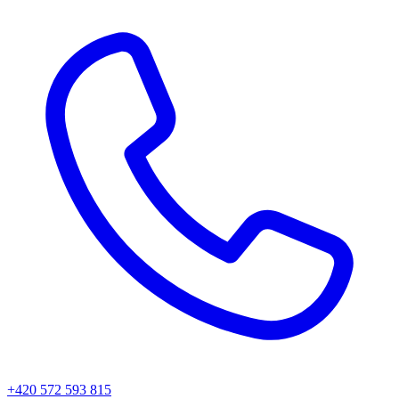
+420 572 593 815