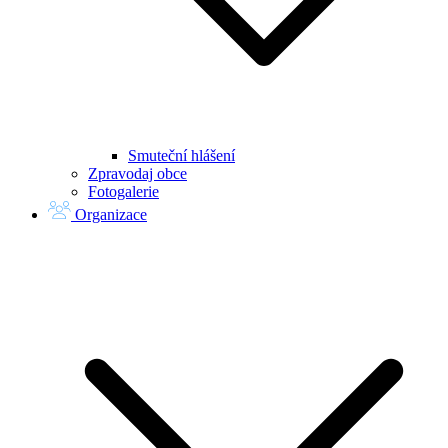
Smuteční hlášení
Zpravodaj obce
Fotogalerie
Organizace