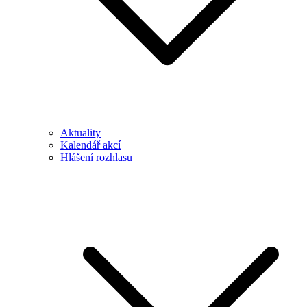
Aktuality
Kalendář akcí
Hlášení rozhlasu