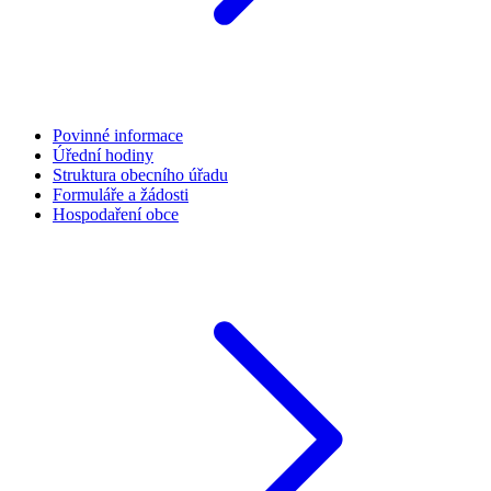
Povinné informace
Úřední hodiny
Struktura obecního úřadu
Formuláře a žádosti
Hospodaření obce