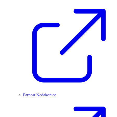
Farnost Nedakonice