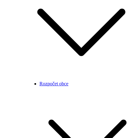
Rozpočet obce