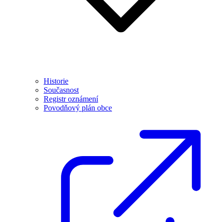
Historie
Současnost
Registr oznámení
Povodňový plán obce