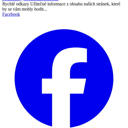
Rychlé odkazy
Užitečné informace z obsahu našich stránek, které
by se vám mohly hodit...
Facebook