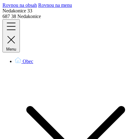
Rovnou na obsah
Rovnou na menu
Nedakonice 33
687 38 Nedakonice
Menu
Obec