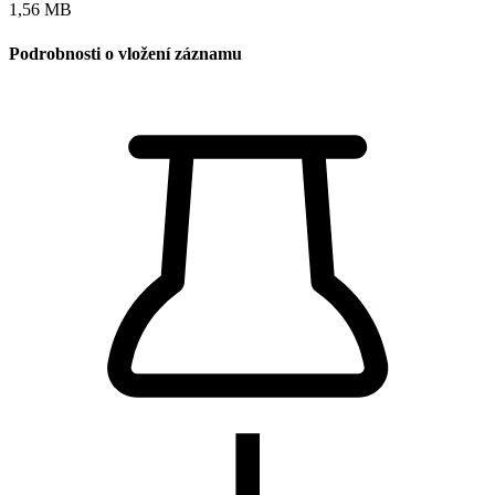
1,56 MB
Podrobnosti o vložení záznamu