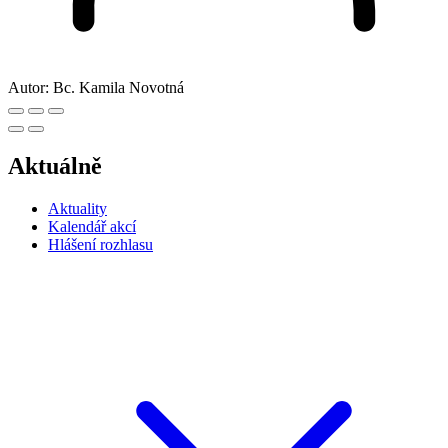
Autor:
Bc. Kamila Novotná
Aktuálně
Aktuality
Kalendář akcí
Hlášení rozhlasu