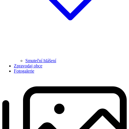
Smuteční hlášení
Zpravodaj obce
Fotogalerie