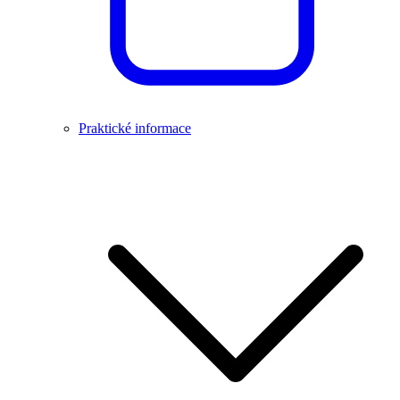
Praktické informace