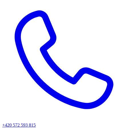
+420 572 593 815