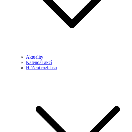
Aktuality
Kalendář akcí
Hlášení rozhlasu