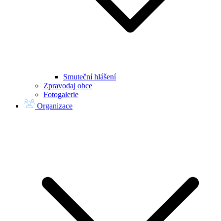
Smuteční hlášení
Zpravodaj obce
Fotogalerie
Organizace