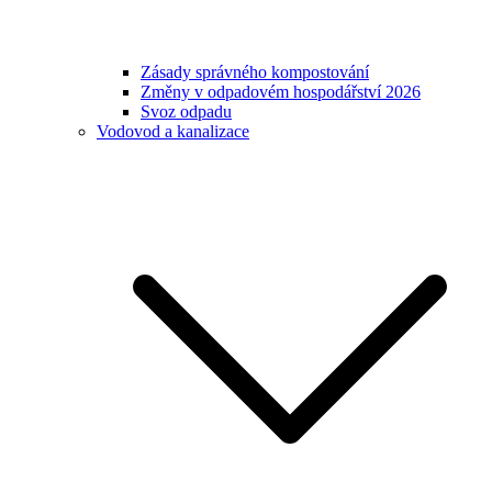
Zásady správného kompostování
Změny v odpadovém hospodářství 2026
Svoz odpadu
Vodovod a kanalizace