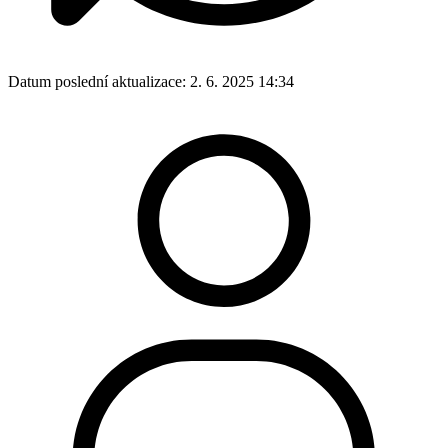
Datum poslední aktualizace:
2. 6. 2025 14:34