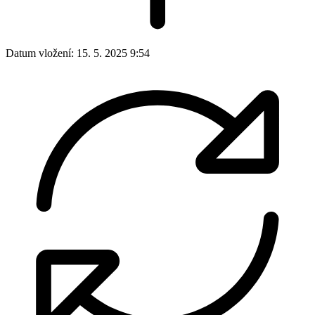
Datum vložení:
15. 5. 2025 9:54