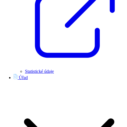
Statistické údaje
Úřad