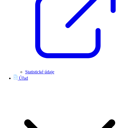
Statistické údaje
Úřad