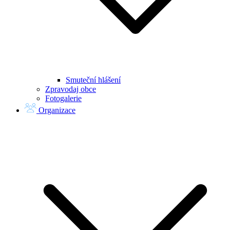
Smuteční hlášení
Zpravodaj obce
Fotogalerie
Organizace