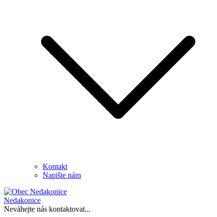
Kontakt
Napište nám
Nedakonice
Neváhejte nás kontaktovat...