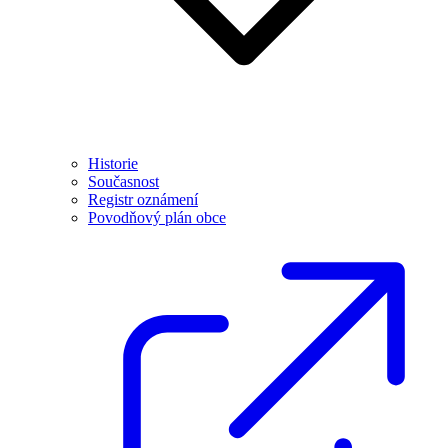
Historie
Současnost
Registr oznámení
Povodňový plán obce