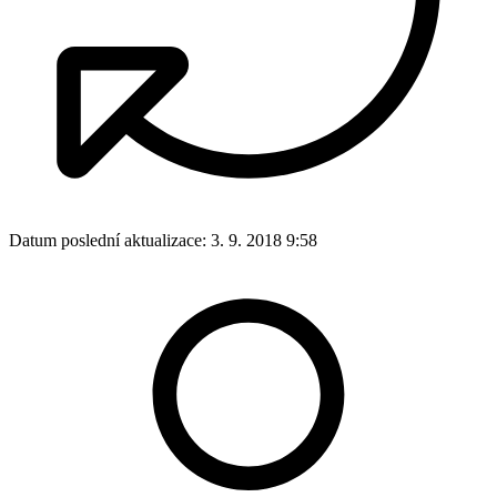
Datum poslední aktualizace:
3. 9. 2018 9:58