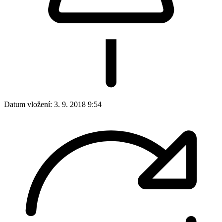
Datum vložení:
3. 9. 2018 9:54