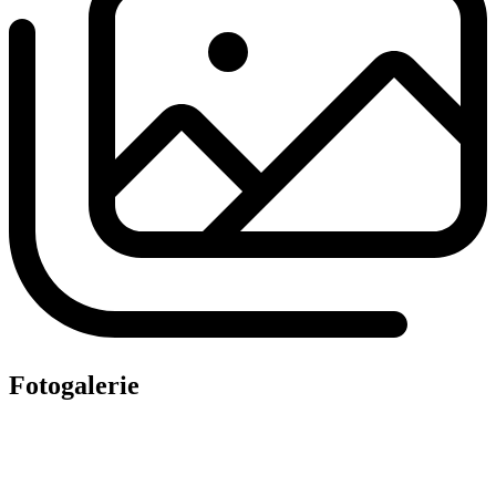
Fotogalerie