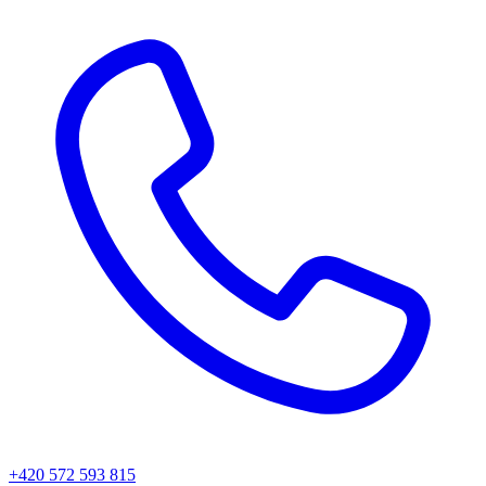
+420 572 593 815