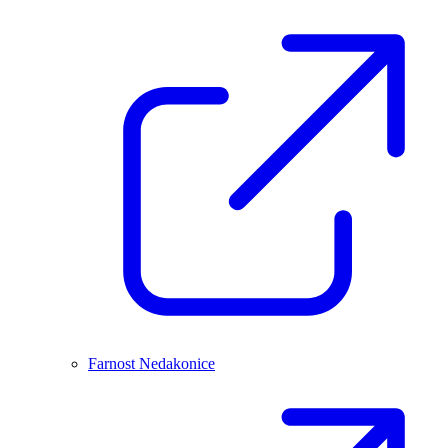
Farnost Nedakonice