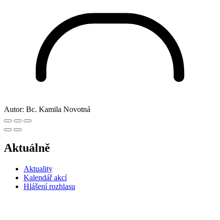
Autor:
Bc. Kamila Novotná
Aktuálně
Aktuality
Kalendář akcí
Hlášení rozhlasu