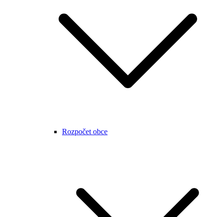
Rozpočet obce