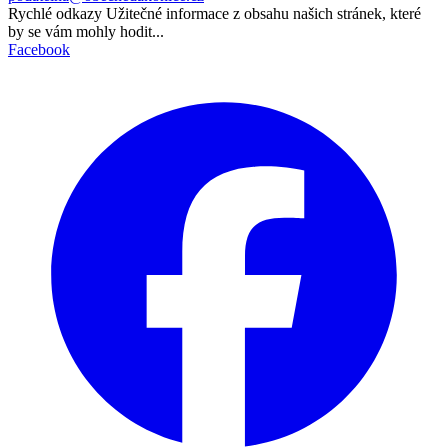
Rychlé odkazy
Užitečné informace z obsahu našich stránek, které
by se vám mohly hodit...
Facebook