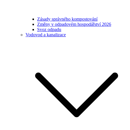
Zásady správného kompostování
Změny v odpadovém hospodářství 2026
Svoz odpadu
Vodovod a kanalizace