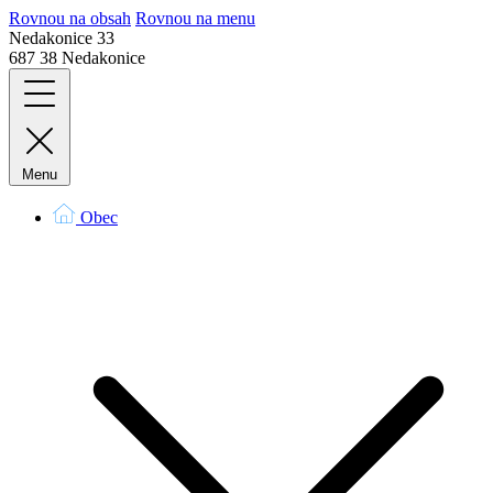
Rovnou na obsah
Rovnou na menu
Nedakonice 33
687 38 Nedakonice
Menu
Obec