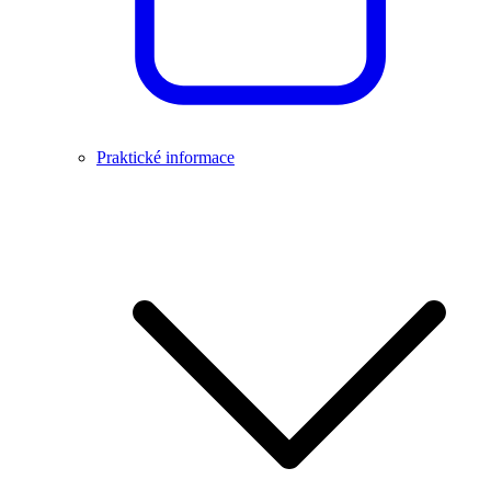
Praktické informace