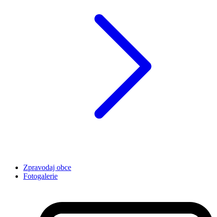
Zpravodaj obce
Fotogalerie