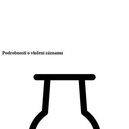
Podrobnosti o vložení záznamu