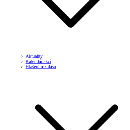
Aktuality
Kalendář akcí
Hlášení rozhlasu