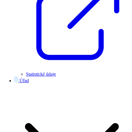
Statistické údaje
Úřad