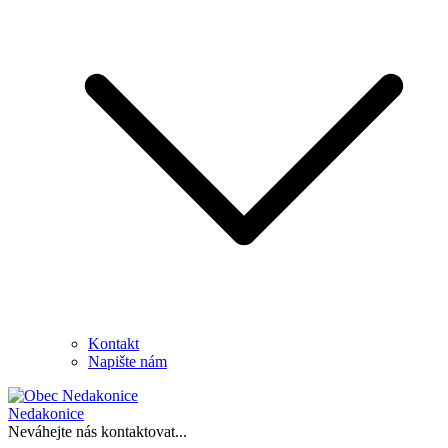
Kontakt
Napište nám
Nedakonice
Neváhejte nás kontaktovat...