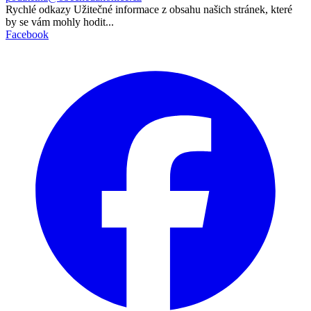
Rychlé odkazy
Užitečné informace z obsahu našich stránek, které
by se vám mohly hodit...
Facebook