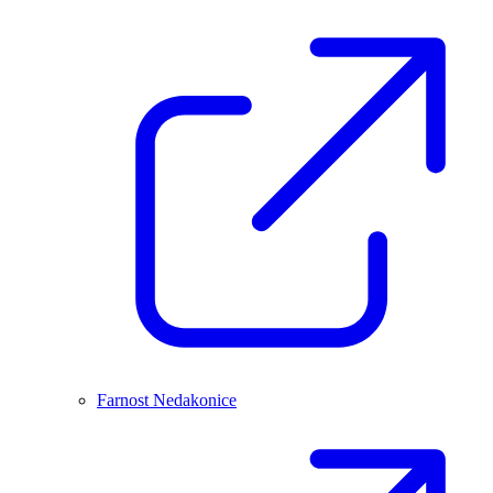
Farnost Nedakonice