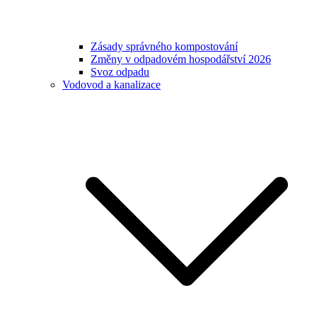
Zásady správného kompostování
Změny v odpadovém hospodářství 2026
Svoz odpadu
Vodovod a kanalizace