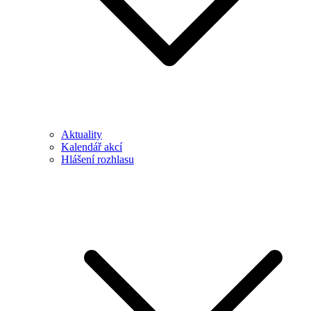
Aktuality
Kalendář akcí
Hlášení rozhlasu