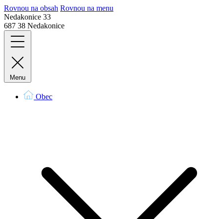
Rovnou na obsah
Rovnou na menu
Nedakonice 33
687 38 Nedakonice
Menu
Obec