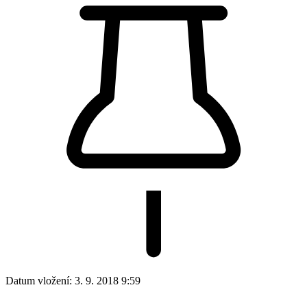
Datum vložení:
3. 9. 2018 9:59