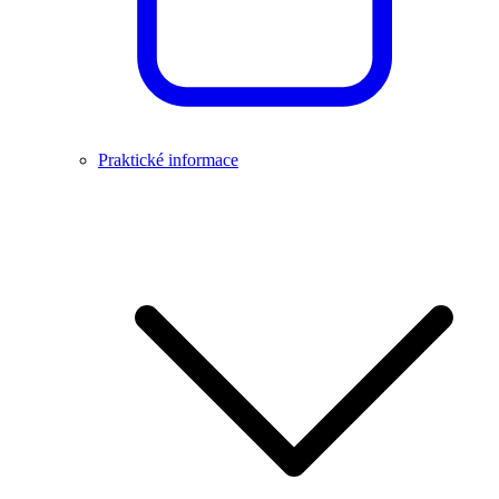
Praktické informace