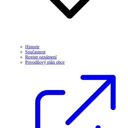
Historie
Současnost
Registr oznámení
Povodňový plán obce