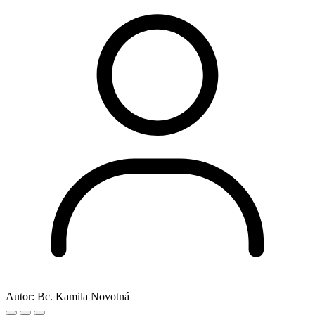
Autor:
Bc. Kamila Novotná