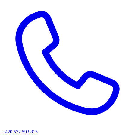
+420 572 593 815