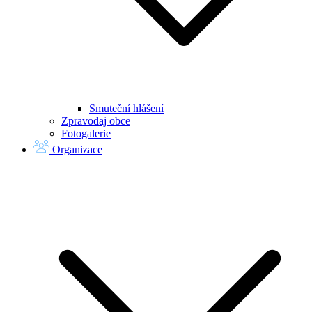
Smuteční hlášení
Zpravodaj obce
Fotogalerie
Organizace