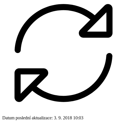
Datum poslední aktualizace:
3. 9. 2018 10:03