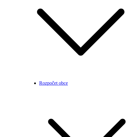
Rozpočet obce