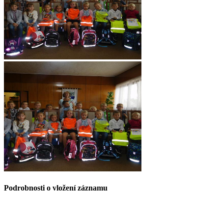
Podrobnosti o vložení záznamu