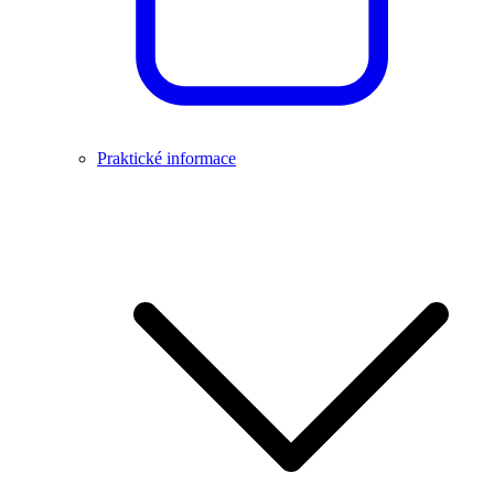
Praktické informace