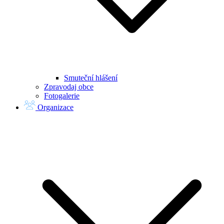
Smuteční hlášení
Zpravodaj obce
Fotogalerie
Organizace