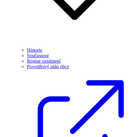
Historie
Současnost
Registr oznámení
Povodňový plán obce