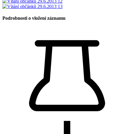
Podrobnosti o vložení záznamu