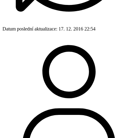
Datum poslední aktualizace:
17. 12. 2016 22:54