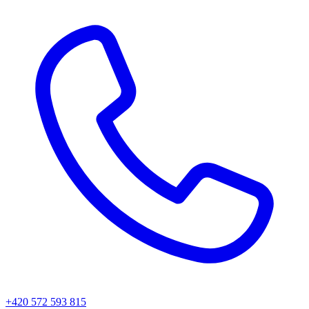
+420 572 593 815