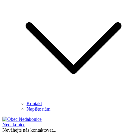
Kontakt
Napište nám
Nedakonice
Neváhejte nás kontaktovat...