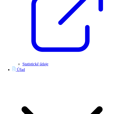
Statistické údaje
Úřad