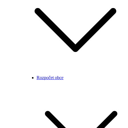
Rozpočet obce