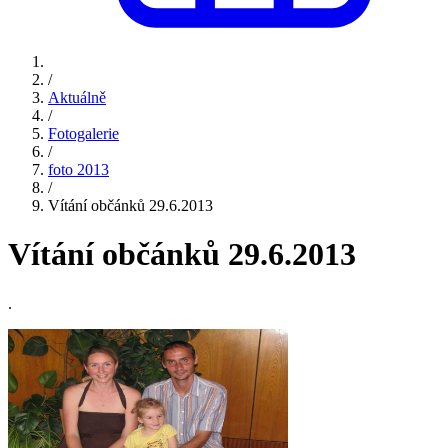
/
Aktuálně
/
Fotogalerie
/
foto 2013
/
Vítání občánků 29.6.2013
Vítání občánků 29.6.2013
.