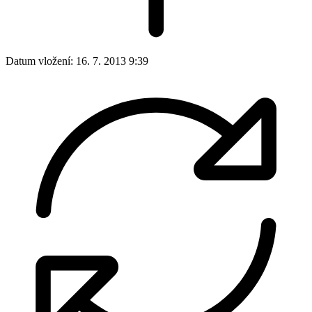
Datum vložení:
16. 7. 2013 9:39