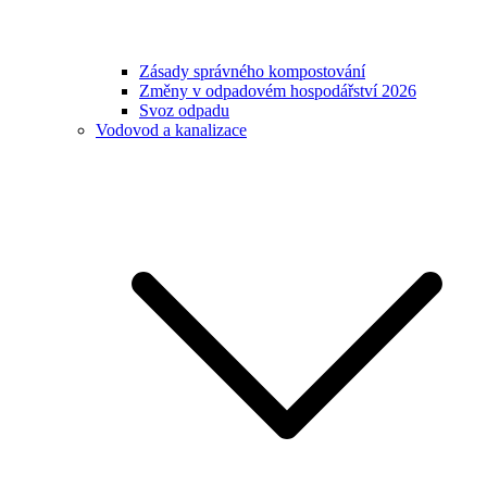
Zásady správného kompostování
Změny v odpadovém hospodářství 2026
Svoz odpadu
Vodovod a kanalizace