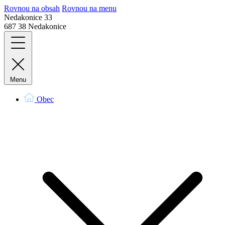
Rovnou na obsah
Rovnou na menu
Nedakonice 33
687 38 Nedakonice
Menu
Obec