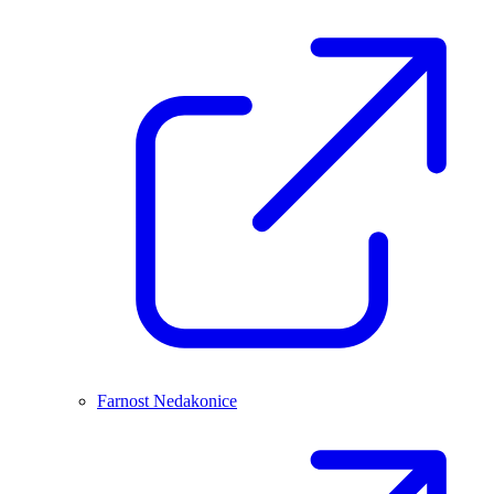
Farnost Nedakonice