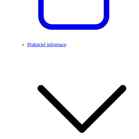
Praktické informace