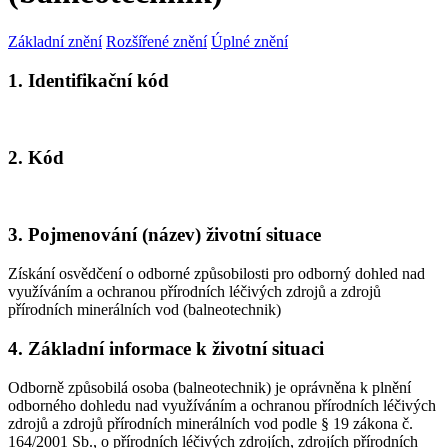
Základní znění
Rozšířené znění
Úplné znění
1. Identifikační kód
2. Kód
3. Pojmenování (název) životní situace
Získání osvědčení o odborné způsobilosti pro odborný dohled nad
využíváním a ochranou přírodních léčivých zdrojů a zdrojů
přírodních minerálních vod (balneotechnik)
4. Základní informace k životní situaci
Odborně způsobilá osoba (balneotechnik) je oprávněna k plnění
odborného dohledu nad využíváním a ochranou přírodních léčivých
zdrojů a zdrojů přírodních minerálních vod podle § 19 zákona č.
164/2001 Sb., o přírodních léčivých zdrojích, zdrojích přírodních