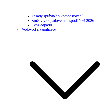
Zásady správného kompostování
Změny v odpadovém hospodářství 2026
Svoz odpadu
Vodovod a kanalizace