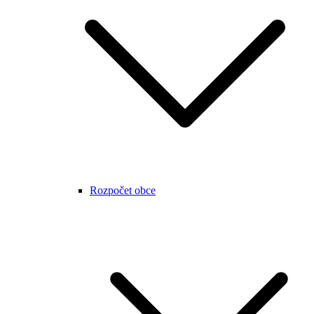
Rozpočet obce