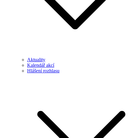
Aktuality
Kalendář akcí
Hlášení rozhlasu