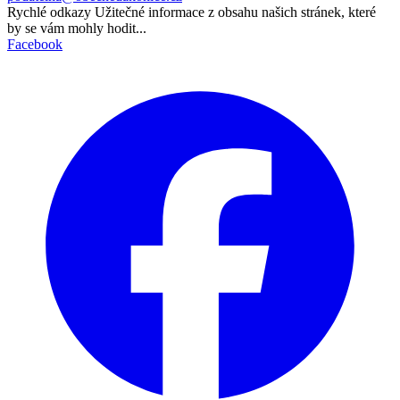
Rychlé odkazy
Užitečné informace z obsahu našich stránek, které
by se vám mohly hodit...
Facebook