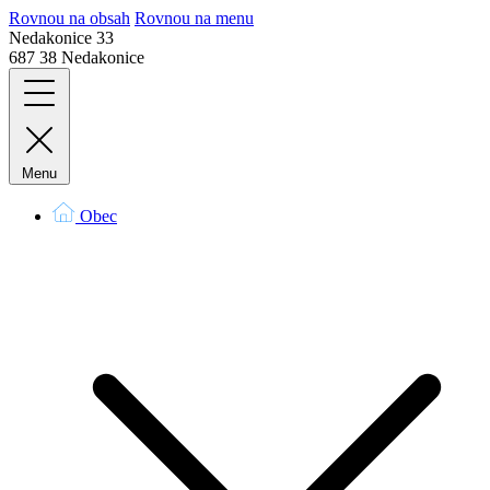
Rovnou na obsah
Rovnou na menu
Nedakonice 33
687 38 Nedakonice
Menu
Obec