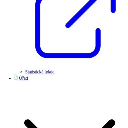
Statistické údaje
Úřad