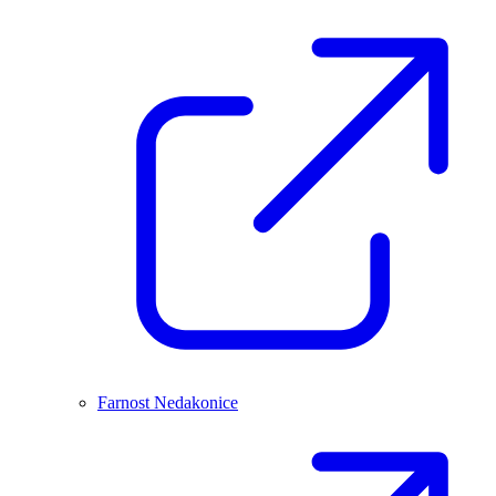
Farnost Nedakonice