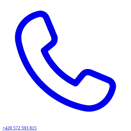
+420 572 593 815