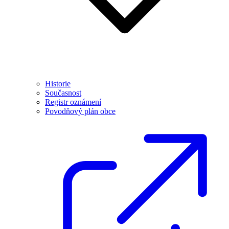
Historie
Současnost
Registr oznámení
Povodňový plán obce