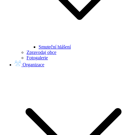
Smuteční hlášení
Zpravodaj obce
Fotogalerie
Organizace