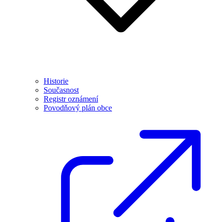
Historie
Současnost
Registr oznámení
Povodňový plán obce