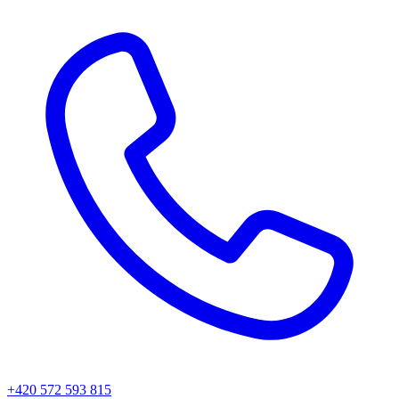
+420 572 593 815