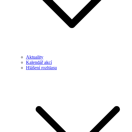
Aktuality
Kalendář akcí
Hlášení rozhlasu