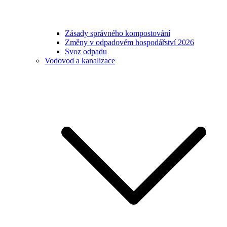
Zásady správného kompostování
Změny v odpadovém hospodářství 2026
Svoz odpadu
Vodovod a kanalizace