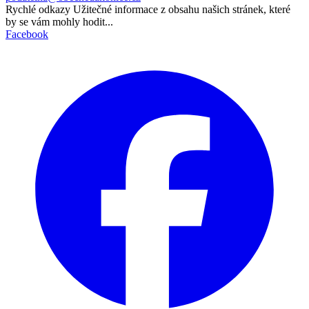
Rychlé odkazy
Užitečné informace z obsahu našich stránek, které
by se vám mohly hodit...
Facebook