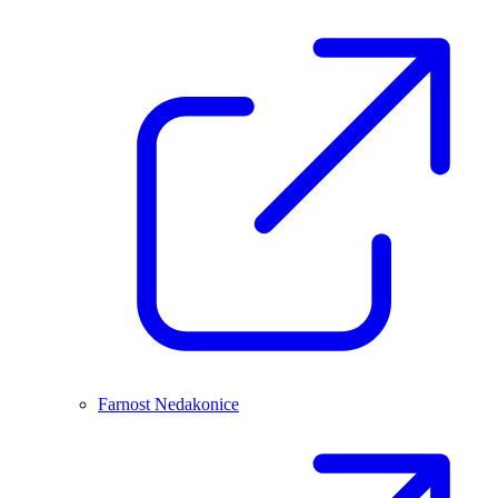
Farnost Nedakonice