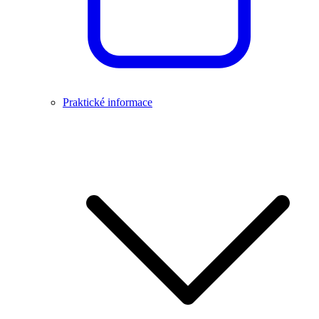
Praktické informace