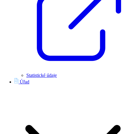
Statistické údaje
Úřad