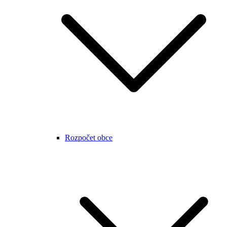
Rozpočet obce