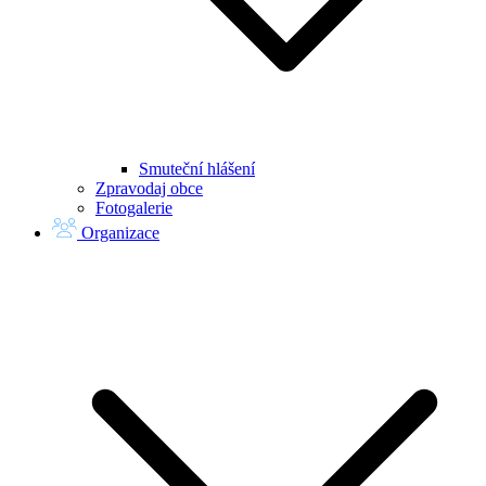
Smuteční hlášení
Zpravodaj obce
Fotogalerie
Organizace