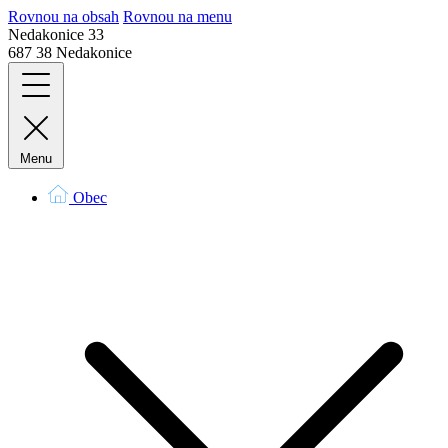
Rovnou na obsah
Rovnou na menu
Nedakonice 33
687 38 Nedakonice
Menu
Obec