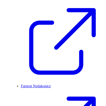
Farnost Nedakonice