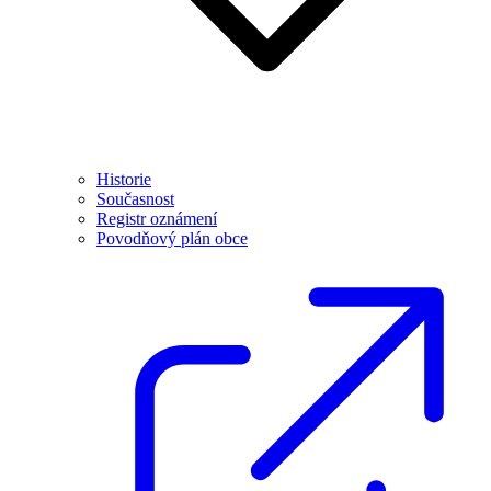
Historie
Současnost
Registr oznámení
Povodňový plán obce