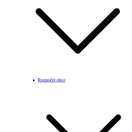
Rozpočet obce