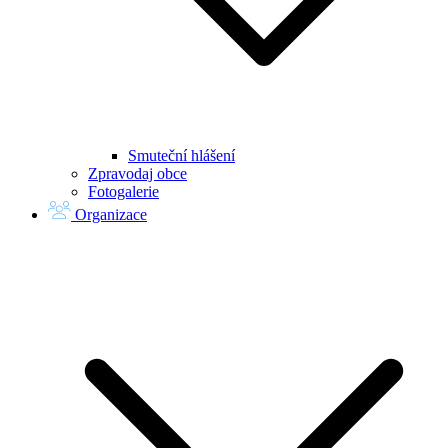
Smuteční hlášení
Zpravodaj obce
Fotogalerie
Organizace