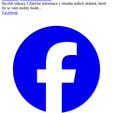
Rychlé odkazy
Užitečné informace z obsahu našich stránek, které
by se vám mohly hodit...
Facebook