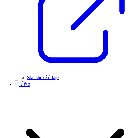
Statistické údaje
Úřad