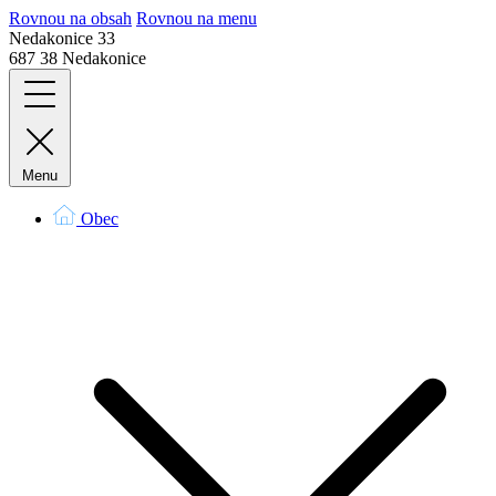
Rovnou na obsah
Rovnou na menu
Nedakonice 33
687 38 Nedakonice
Menu
Obec