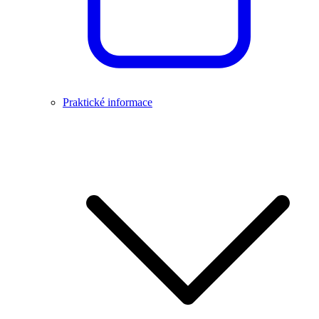
Praktické informace