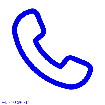
+420 572 593 815