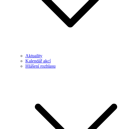
Aktuality
Kalendář akcí
Hlášení rozhlasu