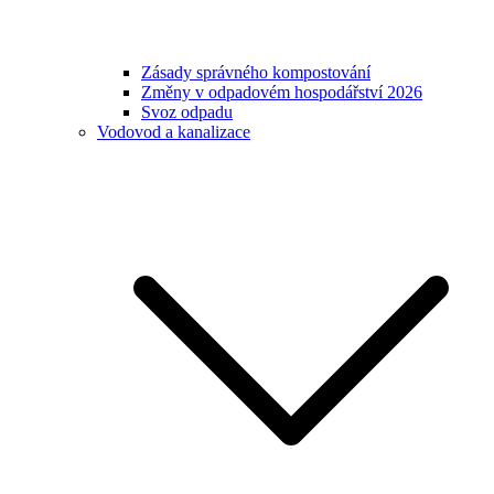
Zásady správného kompostování
Změny v odpadovém hospodářství 2026
Svoz odpadu
Vodovod a kanalizace