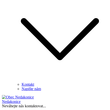
Kontakt
Napište nám
Nedakonice
Neváhejte nás kontaktovat...